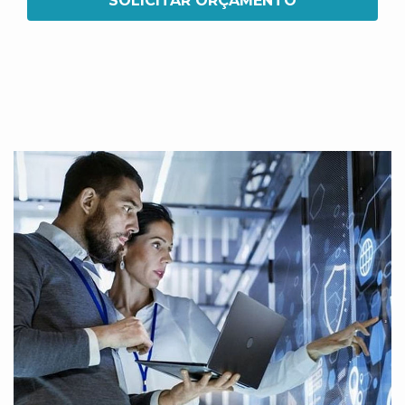
SOLICITAR ORÇAMENTO