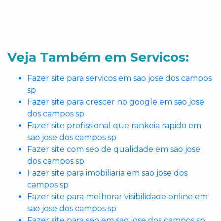
Veja Também em Servicos:
Fazer site para servicos em sao jose dos campos
sp
Fazer site para crescer no google em sao jose
dos campos sp
Fazer site profissional que rankeia rapido em
sao jose dos campos sp
Fazer site com seo de qualidade em sao jose
dos campos sp
Fazer site para imobiliaria em sao jose dos
campos sp
Fazer site para melhorar visibilidade online em
sao jose dos campos sp
Fazer site para seo em sao jose dos campos sp