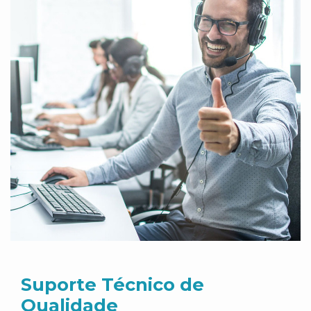
Suporte Técnico de
Qualidade