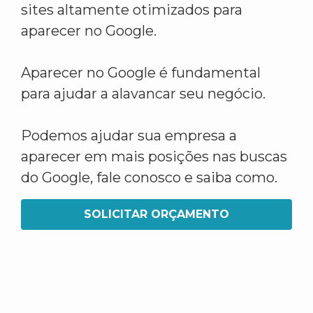
sites altamente otimizados para
aparecer no Google.
Aparecer no Google é fundamental
para ajudar a alavancar seu negócio.
Podemos ajudar sua empresa a
aparecer em mais posições nas buscas
do Google, fale conosco e saiba como.
SOLICITAR ORÇAMENTO