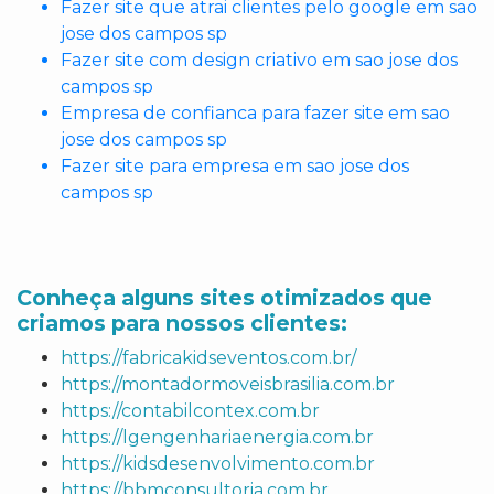
Fazer site que atrai clientes pelo google em sao
jose dos campos sp
Fazer site com design criativo em sao jose dos
campos sp
Empresa de confianca para fazer site em sao
jose dos campos sp
Fazer site para empresa em sao jose dos
campos sp
Conheça alguns sites otimizados que
criamos para nossos clientes:
https://fabricakidseventos.com.br/
https://montadormoveisbrasilia.com.br
https://contabilcontex.com.br
https://lgengenhariaenergia.com.br
https://kidsdesenvolvimento.com.br
https://bbmconsultoria.com.br