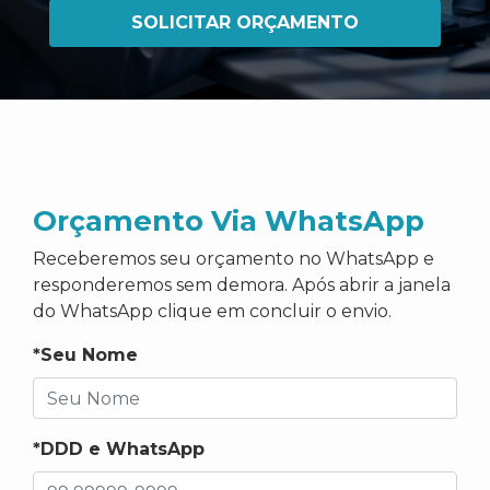
SOLICITAR ORÇAMENTO
Orçamento Via WhatsApp
Receberemos seu orçamento no WhatsApp e
responderemos sem demora. Após abrir a janela
do WhatsApp clique em concluir o envio.
*Seu Nome
*DDD e WhatsApp