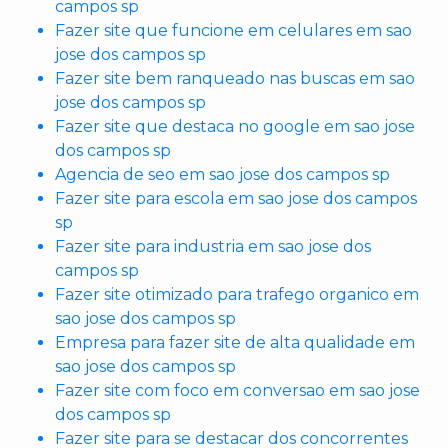
campos sp
Fazer site que funcione em celulares em sao
jose dos campos sp
Fazer site bem ranqueado nas buscas em sao
jose dos campos sp
Fazer site que destaca no google em sao jose
dos campos sp
Agencia de seo em sao jose dos campos sp
Fazer site para escola em sao jose dos campos
sp
Fazer site para industria em sao jose dos
campos sp
Fazer site otimizado para trafego organico em
sao jose dos campos sp
Empresa para fazer site de alta qualidade em
sao jose dos campos sp
Fazer site com foco em conversao em sao jose
dos campos sp
Fazer site para se destacar dos concorrentes