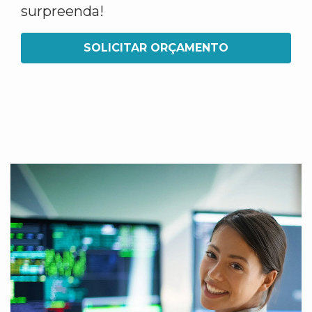
surpreenda!
SOLICITAR ORÇAMENTO