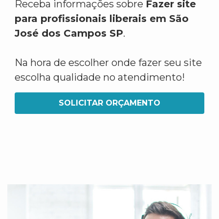
Receba informações sobre
Fazer site
para profissionais liberais em São
José dos Campos SP
.
Na hora de escolher onde fazer seu site
escolha qualidade no atendimento!
SOLICITAR ORÇAMENTO