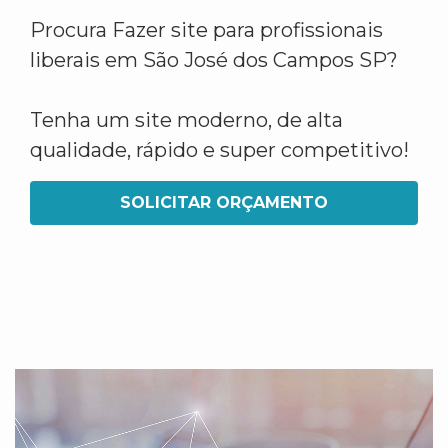
Procura Fazer site para profissionais
liberais em São José dos Campos SP?
Tenha um site moderno, de alta
qualidade, rápido e super competitivo!
SOLICITAR ORÇAMENTO