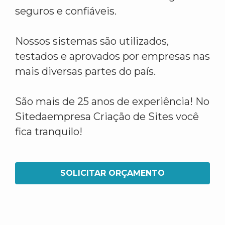
seguros e confiáveis.
Nossos sistemas são utilizados,
testados e aprovados por empresas nas
mais diversas partes do país.
São mais de 25 anos de experiência! No
Sitedaempresa Criação de Sites você
fica tranquilo!
SOLICITAR ORÇAMENTO