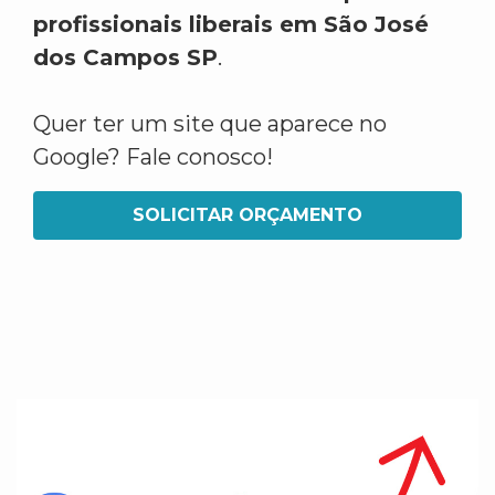
profissionais liberais em São José
dos Campos SP
.
Quer ter um site que aparece no
Google? Fale conosco!
SOLICITAR ORÇAMENTO