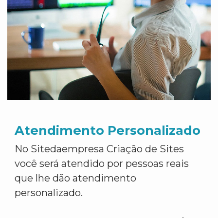
Atendimento Personalizado
No Sitedaempresa Criação de Sites
você será atendido por pessoas reais
que lhe dão atendimento
personalizado.