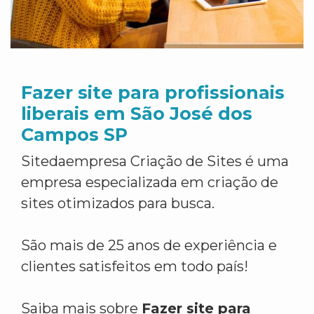
Fazer site para profissionais
liberais em São José dos
Campos SP
Sitedaempresa Criação de Sites é uma
empresa especializada em criação de
sites otimizados para busca.
São mais de 25 anos de experiência e
clientes satisfeitos em todo país!
Saiba mais sobre
Fazer site para