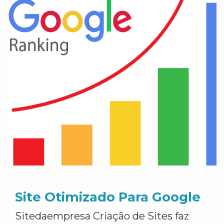
Site Otimizado Para Google
Sitedaempresa Criação de Sites faz