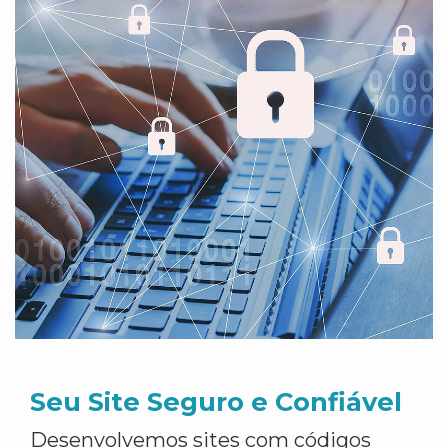
Seu Site Seguro e Confiável
Desenvolvemos sites com códigos