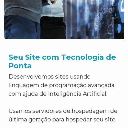
Seu Site com Tecnologia de
Ponta
Desenvolvemos sites usando
linguagem de programação avançada
com ajuda de Inteligência Artificial.
Usamos servidores de hospedagem de
última geração para hospedar seu site.