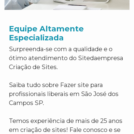
Equipe Altamente
Especializada
Surpreenda-se com a qualidade e o
ótimo atendimento do Sitedaempresa
Criação de Sites.
Saiba tudo sobre Fazer site para
profissionais liberais em São José dos
Campos SP.
Temos experiência de mais de 25 anos
em criação de sites! Fale conosco e se