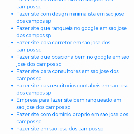
campos sp
Fazer site com design minimalista em sao jose
dos campos sp
Fazer site que ranqueia no google em sao jose
dos campos sp
Fazer site para corretor em sao jose dos
campos sp
Fazer site que posiciona bem no google em sao
jose dos campos sp
Fazer site para consultores em sao jose dos
campos sp
Fazer site para escritorios contabeis em sao jose
dos campos sp
Empresa para fazer site bem ranqueado em
sao jose dos campos sp
Fazer site com dominio proprio em sao jose dos
campos sp
Fazer site em sao jose dos campos sp