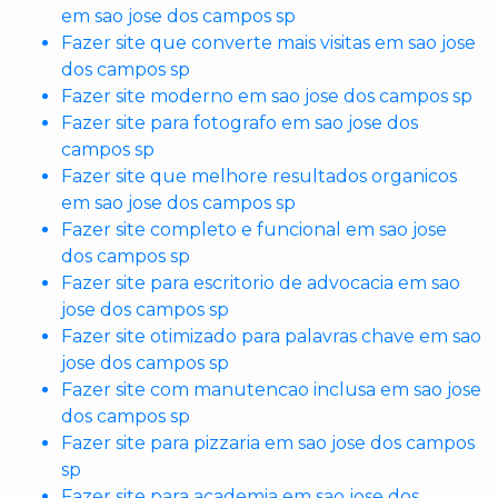
em sao jose dos campos sp
Fazer site que converte mais visitas em sao jose
dos campos sp
Fazer site moderno em sao jose dos campos sp
Fazer site para fotografo em sao jose dos
campos sp
Fazer site que melhore resultados organicos
em sao jose dos campos sp
Fazer site completo e funcional em sao jose
dos campos sp
Fazer site para escritorio de advocacia em sao
jose dos campos sp
Fazer site otimizado para palavras chave em sao
jose dos campos sp
Fazer site com manutencao inclusa em sao jose
dos campos sp
Fazer site para pizzaria em sao jose dos campos
sp
Fazer site para academia em sao jose dos