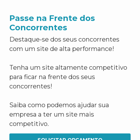
Passe na Frente dos
Concorrentes
Destaque-se dos seus concorrentes
com um site de alta performance!
Tenha um site altamente competitivo
para ficar na frente dos seus
concorrentes!
Saiba como podemos ajudar sua
empresa a ter um site mais
competitivo.