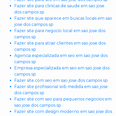
Fazer site para clinicas de saude em sao jose
dos campos sp
Fazer site que aparece em buscas locais em sao
jose dos campos sp
Fazer site para negocio local em sao jose dos
campos sp
Fazer site para atrair clientes em sao jose dos
campos sp
Agencia especializada em seo em sao jose dos
campos sp
Empresa especializada em seo em sao jose dos
campos sp
Fazer site com seo em sao jose dos campos sp
Fazer site profissional sob medida em sao jose
dos campos sp
Fazer site com seo para pequenos negocios em
sao jose dos campos sp
Fazer site com design moderno em sao jose dos