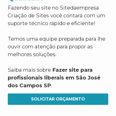
Fazendo seu site no Sitedaempresa
Criação de Sites você contará com um
suporte técnico rápido e eficiente!
Temos uma equipe preparada para lhe
ouvir com atenção para propor as
melhores soluções.
Saiba mais sobre
Fazer site para
profissionais liberais em São José
dos Campos SP
.
SOLICITAR ORÇAMENTO