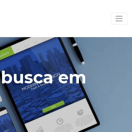
a busca em