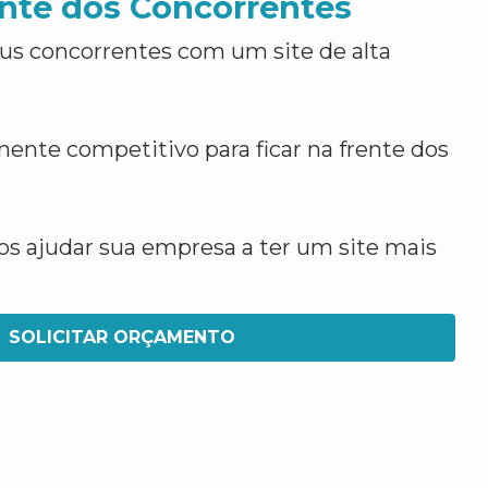
nte dos Concorrentes
us concorrentes com um site de alta
ente competitivo para ficar na frente dos
 ajudar sua empresa a ter um site mais
SOLICITAR ORÇAMENTO