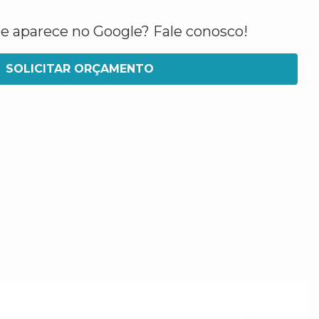
ue aparece no Google? Fale conosco!
SOLICITAR ORÇAMENTO