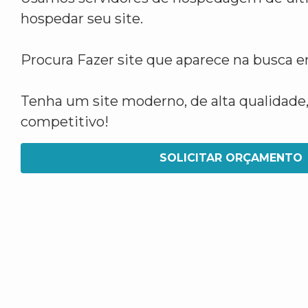
hospedar seu site.
Procura Fazer site que aparece na busca 
Tenha um site moderno, de alta qualidade,
competitivo!
SOLICITAR ORÇAMENTO