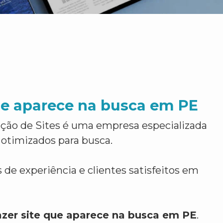
ue aparece na busca em PE
ção de Sites é uma empresa especializada
 otimizados para busca.
 de experiência e clientes satisfeitos em
azer site que aparece na busca em PE
.