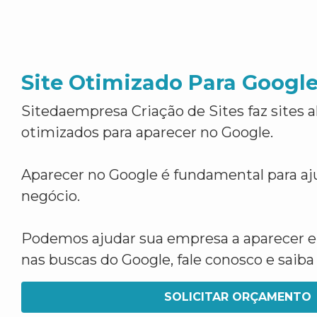
Site Otimizado Para Googl
Sitedaempresa Criação de Sites faz sites 
otimizados para aparecer no Google.
Aparecer no Google é fundamental para aju
negócio.
Podemos ajudar sua empresa a aparecer 
nas buscas do Google, fale conosco e saib
SOLICITAR ORÇAMENTO