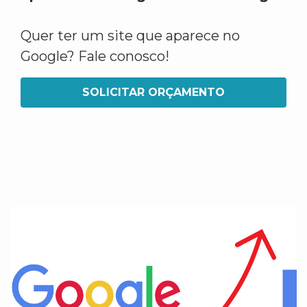
Quer ter um site que aparece no
Google? Fale conosco!
SOLICITAR ORÇAMENTO