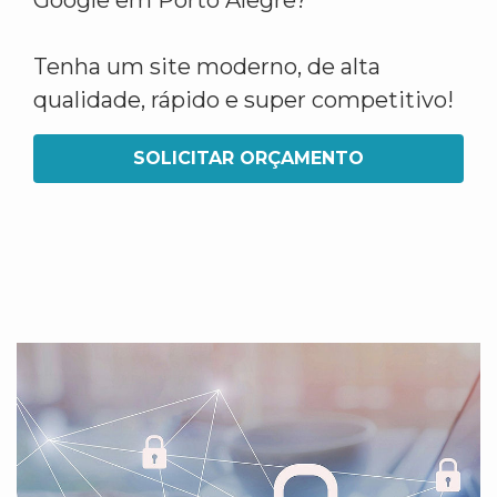
Google em Porto Alegre?
Tenha um site moderno, de alta
qualidade, rápido e super competitivo!
SOLICITAR ORÇAMENTO