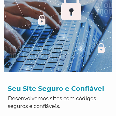
Seu Site Seguro e Confiável
Desenvolvemos sites com códigos
seguros e confiáveis.