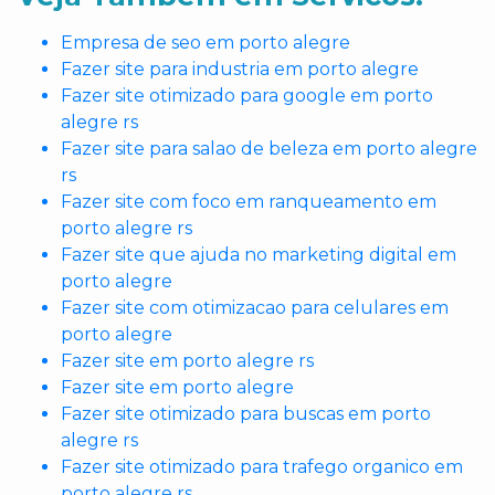
Empresa de seo em porto alegre
Fazer site para industria em porto alegre
Fazer site otimizado para google em porto
alegre rs
Fazer site para salao de beleza em porto alegre
rs
Fazer site com foco em ranqueamento em
porto alegre rs
Fazer site que ajuda no marketing digital em
porto alegre
Fazer site com otimizacao para celulares em
porto alegre
Fazer site em porto alegre rs
Fazer site em porto alegre
Fazer site otimizado para buscas em porto
alegre rs
Fazer site otimizado para trafego organico em
porto alegre rs