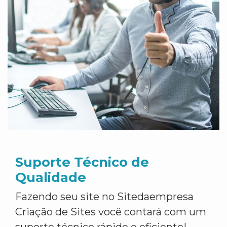
Suporte Técnico de
Qualidade
Fazendo seu site no Sitedaempresa
Criação de Sites você contará com um