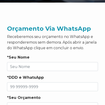
Orçamento Via WhatsApp
Receberemos seu orçamento no WhatsApp e
responderemos sem demora. Após abrir a janela
do WhatsApp clique em concluir o envio.
*Seu Nome
*DDD e WhatsApp
*Seu Orçamento