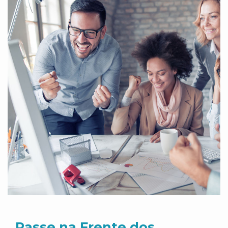
Passe na Frente dos