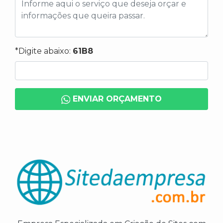
*Digite abaixo:
61B8
ENVIAR ORÇAMENTO