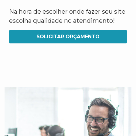
Na hora de escolher onde fazer seu site
escolha qualidade no atendimento!
SOLICITAR ORÇAMENTO