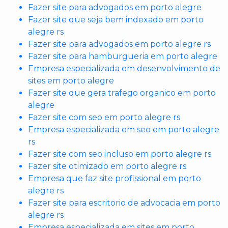
Fazer site para advogados em porto alegre
Fazer site que seja bem indexado em porto
alegre rs
Fazer site para advogados em porto alegre rs
Fazer site para hamburgueria em porto alegre
Empresa especializada em desenvolvimento de
sites em porto alegre
Fazer site que gera trafego organico em porto
alegre
Fazer site com seo em porto alegre rs
Empresa especializada em seo em porto alegre
rs
Fazer site com seo incluso em porto alegre rs
Fazer site otimizado em porto alegre rs
Empresa que faz site profissional em porto
alegre rs
Fazer site para escritorio de advocacia em porto
alegre rs
Empresa especializada em sites em porto