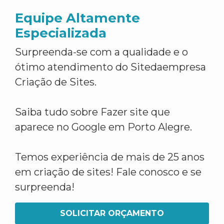
Equipe Altamente
Especializada
Surpreenda-se com a qualidade e o
ótimo atendimento do Sitedaempresa
Criação de Sites.
Saiba tudo sobre Fazer site que
aparece no Google em Porto Alegre.
Temos experiência de mais de 25 anos
em criação de sites! Fale conosco e se
surpreenda!
SOLICITAR ORÇAMENTO