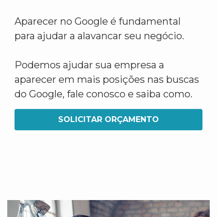
Aparecer no Google é fundamental
para ajudar a alavancar seu negócio.
Podemos ajudar sua empresa a
aparecer em mais posições nas buscas
do Google, fale conosco e saiba como.
SOLICITAR ORÇAMENTO