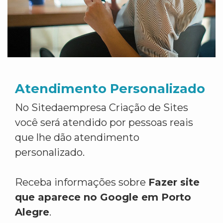
Atendimento Personalizado
No Sitedaempresa Criação de Sites
você será atendido por pessoas reais
que lhe dão atendimento
personalizado.
Receba informações sobre
Fazer site
que aparece no Google em Porto
Alegre
.