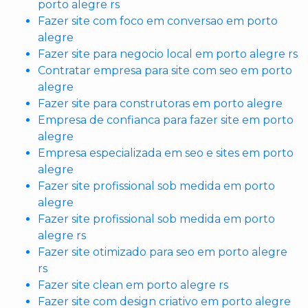
porto alegre rs
Fazer site com foco em conversao em porto
alegre
Fazer site para negocio local em porto alegre rs
Contratar empresa para site com seo em porto
alegre
Fazer site para construtoras em porto alegre
Empresa de confianca para fazer site em porto
alegre
Empresa especializada em seo e sites em porto
alegre
Fazer site profissional sob medida em porto
alegre
Fazer site profissional sob medida em porto
alegre rs
Fazer site otimizado para seo em porto alegre
rs
Fazer site clean em porto alegre rs
Fazer site com design criativo em porto alegre