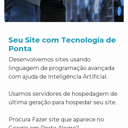
Seu Site com Tecnologia de
Ponta
Desenvolvemos sites usando
linguagem de programação avançada
com ajuda de Inteligência Artificial.
Usamos servidores de hospedagem de
última geração para hospedar seu site.
Procura Fazer site que aparece no