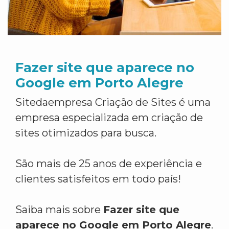
Fazer site que aparece no
Google em Porto Alegre
Sitedaempresa Criação de Sites é uma
empresa especializada em criação de
sites otimizados para busca.
São mais de 25 anos de experiência e
clientes satisfeitos em todo país!
Saiba mais sobre
Fazer site que
aparece no Google em Porto Alegre
.