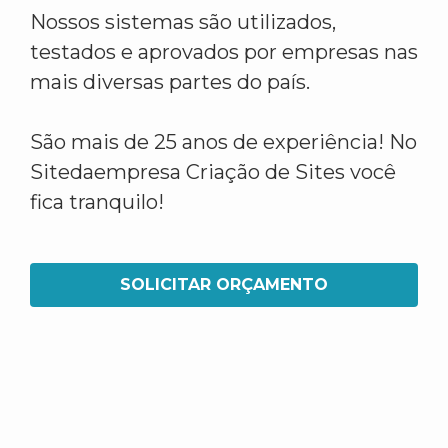
Nossos sistemas são utilizados,
testados e aprovados por empresas nas
mais diversas partes do país.
São mais de 25 anos de experiência! No
Sitedaempresa Criação de Sites você
fica tranquilo!
SOLICITAR ORÇAMENTO