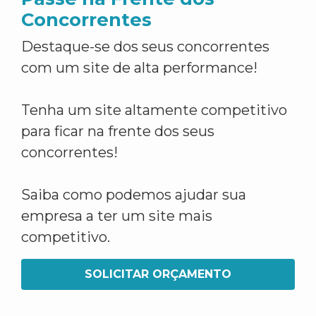
Concorrentes
Destaque-se dos seus concorrentes
com um site de alta performance!
Tenha um site altamente competitivo
para ficar na frente dos seus
concorrentes!
Saiba como podemos ajudar sua
empresa a ter um site mais
competitivo.
SOLICITAR ORÇAMENTO