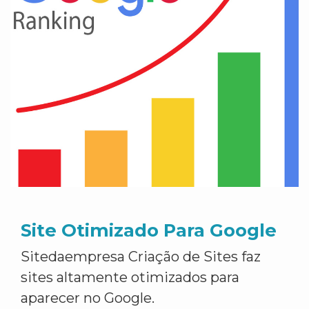
Site Otimizado Para Google
Sitedaempresa Criação de Sites faz
sites altamente otimizados para
aparecer no Google.