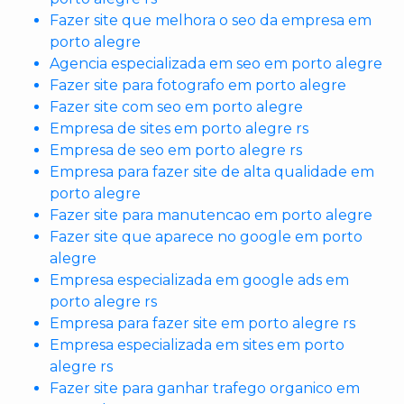
Fazer site que melhora o seo da empresa em
porto alegre
Agencia especializada em seo em porto alegre
Fazer site para fotografo em porto alegre
Fazer site com seo em porto alegre
Empresa de sites em porto alegre rs
Empresa de seo em porto alegre rs
Empresa para fazer site de alta qualidade em
porto alegre
Fazer site para manutencao em porto alegre
Fazer site que aparece no google em porto
alegre
Empresa especializada em google ads em
porto alegre rs
Empresa para fazer site em porto alegre rs
Empresa especializada em sites em porto
alegre rs
Fazer site para ganhar trafego organico em