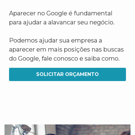
Aparecer no Google é fundamental
para ajudar a alavancar seu negócio.
Podemos ajudar sua empresa a
aparecer em mais posições nas buscas
do Google, fale conosco e saiba como.
SOLICITAR ORÇAMENTO