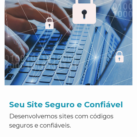
Seu Site Seguro e Confiável
Desenvolvemos sites com códigos
seguros e confiáveis.