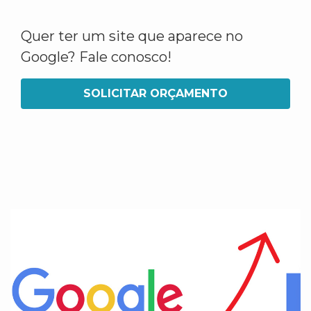
Quer ter um site que aparece no
Google? Fale conosco!
SOLICITAR ORÇAMENTO