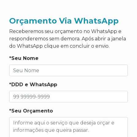
Orçamento Via WhatsApp
Receberemos seu orçamento no WhatsApp e
responderemos sem demora. Após abrir a janela
do WhatsApp clique em concluir o envio.
*Seu Nome
*DDD e WhatsApp
*Seu Orçamento