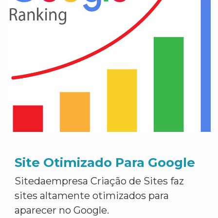
Site Otimizado Para Google
Sitedaempresa Criação de Sites faz
sites altamente otimizados para
aparecer no Google.