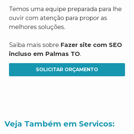
Temos uma equipe preparada para lhe
ouvir com atenção para propor as
melhores soluções.
Saiba mais sobre
Fazer site com SEO
incluso em Palmas TO
.
SOLICITAR ORÇAMENTO
Veja Também em Servicos: