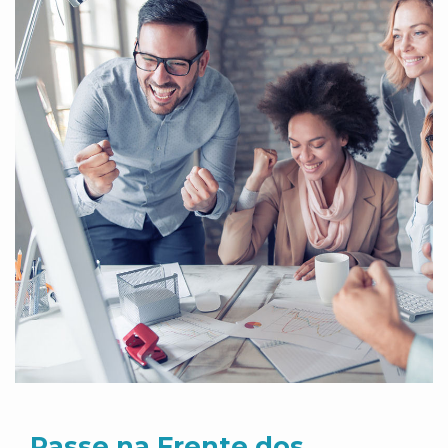
Passe na Frente dos