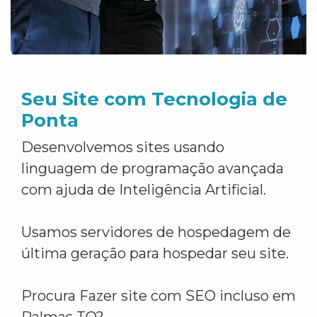
Seu Site com Tecnologia de
Ponta
Desenvolvemos sites usando
linguagem de programação avançada
com ajuda de Inteligência Artificial.
Usamos servidores de hospedagem de
última geração para hospedar seu site.
Procura Fazer site com SEO incluso em