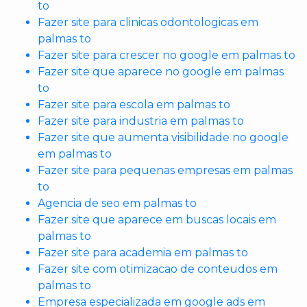
to
Fazer site para clinicas odontologicas em
palmas to
Fazer site para crescer no google em palmas to
Fazer site que aparece no google em palmas
to
Fazer site para escola em palmas to
Fazer site para industria em palmas to
Fazer site que aumenta visibilidade no google
em palmas to
Fazer site para pequenas empresas em palmas
to
Agencia de seo em palmas to
Fazer site que aparece em buscas locais em
palmas to
Fazer site para academia em palmas to
Fazer site com otimizacao de conteudos em
palmas to
Empresa especializada em google ads em