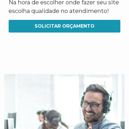
Na hora de escolher onde fazer seu site
escolha qualidade no atendimento!
SOLICITAR ORÇAMENTO