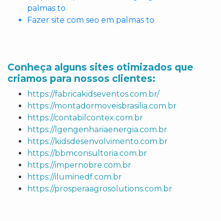
palmas to
Fazer site com seo em palmas to
Conheça alguns sites otimizados que
criamos para nossos clientes:
https://fabricakidseventos.com.br/
https://montadormoveisbrasilia.com.br
https://contabilcontex.com.br
https://lgengenhariaenergia.com.br
https://kidsdesenvolvimento.com.br
https://bbmconsultoria.com.br
https://impernobre.com.br
https://iluminedf.com.br
https://prosperaagrosolutions.com.br