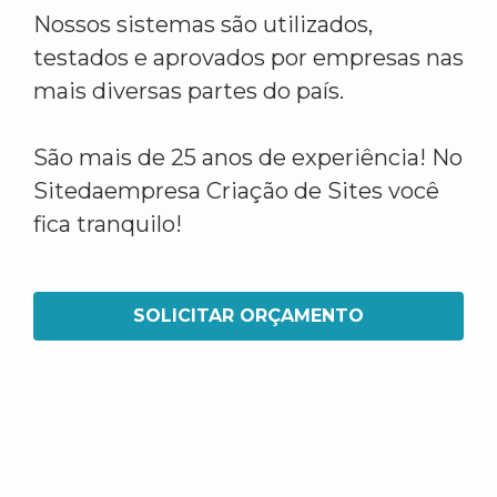
Nossos sistemas são utilizados,
testados e aprovados por empresas nas
mais diversas partes do país.
São mais de 25 anos de experiência! No
Sitedaempresa Criação de Sites você
fica tranquilo!
SOLICITAR ORÇAMENTO