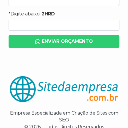
*Digite abaixo:
2HRD
ENVIAR ORÇAMENTO
Empresa Especializada em Criação de Sites com
SEO
© 2026 - Todos Direitos Reservados