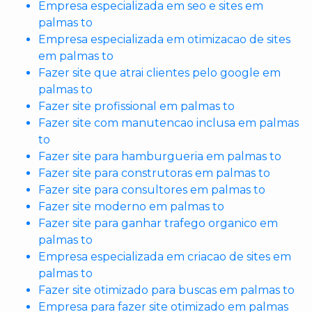
Empresa especializada em seo e sites em
palmas to
Empresa especializada em otimizacao de sites
em palmas to
Fazer site que atrai clientes pelo google em
palmas to
Fazer site profissional em palmas to
Fazer site com manutencao inclusa em palmas
to
Fazer site para hamburgueria em palmas to
Fazer site para construtoras em palmas to
Fazer site para consultores em palmas to
Fazer site moderno em palmas to
Fazer site para ganhar trafego organico em
palmas to
Empresa especializada em criacao de sites em
palmas to
Fazer site otimizado para buscas em palmas to
Empresa para fazer site otimizado em palmas