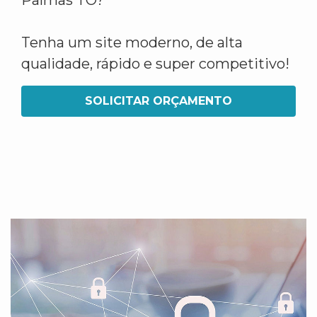
Palmas TO?
Tenha um site moderno, de alta
qualidade, rápido e super competitivo!
SOLICITAR ORÇAMENTO