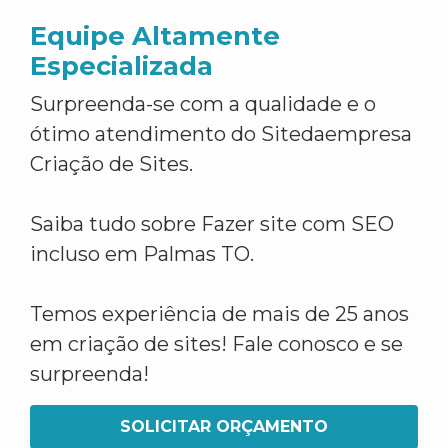
Equipe Altamente
Especializada
Surpreenda-se com a qualidade e o
ótimo atendimento do Sitedaempresa
Criação de Sites.
Saiba tudo sobre Fazer site com SEO
incluso em Palmas TO.
Temos experiência de mais de 25 anos
em criação de sites! Fale conosco e se
surpreenda!
SOLICITAR ORÇAMENTO