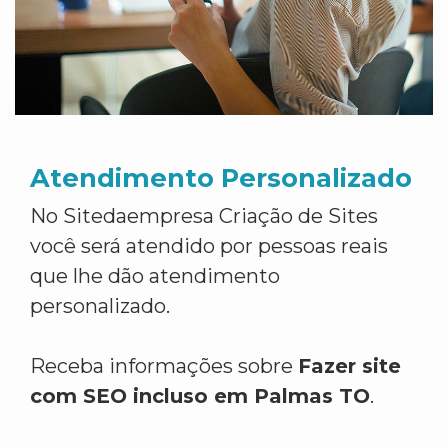
Atendimento Personalizado
No Sitedaempresa Criação de Sites
você será atendido por pessoas reais
que lhe dão atendimento
personalizado.
Receba informações sobre
Fazer site
com SEO incluso em Palmas TO
.