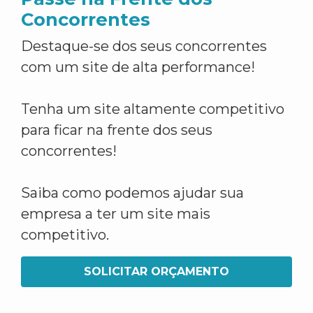
Concorrentes
Destaque-se dos seus concorrentes
com um site de alta performance!
Tenha um site altamente competitivo
para ficar na frente dos seus
concorrentes!
Saiba como podemos ajudar sua
empresa a ter um site mais
competitivo.
SOLICITAR ORÇAMENTO