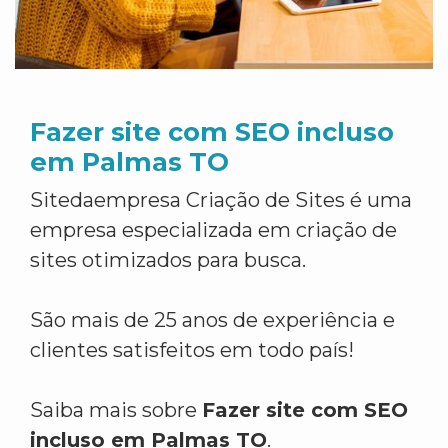
Fazer site com SEO incluso
em Palmas TO
Sitedaempresa Criação de Sites é uma
empresa especializada em criação de
sites otimizados para busca.
São mais de 25 anos de experiência e
clientes satisfeitos em todo país!
Saiba mais sobre
Fazer site com SEO
incluso em Palmas TO
.