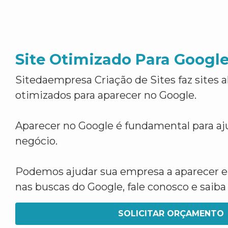
Site Otimizado Para Googl
Sitedaempresa Criação de Sites faz sites 
otimizados para aparecer no Google.
Aparecer no Google é fundamental para aju
negócio.
Podemos ajudar sua empresa a aparecer 
nas buscas do Google, fale conosco e saib
SOLICITAR ORÇAMENTO