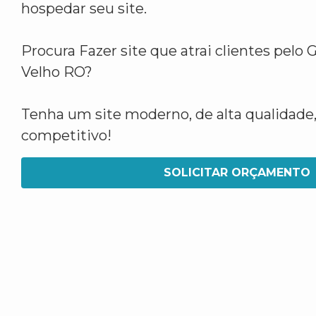
hospedar seu site.
Procura Fazer site que atrai clientes pelo
Velho RO?
Tenha um site moderno, de alta qualidade,
competitivo!
SOLICITAR ORÇAMENTO