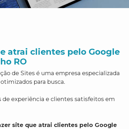
e atrai clientes pelo Google
lho RO
ção de Sites é uma empresa especializada
 otimizados para busca.
 de experiência e clientes satisfeitos em
zer site que atrai clientes pelo Google