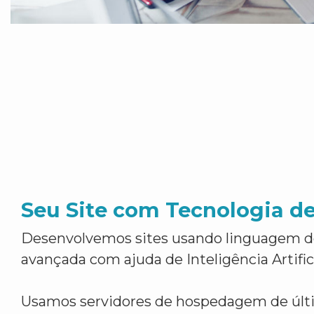
Seu Site com Tecnologia d
Desenvolvemos sites usando linguagem 
avançada com ajuda de Inteligência Artifici
Usamos servidores de hospedagem de últ