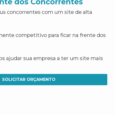
nte dos Concorrentes
us concorrentes com um site de alta
ente competitivo para ficar na frente dos
 ajudar sua empresa a ter um site mais
SOLICITAR ORÇAMENTO