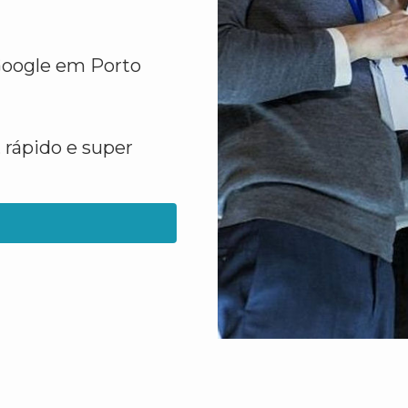
 Google em Porto
 rápido e super