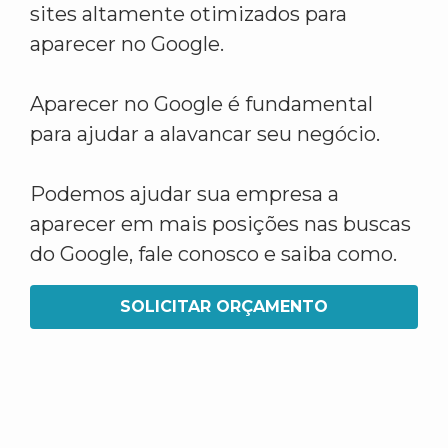
sites altamente otimizados para
aparecer no Google.
Aparecer no Google é fundamental
para ajudar a alavancar seu negócio.
Podemos ajudar sua empresa a
aparecer em mais posições nas buscas
do Google, fale conosco e saiba como.
SOLICITAR ORÇAMENTO