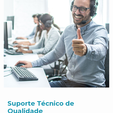
Suporte Técnico de
Qualidade