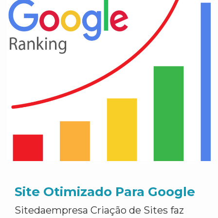
Site Otimizado Para Google
Sitedaempresa Criação de Sites faz