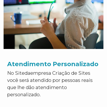
Atendimento Personalizado
No Sitedaempresa Criação de Sites
você será atendido por pessoas reais
que lhe dão atendimento
personalizado.