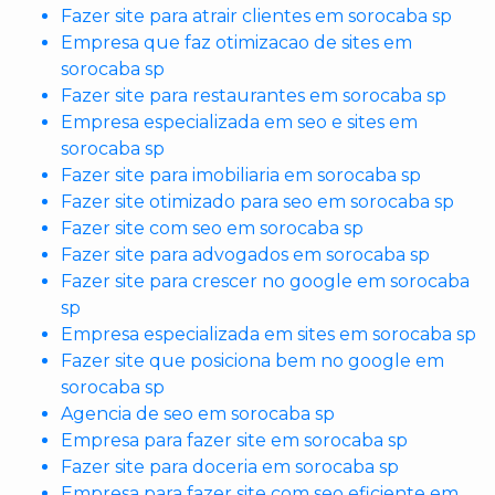
Fazer site para atrair clientes em sorocaba sp
Empresa que faz otimizacao de sites em
sorocaba sp
Fazer site para restaurantes em sorocaba sp
Empresa especializada em seo e sites em
sorocaba sp
Fazer site para imobiliaria em sorocaba sp
Fazer site otimizado para seo em sorocaba sp
Fazer site com seo em sorocaba sp
Fazer site para advogados em sorocaba sp
Fazer site para crescer no google em sorocaba
sp
Empresa especializada em sites em sorocaba sp
Fazer site que posiciona bem no google em
sorocaba sp
Agencia de seo em sorocaba sp
Empresa para fazer site em sorocaba sp
Fazer site para doceria em sorocaba sp
Empresa para fazer site com seo eficiente em