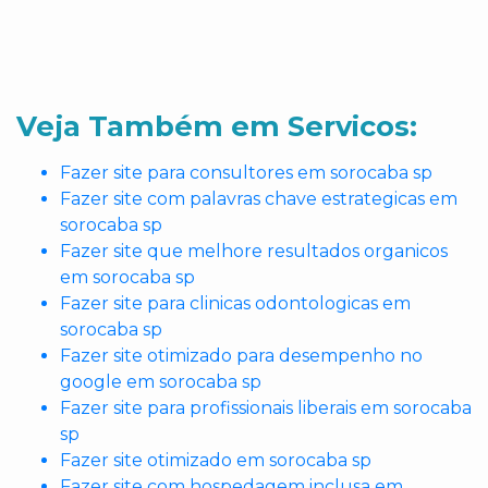
Veja Também em Servicos:
Fazer site para consultores em sorocaba sp
Fazer site com palavras chave estrategicas em
sorocaba sp
Fazer site que melhore resultados organicos
em sorocaba sp
Fazer site para clinicas odontologicas em
sorocaba sp
Fazer site otimizado para desempenho no
google em sorocaba sp
Fazer site para profissionais liberais em sorocaba
sp
Fazer site otimizado em sorocaba sp
Fazer site com hospedagem inclusa em