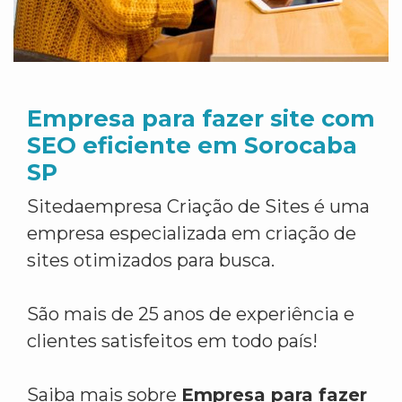
Empresa para fazer site com
SEO eficiente em Sorocaba
SP
Sitedaempresa Criação de Sites é uma
empresa especializada em criação de
sites otimizados para busca.
São mais de 25 anos de experiência e
clientes satisfeitos em todo país!
Saiba mais sobre
Empresa para fazer