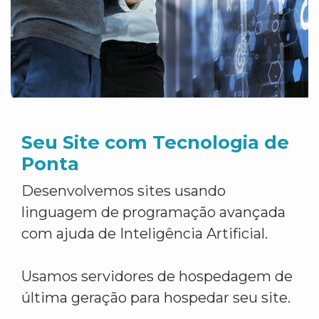
Seu Site com Tecnologia de
Ponta
Desenvolvemos sites usando
linguagem de programação avançada
com ajuda de Inteligência Artificial.
Usamos servidores de hospedagem de
última geração para hospedar seu site.