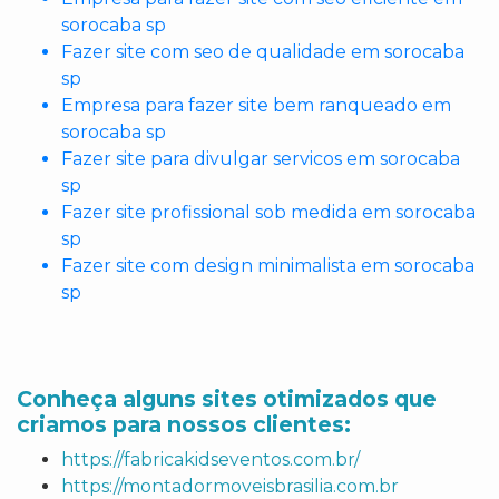
sorocaba sp
Fazer site com seo de qualidade em sorocaba
sp
Empresa para fazer site bem ranqueado em
sorocaba sp
Fazer site para divulgar servicos em sorocaba
sp
Fazer site profissional sob medida em sorocaba
sp
Fazer site com design minimalista em sorocaba
sp
Conheça alguns sites otimizados que
criamos para nossos clientes:
https://fabricakidseventos.com.br/
https://montadormoveisbrasilia.com.br