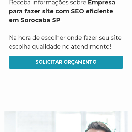
Receba informações sobre
Empresa
para fazer site com SEO eficiente
em Sorocaba SP
.
Na hora de escolher onde fazer seu site
escolha qualidade no atendimento!
SOLICITAR ORÇAMENTO