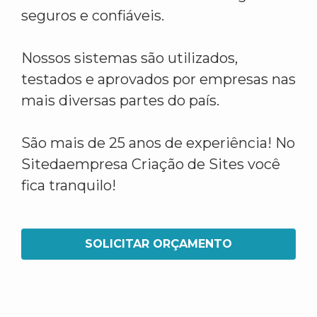
seguros e confiáveis.
Nossos sistemas são utilizados,
testados e aprovados por empresas nas
mais diversas partes do país.
São mais de 25 anos de experiência! No
Sitedaempresa Criação de Sites você
fica tranquilo!
SOLICITAR ORÇAMENTO