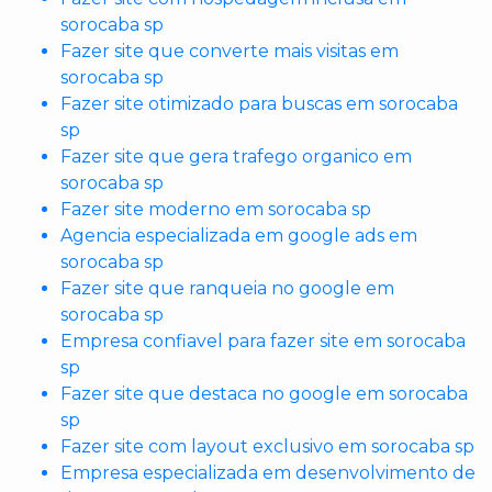
sorocaba sp
Fazer site que converte mais visitas em
sorocaba sp
Fazer site otimizado para buscas em sorocaba
sp
Fazer site que gera trafego organico em
sorocaba sp
Fazer site moderno em sorocaba sp
Agencia especializada em google ads em
sorocaba sp
Fazer site que ranqueia no google em
sorocaba sp
Empresa confiavel para fazer site em sorocaba
sp
Fazer site que destaca no google em sorocaba
sp
Fazer site com layout exclusivo em sorocaba sp
Empresa especializada em desenvolvimento de