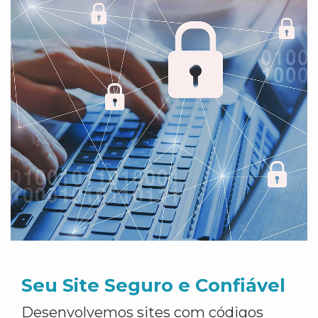
Seu Site Seguro e Confiável
Desenvolvemos sites com códigos