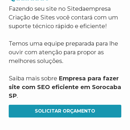
Fazendo seu site no Sitedaempresa
Criação de Sites você contará com um
suporte técnico rápido e eficiente!
Temos uma equipe preparada para lhe
ouvir com atenção para propor as
melhores soluções.
Saiba mais sobre
Empresa para fazer
site com SEO eficiente em Sorocaba
SP
.
SOLICITAR ORÇAMENTO