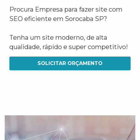
Procura Empresa para fazer site com
SEO eficiente em Sorocaba SP?
Tenha um site moderno, de alta
qualidade, rápido e super competitivo!
SOLICITAR ORÇAMENTO