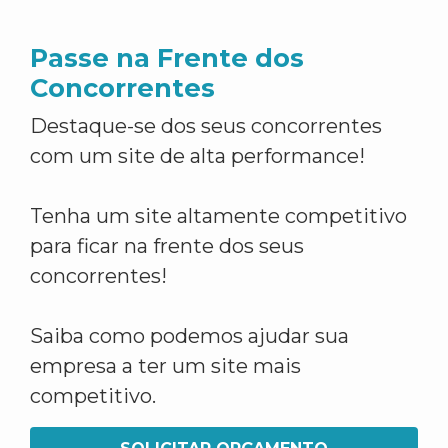
Passe na Frente dos
Concorrentes
Destaque-se dos seus concorrentes
com um site de alta performance!
Tenha um site altamente competitivo
para ficar na frente dos seus
concorrentes!
Saiba como podemos ajudar sua
empresa a ter um site mais
competitivo.