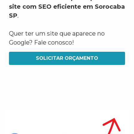
site com SEO eficiente em Sorocaba
SP
.
Quer ter um site que aparece no
Google? Fale conosco!
SOLICITAR ORÇAMENTO