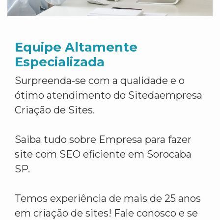
Equipe Altamente
Especializada
Surpreenda-se com a qualidade e o
ótimo atendimento do Sitedaempresa
Criação de Sites.
Saiba tudo sobre Empresa para fazer
site com SEO eficiente em Sorocaba
SP.
Temos experiência de mais de 25 anos
em criação de sites! Fale conosco e se