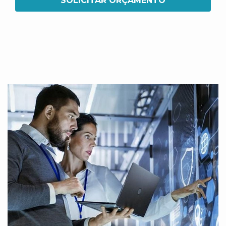
SOLICITAR ORÇAMENTO