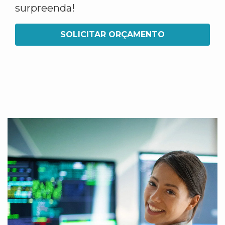
surpreenda!
SOLICITAR ORÇAMENTO