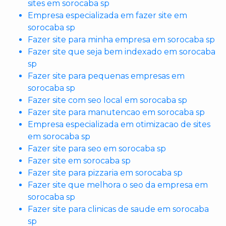
sites em sorocaba sp
Empresa especializada em fazer site em
sorocaba sp
Fazer site para minha empresa em sorocaba sp
Fazer site que seja bem indexado em sorocaba
sp
Fazer site para pequenas empresas em
sorocaba sp
Fazer site com seo local em sorocaba sp
Fazer site para manutencao em sorocaba sp
Empresa especializada em otimizacao de sites
em sorocaba sp
Fazer site para seo em sorocaba sp
Fazer site em sorocaba sp
Fazer site para pizzaria em sorocaba sp
Fazer site que melhora o seo da empresa em
sorocaba sp
Fazer site para clinicas de saude em sorocaba
sp