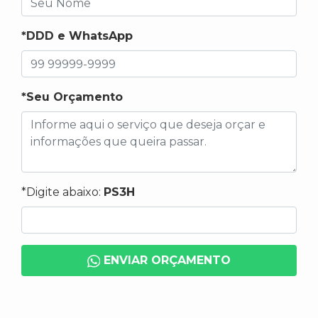
*DDD e WhatsApp
*Seu Orçamento
*Digite abaixo:
PS3H
ENVIAR ORÇAMENTO