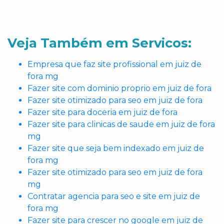
Veja Também em Servicos:
Empresa que faz site profissional em juiz de
fora mg
Fazer site com dominio proprio em juiz de fora
Fazer site otimizado para seo em juiz de fora
Fazer site para doceria em juiz de fora
Fazer site para clinicas de saude em juiz de fora
mg
Fazer site que seja bem indexado em juiz de
fora mg
Fazer site otimizado para seo em juiz de fora
mg
Contratar agencia para seo e site em juiz de
fora mg
Fazer site para crescer no google em juiz de