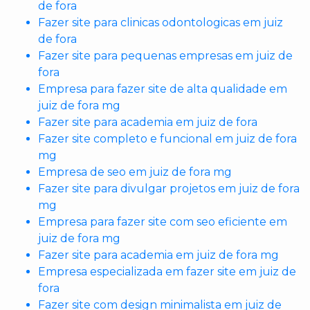
de fora
Fazer site para clinicas odontologicas em juiz
de fora
Fazer site para pequenas empresas em juiz de
fora
Empresa para fazer site de alta qualidade em
juiz de fora mg
Fazer site para academia em juiz de fora
Fazer site completo e funcional em juiz de fora
mg
Empresa de seo em juiz de fora mg
Fazer site para divulgar projetos em juiz de fora
mg
Empresa para fazer site com seo eficiente em
juiz de fora mg
Fazer site para academia em juiz de fora mg
Empresa especializada em fazer site em juiz de
fora
Fazer site com design minimalista em juiz de