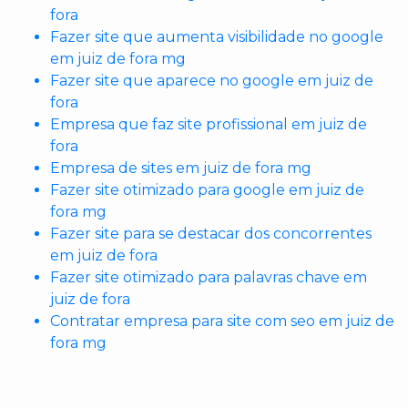
fora
Fazer site que aumenta visibilidade no google
em juiz de fora mg
Fazer site que aparece no google em juiz de
fora
Empresa que faz site profissional em juiz de
fora
Empresa de sites em juiz de fora mg
Fazer site otimizado para google em juiz de
fora mg
Fazer site para se destacar dos concorrentes
em juiz de fora
Fazer site otimizado para palavras chave em
juiz de fora
Contratar empresa para site com seo em juiz de
fora mg