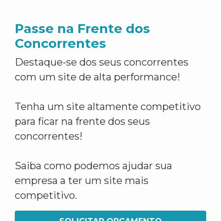
Passe na Frente dos
Concorrentes
Destaque-se dos seus concorrentes
com um site de alta performance!
Tenha um site altamente competitivo
para ficar na frente dos seus
concorrentes!
Saiba como podemos ajudar sua
empresa a ter um site mais
competitivo.