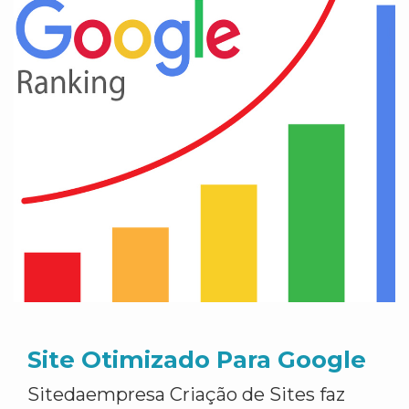
Site Otimizado Para Google
Sitedaempresa Criação de Sites faz