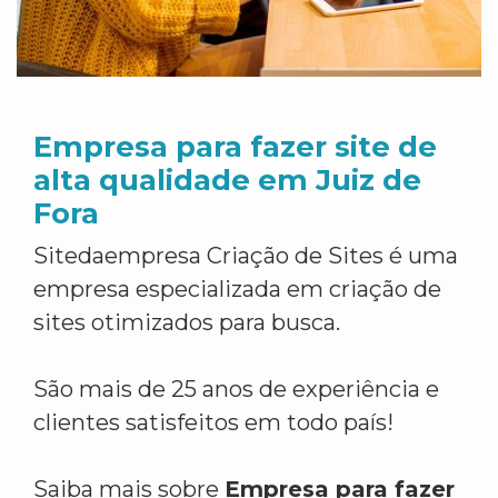
Empresa para fazer site de
alta qualidade em Juiz de
Fora
Sitedaempresa Criação de Sites é uma
empresa especializada em criação de
sites otimizados para busca.
São mais de 25 anos de experiência e
clientes satisfeitos em todo país!
Saiba mais sobre
Empresa para fazer