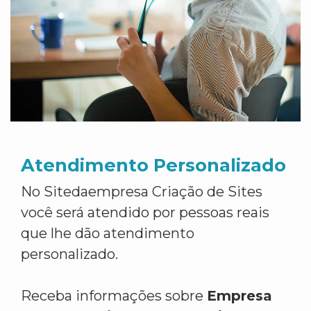
Atendimento Personalizado
No Sitedaempresa Criação de Sites
você será atendido por pessoas reais
que lhe dão atendimento
personalizado.
Receba informações sobre
Empresa