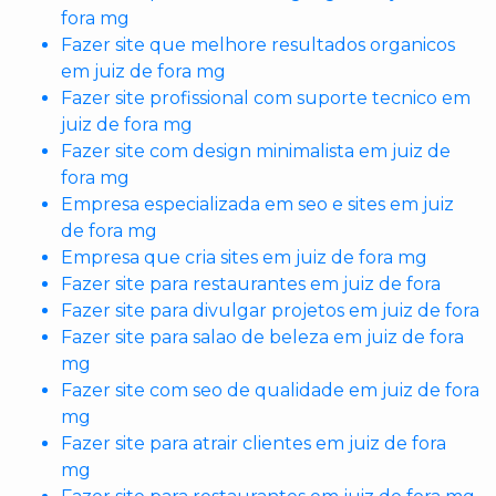
fora mg
Fazer site que melhore resultados organicos
em juiz de fora mg
Fazer site profissional com suporte tecnico em
juiz de fora mg
Fazer site com design minimalista em juiz de
fora mg
Empresa especializada em seo e sites em juiz
de fora mg
Empresa que cria sites em juiz de fora mg
Fazer site para restaurantes em juiz de fora
Fazer site para divulgar projetos em juiz de fora
Fazer site para salao de beleza em juiz de fora
mg
Fazer site com seo de qualidade em juiz de fora
mg
Fazer site para atrair clientes em juiz de fora
mg