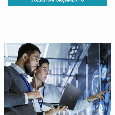
SOLICITAR ORÇAMENTO