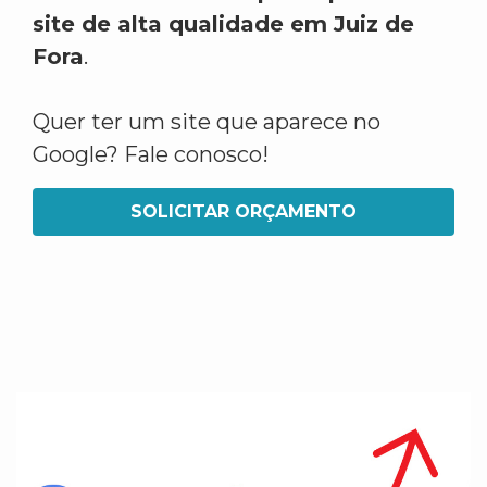
site de alta qualidade em Juiz de
Fora
.
Quer ter um site que aparece no
Google? Fale conosco!
SOLICITAR ORÇAMENTO