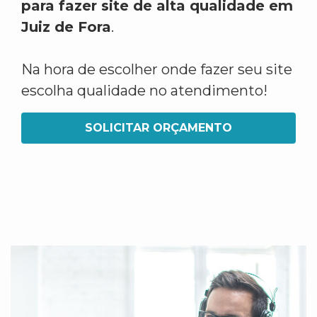
para fazer site de alta qualidade em
Juiz de Fora
.
Na hora de escolher onde fazer seu site
escolha qualidade no atendimento!
SOLICITAR ORÇAMENTO