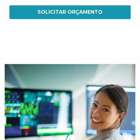
SOLICITAR ORÇAMENTO