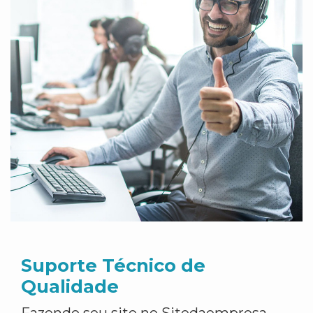
Suporte Técnico de
Qualidade