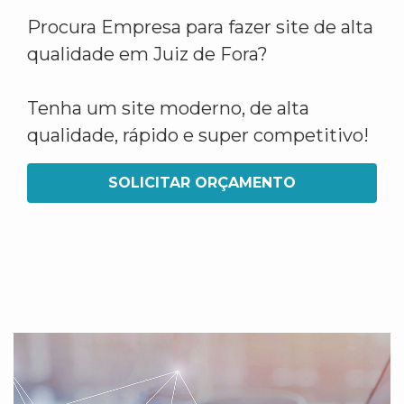
Procura Empresa para fazer site de alta
qualidade em Juiz de Fora?
Tenha um site moderno, de alta
qualidade, rápido e super competitivo!
SOLICITAR ORÇAMENTO