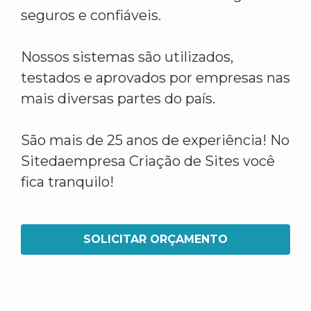
seguros e confiáveis.
Nossos sistemas são utilizados,
testados e aprovados por empresas nas
mais diversas partes do país.
São mais de 25 anos de experiência! No
Sitedaempresa Criação de Sites você
fica tranquilo!
SOLICITAR ORÇAMENTO