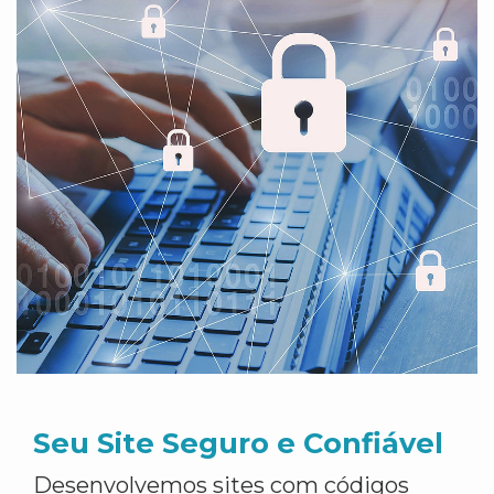
Seu Site Seguro e Confiável
Desenvolvemos sites com códigos