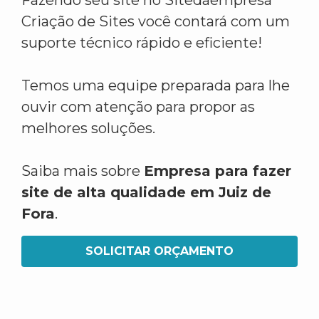
Fazendo seu site no Sitedaempresa
Criação de Sites você contará com um
suporte técnico rápido e eficiente!
Temos uma equipe preparada para lhe
ouvir com atenção para propor as
melhores soluções.
Saiba mais sobre
Empresa para fazer
site de alta qualidade em Juiz de
Fora
.
SOLICITAR ORÇAMENTO