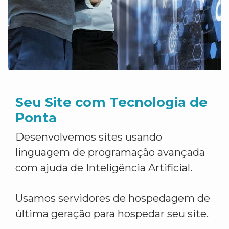
Seu Site com Tecnologia de
Ponta
Desenvolvemos sites usando
linguagem de programação avançada
com ajuda de Inteligência Artificial.
Usamos servidores de hospedagem de
última geração para hospedar seu site.