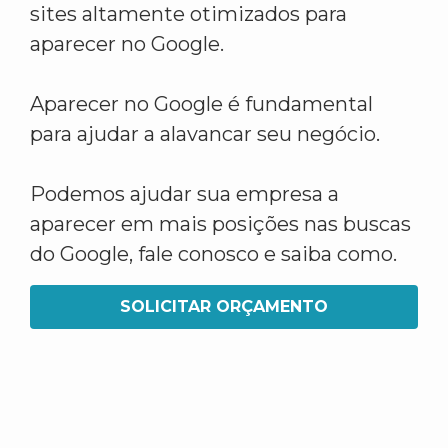
sites altamente otimizados para
aparecer no Google.
Aparecer no Google é fundamental
para ajudar a alavancar seu negócio.
Podemos ajudar sua empresa a
aparecer em mais posições nas buscas
do Google, fale conosco e saiba como.
SOLICITAR ORÇAMENTO