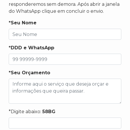
responderemos sem demora. Após abrir a janela
do WhatsApp clique em concluir o envio.
*Seu Nome
*DDD e WhatsApp
*Seu Orçamento
*Digite abaixo:
58BG