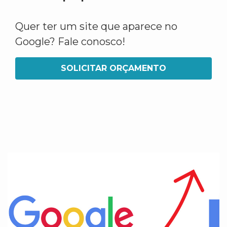
Quer ter um site que aparece no
Google? Fale conosco!
SOLICITAR ORÇAMENTO