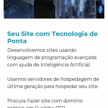
Seu Site com Tecnologia de
Ponta
Desenvolvemos sites usando
linguagem de programação avançada
com ajuda de Inteligência Artificial.
Usamos servidores de hospedagem de
última geração para hospedar seu site.
Procura Fazer site com domínio