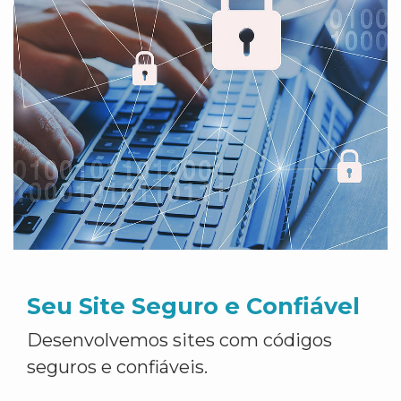
Seu Site Seguro e Confiável
Desenvolvemos sites com códigos
seguros e confiáveis.