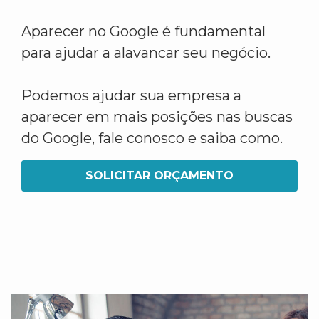
Aparecer no Google é fundamental
para ajudar a alavancar seu negócio.
Podemos ajudar sua empresa a
aparecer em mais posições nas buscas
do Google, fale conosco e saiba como.
SOLICITAR ORÇAMENTO