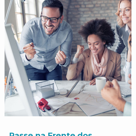
Passe na Frente dos