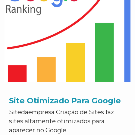
Site Otimizado Para Google
Sitedaempresa Criação de Sites faz
sites altamente otimizados para
aparecer no Google.