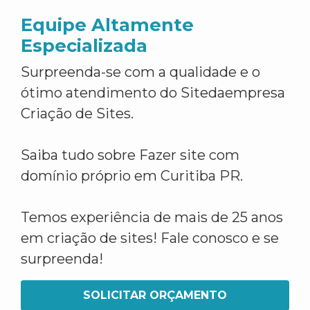
Equipe Altamente
Especializada
Surpreenda-se com a qualidade e o
ótimo atendimento do Sitedaempresa
Criação de Sites.
Saiba tudo sobre Fazer site com
domínio próprio em Curitiba PR.
Temos experiência de mais de 25 anos
em criação de sites! Fale conosco e se
surpreenda!
SOLICITAR ORÇAMENTO