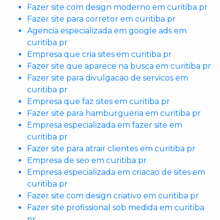
Fazer site com design moderno em curitiba pr
Fazer site para corretor em curitiba pr
Agencia especializada em google ads em
curitiba pr
Empresa que cria sites em curitiba pr
Fazer site que aparece na busca em curitiba pr
Fazer site para divulgacao de servicos em
curitiba pr
Empresa que faz sites em curitiba pr
Fazer site para hamburgueria em curitiba pr
Empresa especializada em fazer site em
curitiba pr
Fazer site para atrair clientes em curitiba pr
Empresa de seo em curitiba pr
Empresa especializada em criacao de sites em
curitiba pr
Fazer site com design criativo em curitiba pr
Fazer site profissional sob medida em curitiba
pr