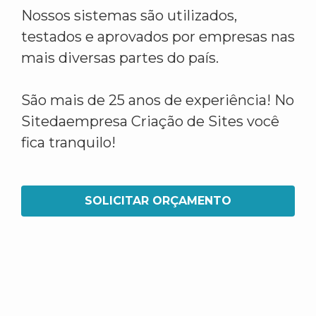
Nossos sistemas são utilizados,
testados e aprovados por empresas nas
mais diversas partes do país.
São mais de 25 anos de experiência! No
Sitedaempresa Criação de Sites você
fica tranquilo!
SOLICITAR ORÇAMENTO