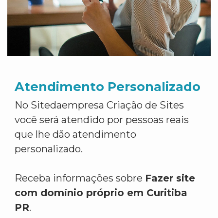
Atendimento Personalizado
No Sitedaempresa Criação de Sites
você será atendido por pessoas reais
que lhe dão atendimento
personalizado.
Receba informações sobre
Fazer site
com domínio próprio em Curitiba
PR
.