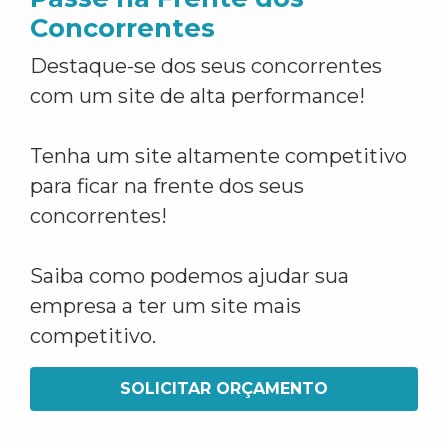
Concorrentes
Destaque-se dos seus concorrentes
com um site de alta performance!
Tenha um site altamente competitivo
para ficar na frente dos seus
concorrentes!
Saiba como podemos ajudar sua
empresa a ter um site mais
competitivo.
SOLICITAR ORÇAMENTO