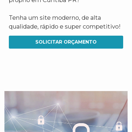
próprio em Curitiba PR?
Tenha um site moderno, de alta
qualidade, rápido e super competitivo!
SOLICITAR ORÇAMENTO