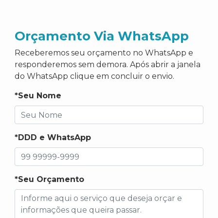
Orçamento Via WhatsApp
Receberemos seu orçamento no WhatsApp e
responderemos sem demora. Após abrir a janela
do WhatsApp clique em concluir o envio.
*Seu Nome
*DDD e WhatsApp
*Seu Orçamento