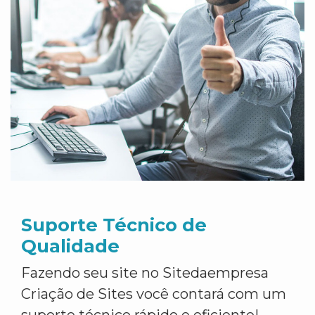
Suporte Técnico de
Qualidade
Fazendo seu site no Sitedaempresa
Criação de Sites você contará com um