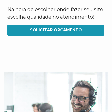
Na hora de escolher onde fazer seu site
escolha qualidade no atendimento!
SOLICITAR ORÇAMENTO