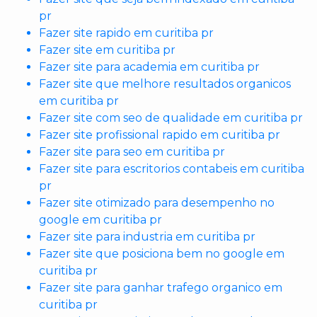
pr
Fazer site rapido em curitiba pr
Fazer site em curitiba pr
Fazer site para academia em curitiba pr
Fazer site que melhore resultados organicos
em curitiba pr
Fazer site com seo de qualidade em curitiba pr
Fazer site profissional rapido em curitiba pr
Fazer site para seo em curitiba pr
Fazer site para escritorios contabeis em curitiba
pr
Fazer site otimizado para desempenho no
google em curitiba pr
Fazer site para industria em curitiba pr
Fazer site que posiciona bem no google em
curitiba pr
Fazer site para ganhar trafego organico em
curitiba pr