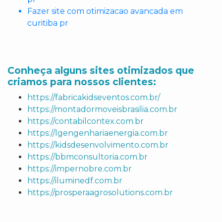
Fazer site com otimizacao avancada em
curitiba pr
Conheça alguns sites otimizados que
criamos para nossos clientes:
https://fabricakidseventos.com.br/
https://montadormoveisbrasilia.com.br
https://contabilcontex.com.br
https://lgengenhariaenergia.com.br
https://kidsdesenvolvimento.com.br
https://bbmconsultoria.com.br
https://impernobre.com.br
https://iluminedf.com.br
https://prosperaagrosolutions.com.br