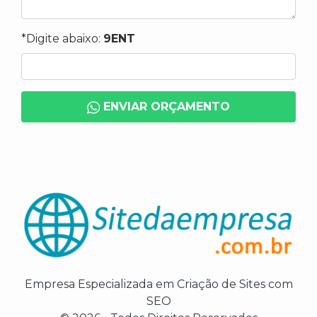
*Digite abaixo:
9ENT
ENVIAR ORÇAMENTO
Empresa Especializada em Criação de Sites com
SEO