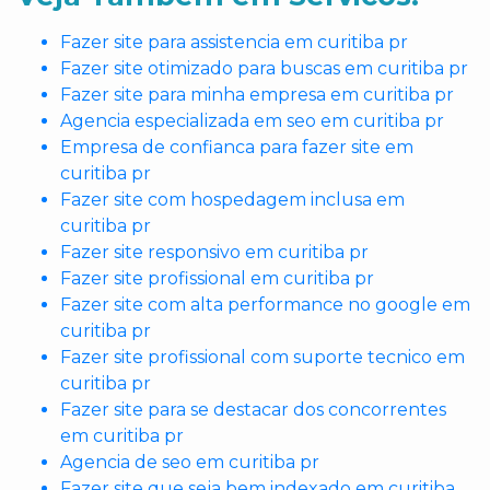
Fazer site para assistencia em curitiba pr
Fazer site otimizado para buscas em curitiba pr
Fazer site para minha empresa em curitiba pr
Agencia especializada em seo em curitiba pr
Empresa de confianca para fazer site em
curitiba pr
Fazer site com hospedagem inclusa em
curitiba pr
Fazer site responsivo em curitiba pr
Fazer site profissional em curitiba pr
Fazer site com alta performance no google em
curitiba pr
Fazer site profissional com suporte tecnico em
curitiba pr
Fazer site para se destacar dos concorrentes
em curitiba pr
Agencia de seo em curitiba pr
Fazer site que seja bem indexado em curitiba