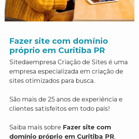
Fazer site com domínio
próprio em Curitiba PR
Sitedaempresa Criação de Sites é uma
empresa especializada em criação de
sites otimizados para busca.
São mais de 25 anos de experiência e
clientes satisfeitos em todo país!
Saiba mais sobre
Fazer site com
domínio próprio em Curitiba PR
.