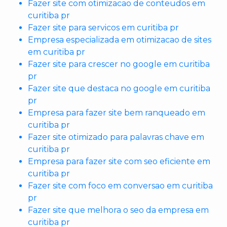
Fazer site com otimizacao de conteudos em
curitiba pr
Fazer site para servicos em curitiba pr
Empresa especializada em otimizacao de sites
em curitiba pr
Fazer site para crescer no google em curitiba
pr
Fazer site que destaca no google em curitiba
pr
Empresa para fazer site bem ranqueado em
curitiba pr
Fazer site otimizado para palavras chave em
curitiba pr
Empresa para fazer site com seo eficiente em
curitiba pr
Fazer site com foco em conversao em curitiba
pr
Fazer site que melhora o seo da empresa em
curitiba pr