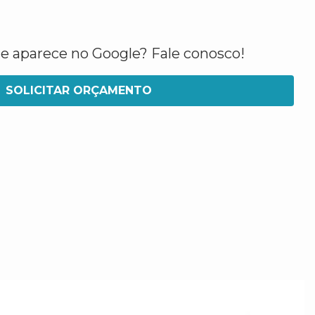
ue aparece no Google? Fale conosco!
SOLICITAR ORÇAMENTO