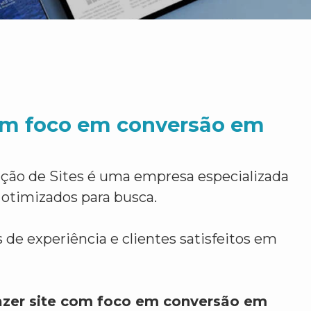
com foco em conversão em
ção de Sites é uma empresa especializada
 otimizados para busca.
 de experiência e clientes satisfeitos em
azer site com foco em conversão em