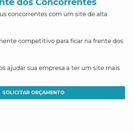
nte dos Concorrentes
us concorrentes com um site de alta
ente competitivo para ficar na frente dos
 ajudar sua empresa a ter um site mais
SOLICITAR ORÇAMENTO