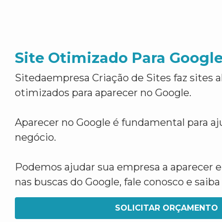
Site Otimizado Para Googl
Sitedaempresa Criação de Sites faz sites 
otimizados para aparecer no Google.
Aparecer no Google é fundamental para aju
negócio.
Podemos ajudar sua empresa a aparecer 
nas buscas do Google, fale conosco e saib
SOLICITAR ORÇAMENTO