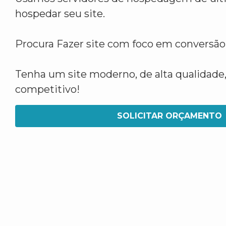
hospedar seu site.
Procura Fazer site com foco em conversã
Tenha um site moderno, de alta qualidade,
competitivo!
SOLICITAR ORÇAMENTO