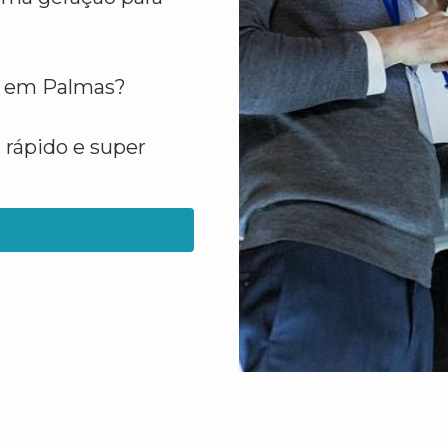
o em Palmas?
 rápido e super