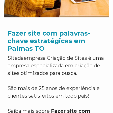
Fazer site com palavras-
chave estratégicas em
Palmas TO
Sitedaempresa Criação de Sites é uma
empresa especializada em criação de
sites otimizados para busca.
São mais de 25 anos de experiência e
clientes satisfeitos em todo país!
Saiba mais sobre
Fazer site com