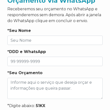
Orçamento Via WhatsApp
Receberemos seu orçamento no WhatsApp e
responderemos sem demora. Após abrir a janela
do WhatsApp clique em concluir o envio.
*Seu Nome
*DDD e WhatsApp
*Seu Orçamento
*Digite abaixo:
51KX