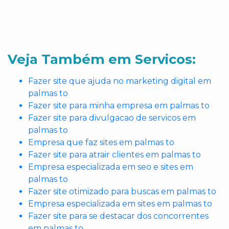
Veja Também em Servicos:
Fazer site que ajuda no marketing digital em
palmas to
Fazer site para minha empresa em palmas to
Fazer site para divulgacao de servicos em
palmas to
Empresa que faz sites em palmas to
Fazer site para atrair clientes em palmas to
Empresa especializada em seo e sites em
palmas to
Fazer site otimizado para buscas em palmas to
Empresa especializada em sites em palmas to
Fazer site para se destacar dos concorrentes
em palmas to