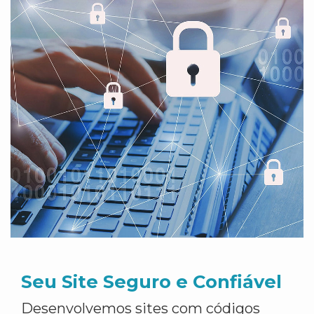
Seu Site Seguro e Confiável
Desenvolvemos sites com códigos