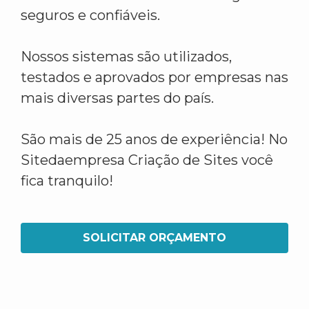
seguros e confiáveis.
Nossos sistemas são utilizados,
testados e aprovados por empresas nas
mais diversas partes do país.
São mais de 25 anos de experiência! No
Sitedaempresa Criação de Sites você
fica tranquilo!
SOLICITAR ORÇAMENTO