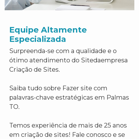
Equipe Altamente
Especializada
Surpreenda-se com a qualidade e o
ótimo atendimento do Sitedaempresa
Criação de Sites.
Saiba tudo sobre Fazer site com
palavras-chave estratégicas em Palmas
TO.
Temos experiência de mais de 25 anos
em criação de sites! Fale conosco e se