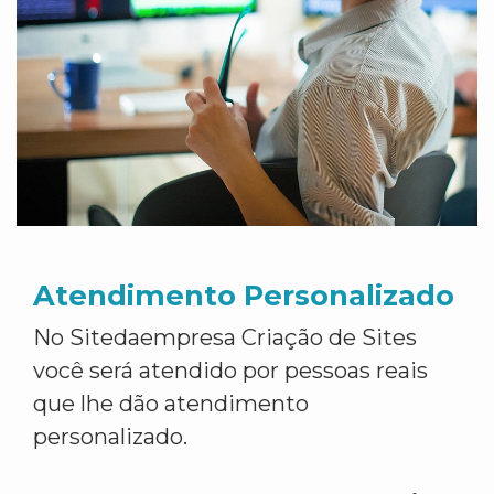
Atendimento Personalizado
No Sitedaempresa Criação de Sites
você será atendido por pessoas reais
que lhe dão atendimento
personalizado.