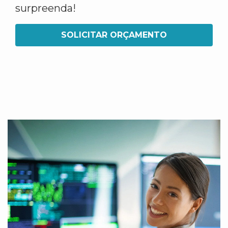
surpreenda!
SOLICITAR ORÇAMENTO