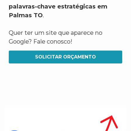
palavras-chave estratégicas em
Palmas TO
.
Quer ter um site que aparece no
Google? Fale conosco!
SOLICITAR ORÇAMENTO