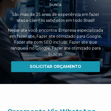
busca.
São mais de 25 anos de experiência em fazer
sites e clientes satisfeitos em todo Brasil!
Nesse site você encontra:
Empresa especializada
em fazer site
,
Fazer site otimizado para Google
,
Fazer site com SEO incluso
,
Fazer site que
ranqueia no Google
,
Fazer site otimizado para
buscas
.
SOLICITAR ORÇAMENTO