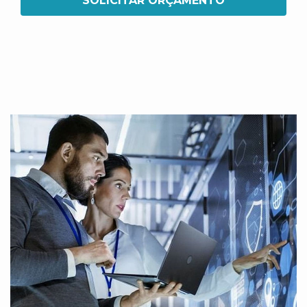
SOLICITAR ORÇAMENTO