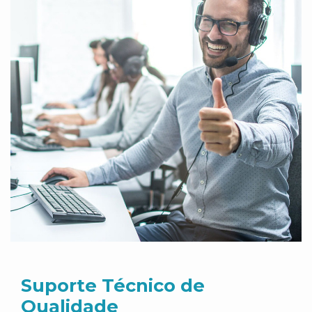
Suporte Técnico de
Qualidade