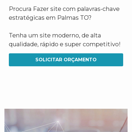
Procura Fazer site com palavras-chave
estratégicas em Palmas TO?
Tenha um site moderno, de alta
qualidade, rápido e super competitivo!
SOLICITAR ORÇAMENTO