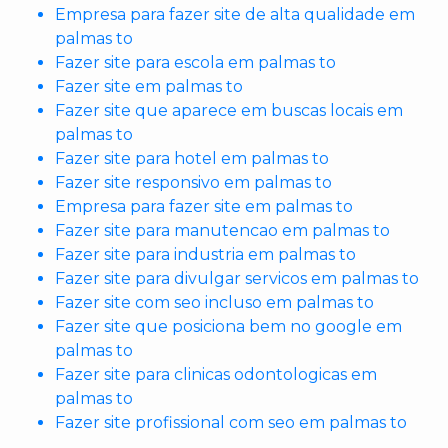
Empresa para fazer site de alta qualidade em
palmas to
Fazer site para escola em palmas to
Fazer site em palmas to
Fazer site que aparece em buscas locais em
palmas to
Fazer site para hotel em palmas to
Fazer site responsivo em palmas to
Empresa para fazer site em palmas to
Fazer site para manutencao em palmas to
Fazer site para industria em palmas to
Fazer site para divulgar servicos em palmas to
Fazer site com seo incluso em palmas to
Fazer site que posiciona bem no google em
palmas to
Fazer site para clinicas odontologicas em
palmas to
Fazer site profissional com seo em palmas to