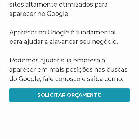
sites altamente otimizados para
aparecer no Google.
Aparecer no Google é fundamental
para ajudar a alavancar seu negócio.
Podemos ajudar sua empresa a
aparecer em mais posições nas buscas
do Google, fale conosco e saiba como.
SOLICITAR ORÇAMENTO