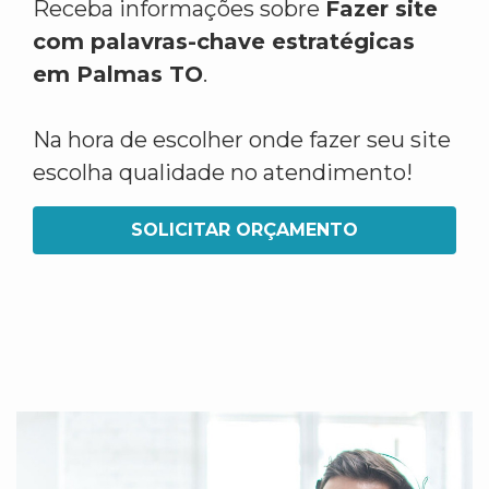
Receba informações sobre
Fazer site
com palavras-chave estratégicas
em Palmas TO
.
Na hora de escolher onde fazer seu site
escolha qualidade no atendimento!
SOLICITAR ORÇAMENTO