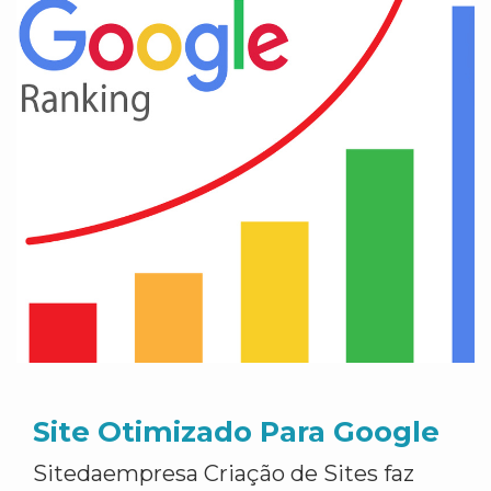
Site Otimizado Para Google
Sitedaempresa Criação de Sites faz