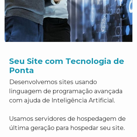
Seu Site com Tecnologia de
Ponta
Desenvolvemos sites usando
linguagem de programação avançada
com ajuda de Inteligência Artificial.
Usamos servidores de hospedagem de
última geração para hospedar seu site.