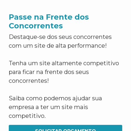
Passe na Frente dos
Concorrentes
Destaque-se dos seus concorrentes
com um site de alta performance!
Tenha um site altamente competitivo
para ficar na frente dos seus
concorrentes!
Saiba como podemos ajudar sua
empresa a ter um site mais
competitivo.