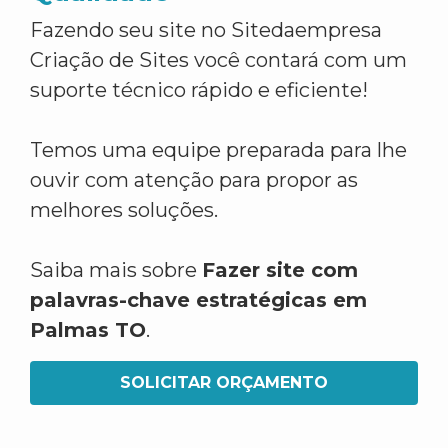
Fazendo seu site no Sitedaempresa
Criação de Sites você contará com um
suporte técnico rápido e eficiente!
Temos uma equipe preparada para lhe
ouvir com atenção para propor as
melhores soluções.
Saiba mais sobre
Fazer site com
palavras-chave estratégicas em
Palmas TO
.
SOLICITAR ORÇAMENTO