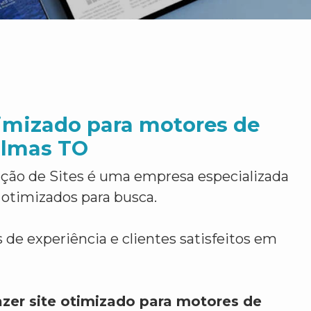
timizado para motores de
almas TO
ção de Sites é uma empresa especializada
 otimizados para busca.
 de experiência e clientes satisfeitos em
azer site otimizado para motores de