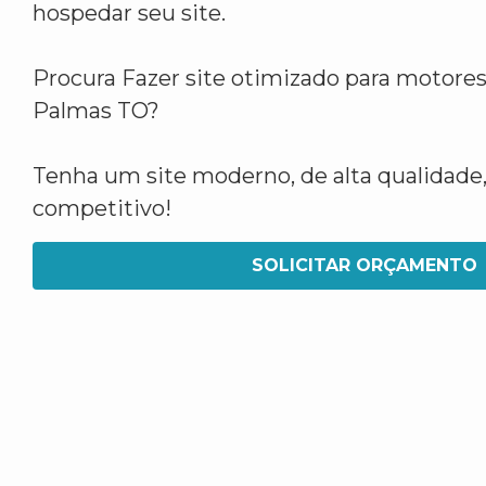
hospedar seu site.
Procura Fazer site otimizado para motore
Palmas TO?
Tenha um site moderno, de alta qualidade,
competitivo!
SOLICITAR ORÇAMENTO