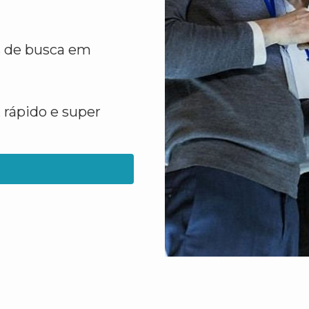
s de busca em
 rápido e super