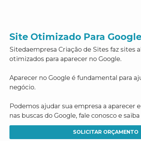
Site Otimizado Para Googl
Sitedaempresa Criação de Sites faz sites 
otimizados para aparecer no Google.
Aparecer no Google é fundamental para aju
negócio.
Podemos ajudar sua empresa a aparecer 
nas buscas do Google, fale conosco e saib
SOLICITAR ORÇAMENTO