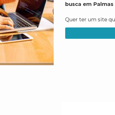
busca em Palmas
Quer ter um site q