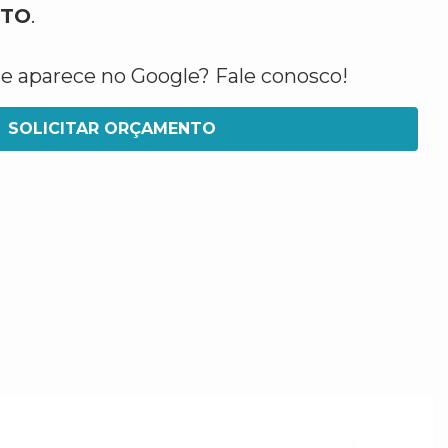
 TO
.
ue aparece no Google? Fale conosco!
SOLICITAR ORÇAMENTO