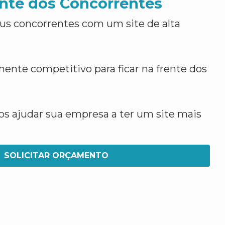
nte dos Concorrentes
us concorrentes com um site de alta
ente competitivo para ficar na frente dos
 ajudar sua empresa a ter um site mais
SOLICITAR ORÇAMENTO