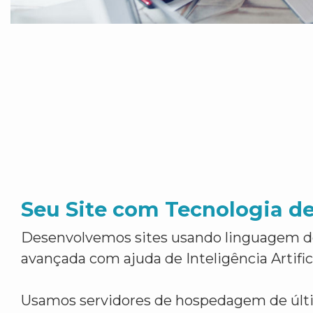
Seu Site com Tecnologia d
Desenvolvemos sites usando linguagem 
avançada com ajuda de Inteligência Artifici
Usamos servidores de hospedagem de últ