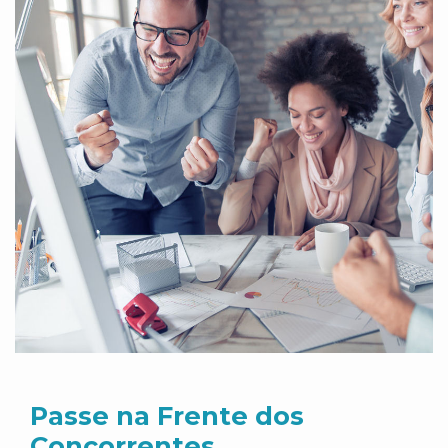
Passe na Frente dos
Concorrentes