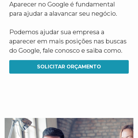
Aparecer no Google é fundamental
para ajudar a alavancar seu negócio.
Podemos ajudar sua empresa a
aparecer em mais posições nas buscas
do Google, fale conosco e saiba como.
SOLICITAR ORÇAMENTO