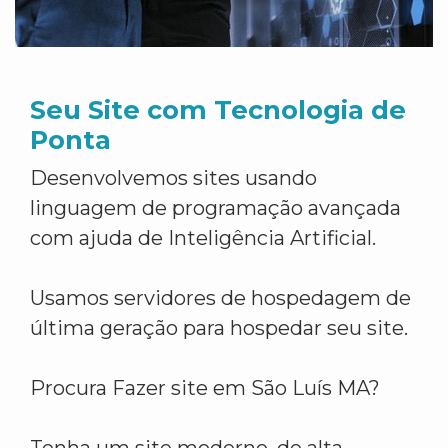
Seu Site com Tecnologia de
Ponta
Desenvolvemos sites usando
linguagem de programação avançada
com ajuda de Inteligência Artificial.
Usamos servidores de hospedagem de
última geração para hospedar seu site.
Procura Fazer site em São Luís MA?