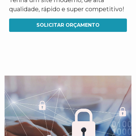
Tenha um site moderno, de alta
qualidade, rápido e super competitivo!
SOLICITAR ORÇAMENTO