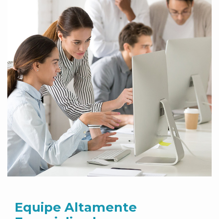
Equipe Altamente