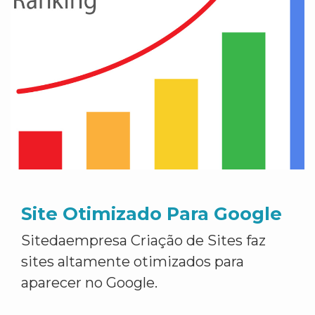
Site Otimizado Para Google
Sitedaempresa Criação de Sites faz
sites altamente otimizados para
aparecer no Google.