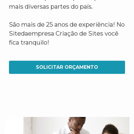
mais diversas partes do país.
São mais de 25 anos de experiência! No
Sitedaempresa Criação de Sites você
fica tranquilo!
SOLICITAR ORÇAMENTO