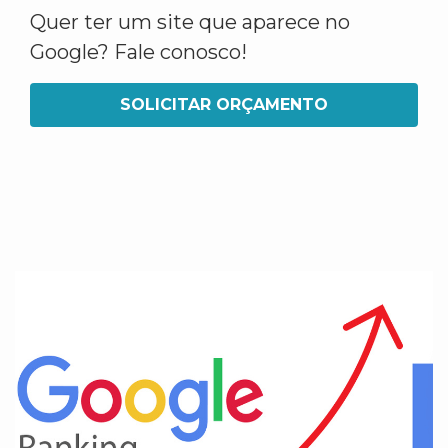
Quer ter um site que aparece no
Google? Fale conosco!
SOLICITAR ORÇAMENTO