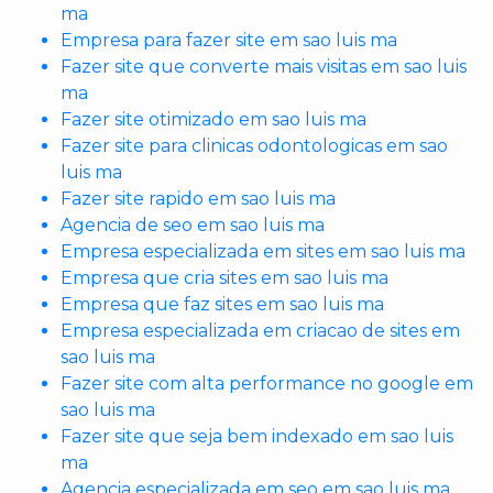
ma
Empresa para fazer site em sao luis ma
Fazer site que converte mais visitas em sao luis
ma
Fazer site otimizado em sao luis ma
Fazer site para clinicas odontologicas em sao
luis ma
Fazer site rapido em sao luis ma
Agencia de seo em sao luis ma
Empresa especializada em sites em sao luis ma
Empresa que cria sites em sao luis ma
Empresa que faz sites em sao luis ma
Empresa especializada em criacao de sites em
sao luis ma
Fazer site com alta performance no google em
sao luis ma
Fazer site que seja bem indexado em sao luis
ma
Agencia especializada em seo em sao luis ma