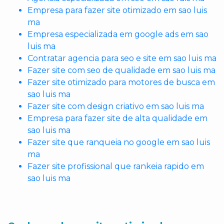
Empresa para fazer site otimizado em sao luis
ma
Empresa especializada em google ads em sao
luis ma
Contratar agencia para seo e site em sao luis ma
Fazer site com seo de qualidade em sao luis ma
Fazer site otimizado para motores de busca em
sao luis ma
Fazer site com design criativo em sao luis ma
Empresa para fazer site de alta qualidade em
sao luis ma
Fazer site que ranqueia no google em sao luis
ma
Fazer site profissional que rankeia rapido em
sao luis ma