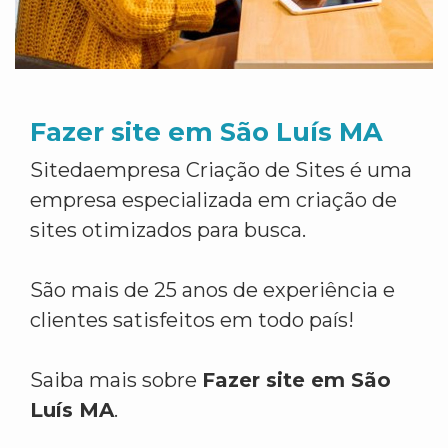
Fazer site em São Luís MA
Sitedaempresa Criação de Sites é uma
empresa especializada em criação de
sites otimizados para busca.
São mais de 25 anos de experiência e
clientes satisfeitos em todo país!
Saiba mais sobre
Fazer site em São
Luís MA
.