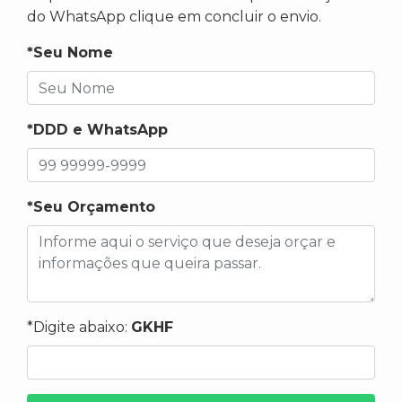
do WhatsApp clique em concluir o envio.
*Seu Nome
*DDD e WhatsApp
*Seu Orçamento
*Digite abaixo:
GKHF