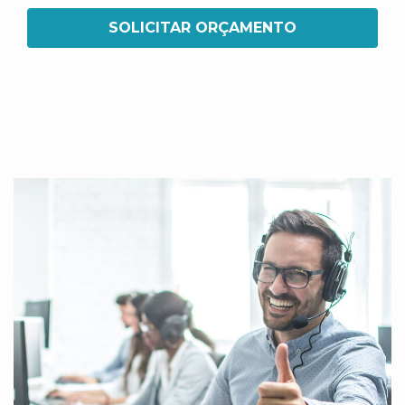
SOLICITAR ORÇAMENTO