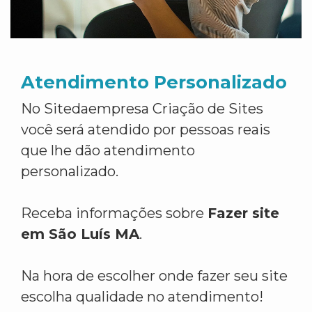
Atendimento Personalizado
No Sitedaempresa Criação de Sites
você será atendido por pessoas reais
que lhe dão atendimento
personalizado.
Receba informações sobre
Fazer site
em São Luís MA
.
Na hora de escolher onde fazer seu site
escolha qualidade no atendimento!