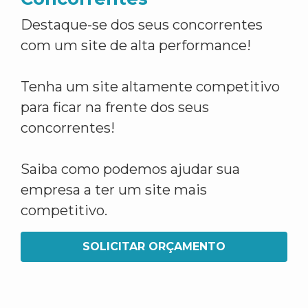
Destaque-se dos seus concorrentes
com um site de alta performance!
Tenha um site altamente competitivo
para ficar na frente dos seus
concorrentes!
Saiba como podemos ajudar sua
empresa a ter um site mais
competitivo.
SOLICITAR ORÇAMENTO