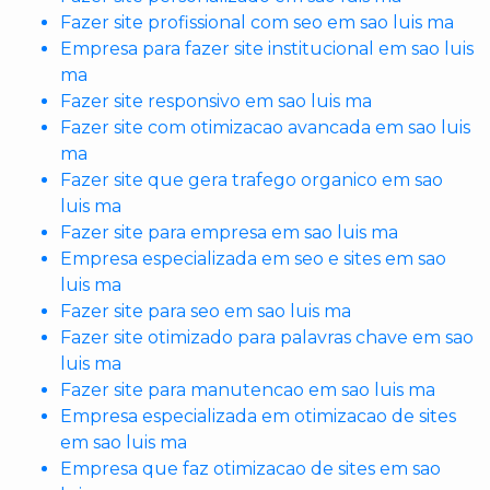
Fazer site profissional com seo em sao luis ma
Empresa para fazer site institucional em sao luis
ma
Fazer site responsivo em sao luis ma
Fazer site com otimizacao avancada em sao luis
ma
Fazer site que gera trafego organico em sao
luis ma
Fazer site para empresa em sao luis ma
Empresa especializada em seo e sites em sao
luis ma
Fazer site para seo em sao luis ma
Fazer site otimizado para palavras chave em sao
luis ma
Fazer site para manutencao em sao luis ma
Empresa especializada em otimizacao de sites
em sao luis ma
Empresa que faz otimizacao de sites em sao