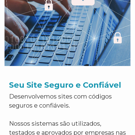
Seu Site Seguro e Confiável
Desenvolvemos sites com códigos
seguros e confiáveis.
Nossos sistemas são utilizados,
testados e aprovados por empresas nas