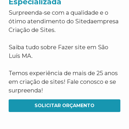
Especializada
Surpreenda-se com a qualidade e o
ótimo atendimento do Sitedaempresa
Criação de Sites.
Saiba tudo sobre Fazer site em São
Luís MA.
Temos experiência de mais de 25 anos
em criação de sites! Fale conosco e se
surpreenda!
SOLICITAR ORÇAMENTO