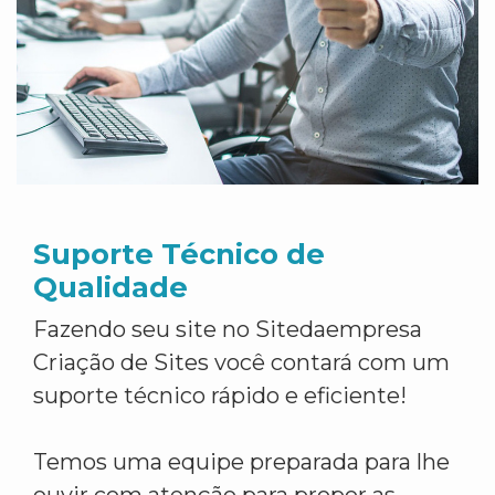
Suporte Técnico de
Qualidade
Fazendo seu site no Sitedaempresa
Criação de Sites você contará com um
suporte técnico rápido e eficiente!
Temos uma equipe preparada para lhe