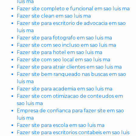
luis ma
Fazer site completo e funcional em sao luis ma
Fazer site clean em sao luis ma
Fazer site para escritorio de advocacia em sao
luis ma
Fazer site para fotografo em sao luis ma
Fazer site com seo incluso em sao luis ma
Fazer site para hotel em sao luis ma
Fazer site com seo local em sao luis ma
Fazer site para atrair clientes em sao luis ma
Fazer site bem ranqueado nas buscas em sao
luis ma
Fazer site para academia em sao luis ma
Fazer site com otimizacao de conteudos em
sao luis ma
Empresa de confianca para fazer site em sao
luis ma
Fazer site para escola em sao luis ma
Fazer site para escritorios contabeis em sao luis