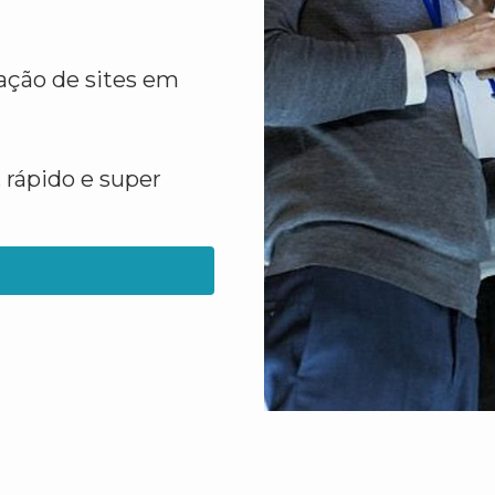
ação de sites em
 rápido e super