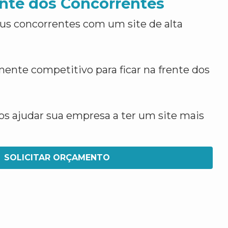
nte dos Concorrentes
us concorrentes com um site de alta
ente competitivo para ficar na frente dos
 ajudar sua empresa a ter um site mais
SOLICITAR ORÇAMENTO