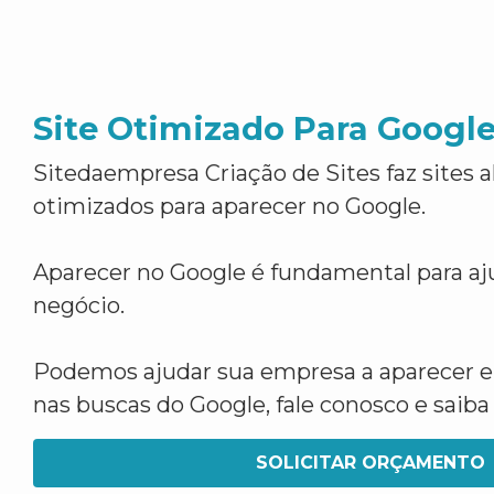
Site Otimizado Para Googl
Sitedaempresa Criação de Sites faz sites 
otimizados para aparecer no Google.
Aparecer no Google é fundamental para aju
negócio.
Podemos ajudar sua empresa a aparecer 
nas buscas do Google, fale conosco e saib
SOLICITAR ORÇAMENTO