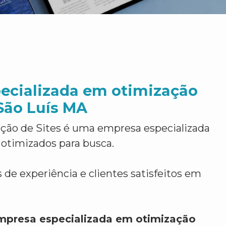
ecializada em otimização
São Luís MA
ção de Sites é uma empresa especializada
 otimizados para busca.
 de experiência e clientes satisfeitos em
mpresa especializada em otimização