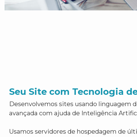
Seu Site com Tecnologia d
Desenvolvemos sites usando linguagem 
avançada com ajuda de Inteligência Artifici
Usamos servidores de hospedagem de últ