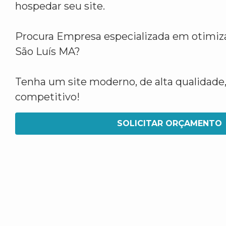
hospedar seu site.
Procura Empresa especializada em otimiz
São Luís MA?
Tenha um site moderno, de alta qualidade,
competitivo!
SOLICITAR ORÇAMENTO