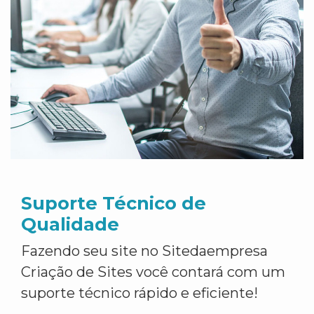
Suporte Técnico de
Qualidade
Fazendo seu site no Sitedaempresa
Criação de Sites você contará com um
suporte técnico rápido e eficiente!