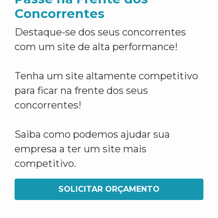
Concorrentes
Destaque-se dos seus concorrentes
com um site de alta performance!
Tenha um site altamente competitivo
para ficar na frente dos seus
concorrentes!
Saiba como podemos ajudar sua
empresa a ter um site mais
competitivo.
SOLICITAR ORÇAMENTO