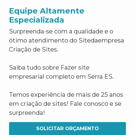
Equipe Altamente
Especializada
Surpreenda-se com a qualidade e o
ótimo atendimento do Sitedaempresa
Criação de Sites.
Saiba tudo sobre Fazer site
empresarial completo em Serra ES.
Temos experiência de mais de 25 anos
em criação de sites! Fale conosco e se
surpreenda!
SOLICITAR ORÇAMENTO