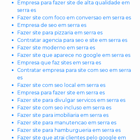
Empresa para fazer site de alta qualidade em
serra es
Fazer site com foco em conversao em serra es
Empresa de seo em serra es
Fazer site para pizzaria em serra es
Contratar agencia para seo e site em serra es
Fazer site moderno em serra es
Fazer site que aparece no google em serra es
Empresa que faz sites em serra es
Contratar empresa para site com seo em serra
es
Fazer site com seo local em serra es
Empresa para fazer site em serra es
Fazer site para divulgar servicos em serra es
Fazer site com seo incluso em serra es
Fazer site para imobiliaria em serra es
Fazer site para manutencao em serra es
Fazer site para hamburgueria em serra es
Fazer site que atrai clientes pelo google em