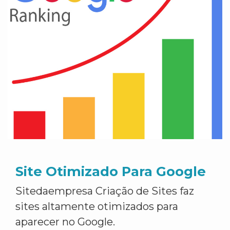
Site Otimizado Para Google
Sitedaempresa Criação de Sites faz
sites altamente otimizados para
aparecer no Google.