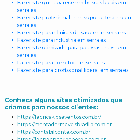
Fazer site que aparece em buscas locais em
serra es
Fazer site profissional com suporte tecnico em
serra es
Fazer site para clinicas de saude em serra es
Fazer site para industria em serra es
Fazer site otimizado para palavras chave em
serra es
Fazer site para corretor em serra es
Fazer site para profissional liberal em serra es
Conheça alguns sites otimizados que
criamos para nossos clientes:
https://fabricakidseventos.com.br/
https://montadormoveisbrasilia.com.br
https://contabilcontex.com.br
https://lgengenhariaenergia.com.br