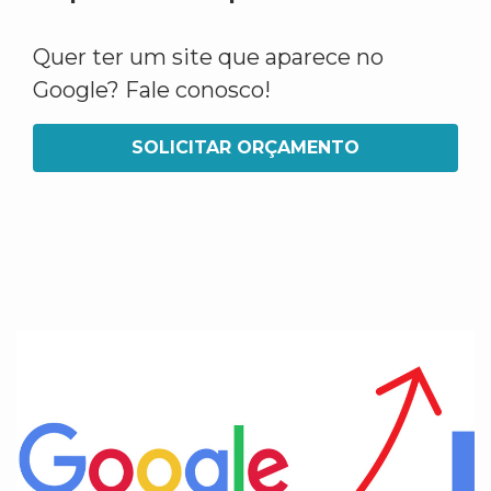
Quer ter um site que aparece no
Google? Fale conosco!
SOLICITAR ORÇAMENTO