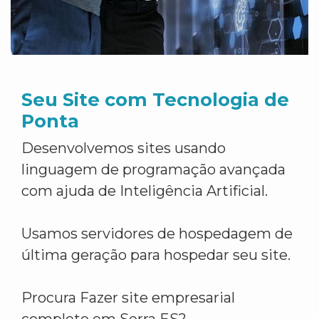
Seu Site com Tecnologia de
Ponta
Desenvolvemos sites usando
linguagem de programação avançada
com ajuda de Inteligência Artificial.
Usamos servidores de hospedagem de
última geração para hospedar seu site.
Procura Fazer site empresarial