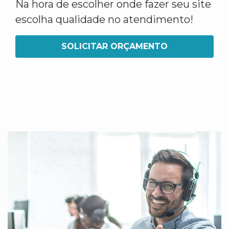
Na hora de escolher onde fazer seu site
escolha qualidade no atendimento!
SOLICITAR ORÇAMENTO