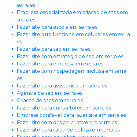
serra es
Empresa especializada em criacao de sites em
serra es
Fazer site para escola em serra es
Fazer site que funcione em celulares em serra
es
Fazer site para seo em serra es
Fazer site com estrategia de seo em serra es
Fazer site para empresa em serra es
Fazer site com hospedagem inclusa em serra
es
Fazer site para assistencia em serra es
Agencia de seo em serra es
Criacao de sites em serra es
Fazer site para consultores em serra es
Empresa confiavel para fazer site em serra es
Fazer site com design criativo em serra es
Fazer site para salao de beleza em serra es