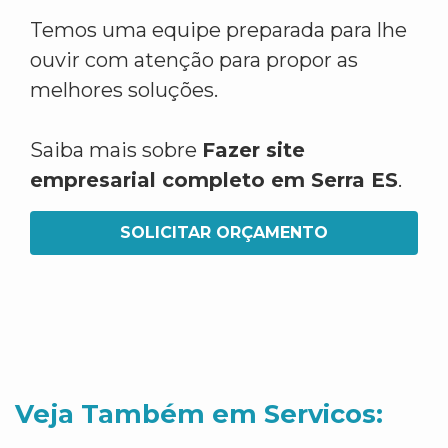
Temos uma equipe preparada para lhe
ouvir com atenção para propor as
melhores soluções.
Saiba mais sobre
Fazer site
empresarial completo em Serra ES
.
SOLICITAR ORÇAMENTO
Veja Também em Servicos: