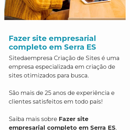
Fazer site empresarial
completo em Serra ES
Sitedaempresa Criação de Sites é uma
empresa especializada em criação de
sites otimizados para busca.
São mais de 25 anos de experiência e
clientes satisfeitos em todo país!
Saiba mais sobre
Fazer site
empresarial completo em Serra ES
.