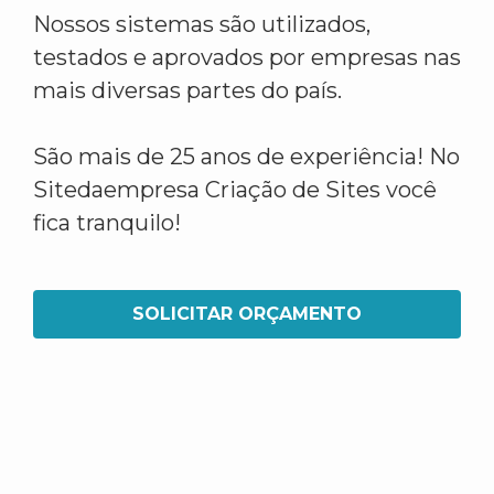
Nossos sistemas são utilizados,
testados e aprovados por empresas nas
mais diversas partes do país.
São mais de 25 anos de experiência! No
Sitedaempresa Criação de Sites você
fica tranquilo!
SOLICITAR ORÇAMENTO