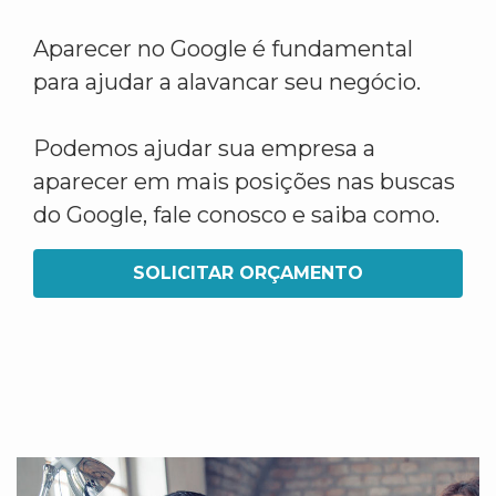
Aparecer no Google é fundamental
para ajudar a alavancar seu negócio.
Podemos ajudar sua empresa a
aparecer em mais posições nas buscas
do Google, fale conosco e saiba como.
SOLICITAR ORÇAMENTO