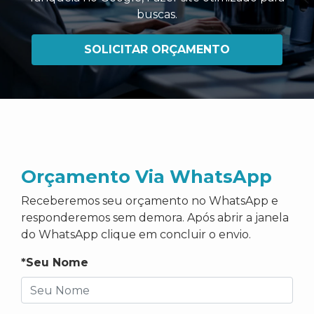
buscas
.
SOLICITAR ORÇAMENTO
Orçamento Via WhatsApp
Receberemos seu orçamento no WhatsApp e
responderemos sem demora. Após abrir a janela
do WhatsApp clique em concluir o envio.
*Seu Nome