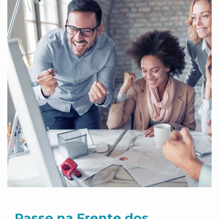
Passe na Frente dos