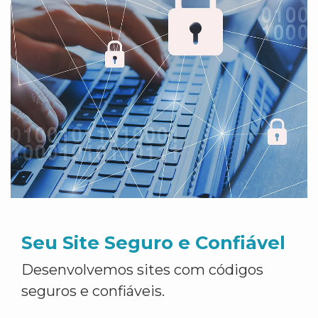
Seu Site Seguro e Confiável
Desenvolvemos sites com códigos
seguros e confiáveis.