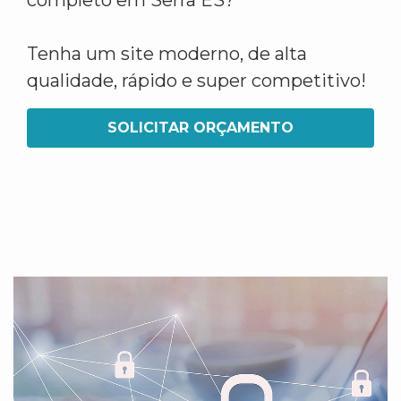
completo em Serra ES?
Tenha um site moderno, de alta
qualidade, rápido e super competitivo!
SOLICITAR ORÇAMENTO