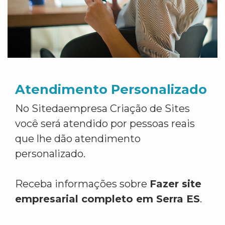
Atendimento Personalizado
No Sitedaempresa Criação de Sites
você será atendido por pessoas reais
que lhe dão atendimento
personalizado.
Receba informações sobre
Fazer site
empresarial completo em Serra ES
.