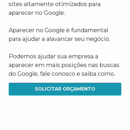
sites altamente otimizados para
aparecer no Google.
Aparecer no Google é fundamental
para ajudar a alavancar seu negócio.
Podemos ajudar sua empresa a
aparecer em mais posições nas buscas
do Google, fale conosco e saiba como.
SOLICITAR ORÇAMENTO