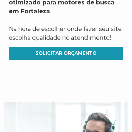
otimizado para motores de busca
em Fortaleza
.
Na hora de escolher onde fazer seu site
escolha qualidade no atendimento!
SOLICITAR ORÇAMENTO