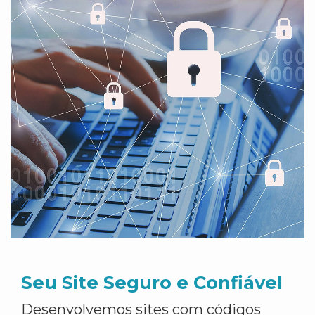
Seu Site Seguro e Confiável
Desenvolvemos sites com códigos