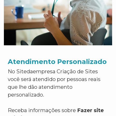
Atendimento Personalizado
No Sitedaempresa Criação de Sites
você será atendido por pessoas reais
que lhe dão atendimento
personalizado.
Receba informações sobre
Fazer site