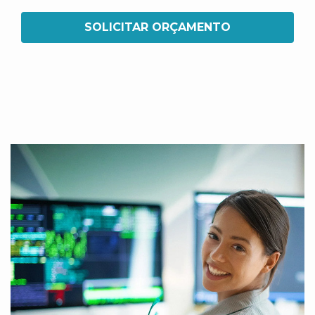
SOLICITAR ORÇAMENTO