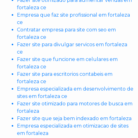
Fazer site otimizado para aumentar vendas em
fortaleza ce
Empresa que faz site profissional em fortaleza
ce
Contratar empresa para site com seo em
fortaleza ce
Fazer site para divulgar servicos em fortaleza
ce
Fazer site que funcione em celulares em
fortaleza ce
Fazer site para escritorios contabeis em
fortaleza ce
Empresa especializada em desenvolvimento de
sites em fortaleza ce
Fazer site otimizado para motores de busca em
fortaleza
Fazer site que seja bem indexado em fortaleza
Empresa especializada em otimizacao de sites
em fortaleza