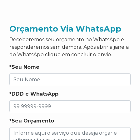
Orçamento Via WhatsApp
Receberemos seu orçamento no WhatsApp e
responderemos sem demora. Após abrir a janela
do WhatsApp clique em concluir o envio.
*Seu Nome
*DDD e WhatsApp
*Seu Orçamento