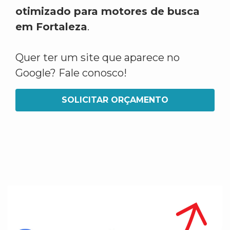
otimizado para motores de busca
em Fortaleza
.
Quer ter um site que aparece no
Google? Fale conosco!
SOLICITAR ORÇAMENTO