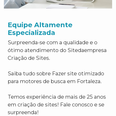
Equipe Altamente
Especializada
Surpreenda-se com a qualidade e o
ótimo atendimento do Sitedaempresa
Criação de Sites.
Saiba tudo sobre Fazer site otimizado
para motores de busca em Fortaleza.
Temos experiência de mais de 25 anos
em criação de sites! Fale conosco e se
surpreenda!