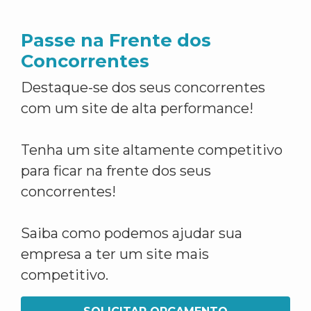
Passe na Frente dos
Concorrentes
Destaque-se dos seus concorrentes
com um site de alta performance!
Tenha um site altamente competitivo
para ficar na frente dos seus
concorrentes!
Saiba como podemos ajudar sua
empresa a ter um site mais
competitivo.