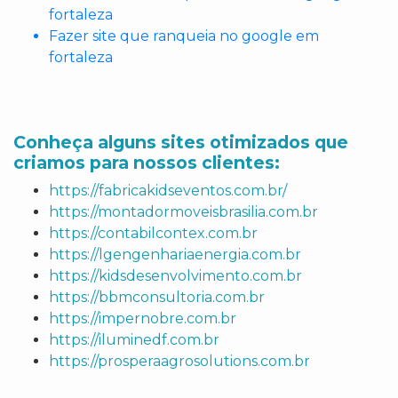
fortaleza
Fazer site que ranqueia no google em
fortaleza
Conheça alguns sites otimizados que
criamos para nossos clientes:
https://fabricakidseventos.com.br/
https://montadormoveisbrasilia.com.br
https://contabilcontex.com.br
https://lgengenhariaenergia.com.br
https://kidsdesenvolvimento.com.br
https://bbmconsultoria.com.br
https://impernobre.com.br
https://iluminedf.com.br
https://prosperaagrosolutions.com.br