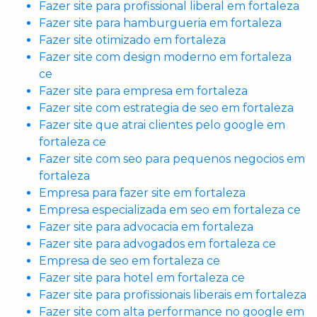
Fazer site para profissional liberal em fortaleza
Fazer site para hamburgueria em fortaleza
Fazer site otimizado em fortaleza
Fazer site com design moderno em fortaleza
ce
Fazer site para empresa em fortaleza
Fazer site com estrategia de seo em fortaleza
Fazer site que atrai clientes pelo google em
fortaleza ce
Fazer site com seo para pequenos negocios em
fortaleza
Empresa para fazer site em fortaleza
Empresa especializada em seo em fortaleza ce
Fazer site para advocacia em fortaleza
Fazer site para advogados em fortaleza ce
Empresa de seo em fortaleza ce
Fazer site para hotel em fortaleza ce
Fazer site para profissionais liberais em fortaleza
Fazer site com alta performance no google em