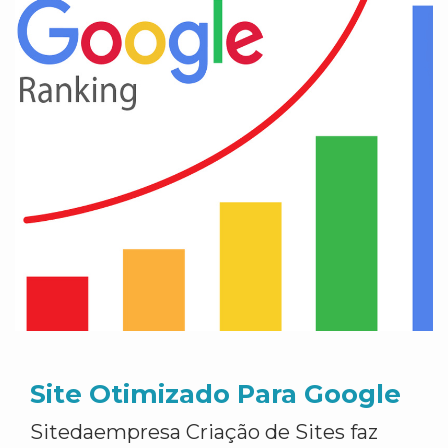
Site Otimizado Para Google
Sitedaempresa Criação de Sites faz