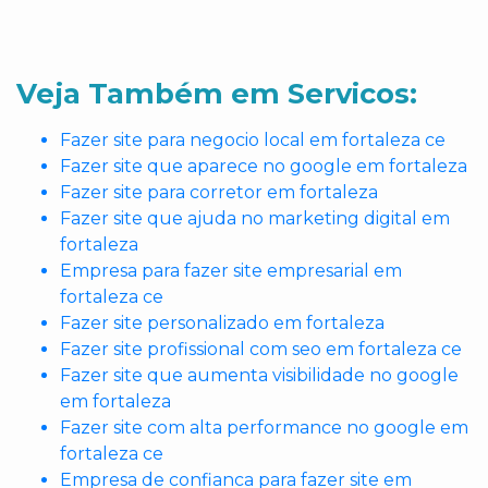
Veja Também em Servicos:
Fazer site para negocio local em fortaleza ce
Fazer site que aparece no google em fortaleza
Fazer site para corretor em fortaleza
Fazer site que ajuda no marketing digital em
fortaleza
Empresa para fazer site empresarial em
fortaleza ce
Fazer site personalizado em fortaleza
Fazer site profissional com seo em fortaleza ce
Fazer site que aumenta visibilidade no google
em fortaleza
Fazer site com alta performance no google em
fortaleza ce
Empresa de confianca para fazer site em