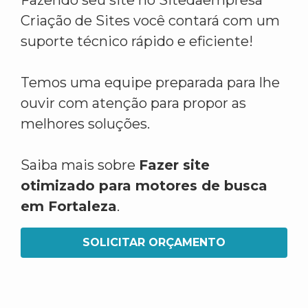
Fazendo seu site no Sitedaempresa
Criação de Sites você contará com um
suporte técnico rápido e eficiente!
Temos uma equipe preparada para lhe
ouvir com atenção para propor as
melhores soluções.
Saiba mais sobre
Fazer site
otimizado para motores de busca
em Fortaleza
.
SOLICITAR ORÇAMENTO