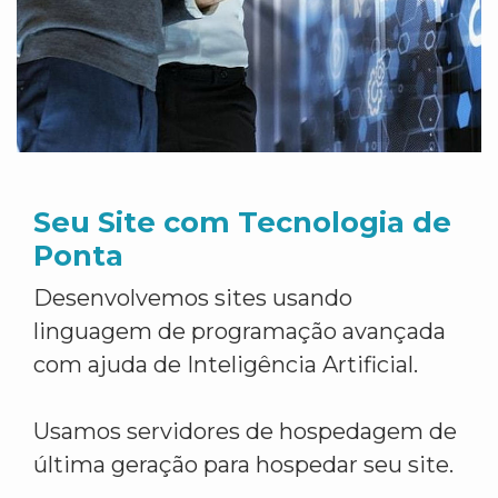
Seu Site com Tecnologia de
Ponta
Desenvolvemos sites usando
linguagem de programação avançada
com ajuda de Inteligência Artificial.
Usamos servidores de hospedagem de
última geração para hospedar seu site.