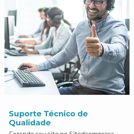
Suporte Técnico de
Qualidade