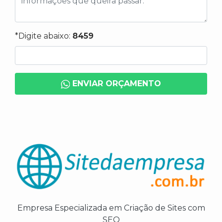
*Digite abaixo:
8459
ENVIAR ORÇAMENTO
Empresa Especializada em Criação de Sites com
SEO