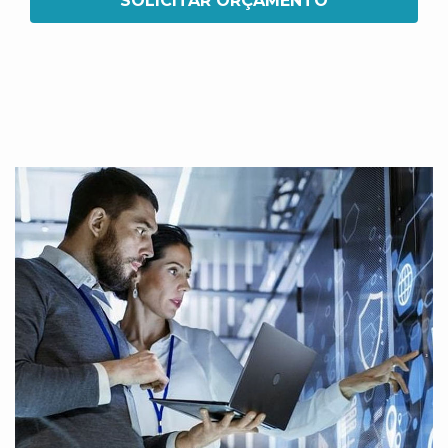
SOLICITAR ORÇAMENTO