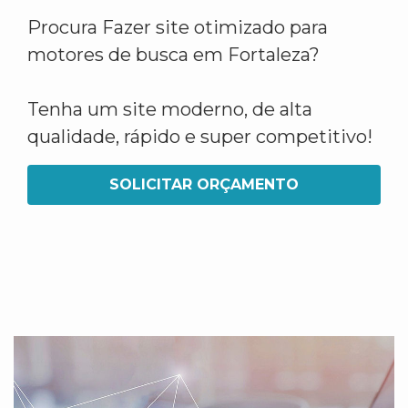
Procura Fazer site otimizado para
motores de busca em Fortaleza?
Tenha um site moderno, de alta
qualidade, rápido e super competitivo!
SOLICITAR ORÇAMENTO