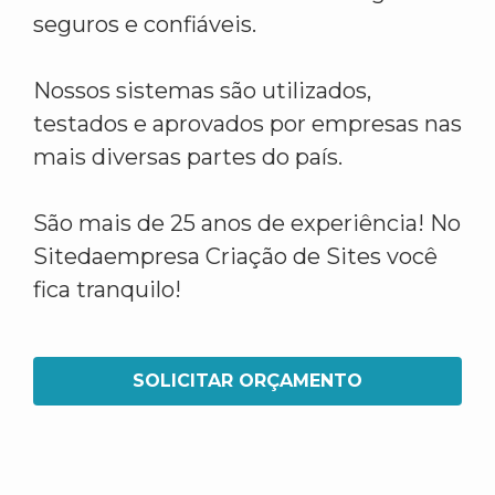
seguros e confiáveis.
Nossos sistemas são utilizados,
testados e aprovados por empresas nas
mais diversas partes do país.
São mais de 25 anos de experiência! No
Sitedaempresa Criação de Sites você
fica tranquilo!
SOLICITAR ORÇAMENTO