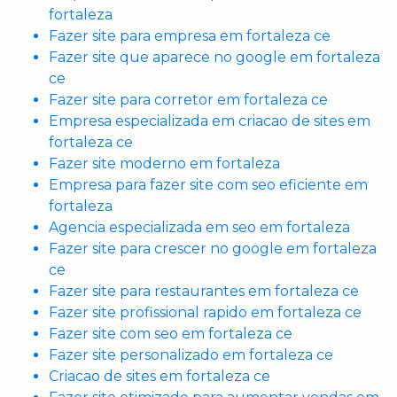
fortaleza
Fazer site para empresa em fortaleza ce
Fazer site que aparece no google em fortaleza
ce
Fazer site para corretor em fortaleza ce
Empresa especializada em criacao de sites em
fortaleza ce
Fazer site moderno em fortaleza
Empresa para fazer site com seo eficiente em
fortaleza
Agencia especializada em seo em fortaleza
Fazer site para crescer no google em fortaleza
ce
Fazer site para restaurantes em fortaleza ce
Fazer site profissional rapido em fortaleza ce
Fazer site com seo em fortaleza ce
Fazer site personalizado em fortaleza ce
Criacao de sites em fortaleza ce