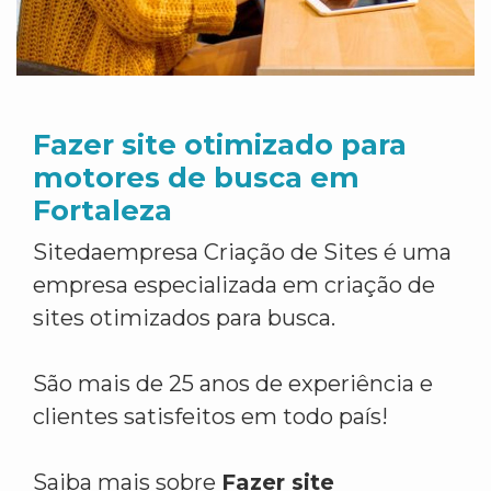
Fazer site otimizado para
motores de busca em
Fortaleza
Sitedaempresa Criação de Sites é uma
empresa especializada em criação de
sites otimizados para busca.
São mais de 25 anos de experiência e
clientes satisfeitos em todo país!
Saiba mais sobre
Fazer site