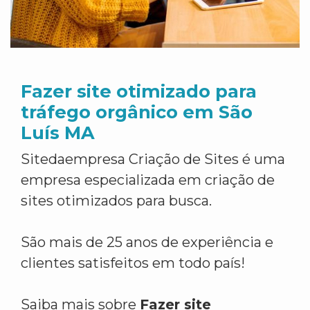
Fazer site otimizado para
tráfego orgânico em São
Luís MA
Sitedaempresa Criação de Sites é uma
empresa especializada em criação de
sites otimizados para busca.
São mais de 25 anos de experiência e
clientes satisfeitos em todo país!
Saiba mais sobre
Fazer site