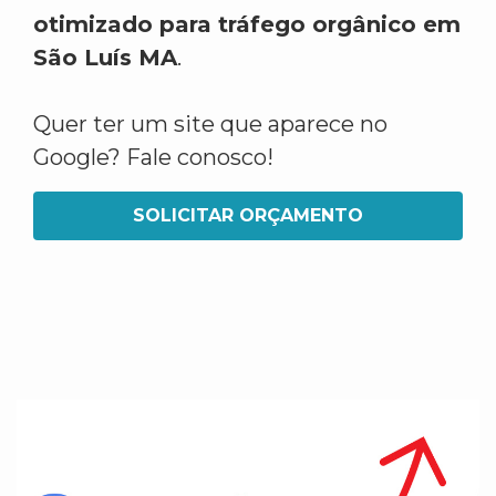
otimizado para tráfego orgânico em
São Luís MA
.
Quer ter um site que aparece no
Google? Fale conosco!
SOLICITAR ORÇAMENTO