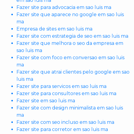
em sao luis ma
Fazer site para advocacia em sao luis ma
Fazer site que aparece no google em sao luis
ma
Empresa de sites em sao luis ma
Fazer site com estrategia de seo em sao luis ma
Fazer site que melhora o seo da empresa em
sao luis ma
Fazer site com foco em conversao em sao luis
ma
Fazer site que atrai clientes pelo google em sao
luis ma
Fazer site para servicos em sao luis ma
Fazer site para consultores em sao luis ma
Fazer site em sao luis ma
Fazer site com design minimalista em sao luis
ma
Fazer site com seo incluso em sao luis ma
Fazer site para corretor em sao luis ma