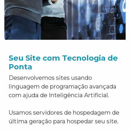
Seu Site com Tecnologia de
Ponta
Desenvolvemos sites usando
linguagem de programação avançada
com ajuda de Inteligência Artificial.
Usamos servidores de hospedagem de
última geração para hospedar seu site.