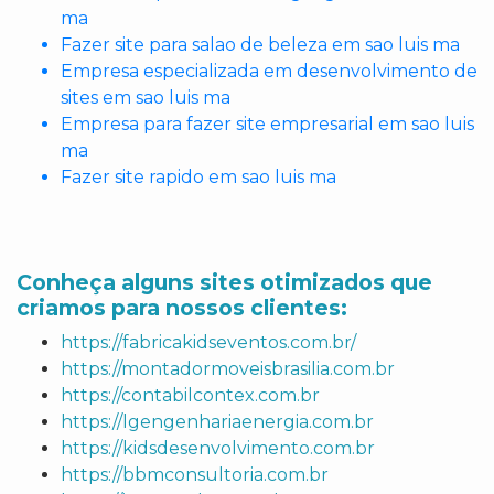
ma
Fazer site para salao de beleza em sao luis ma
Empresa especializada em desenvolvimento de
sites em sao luis ma
Empresa para fazer site empresarial em sao luis
ma
Fazer site rapido em sao luis ma
Conheça alguns sites otimizados que
criamos para nossos clientes:
https://fabricakidseventos.com.br/
https://montadormoveisbrasilia.com.br
https://contabilcontex.com.br
https://lgengenhariaenergia.com.br
https://kidsdesenvolvimento.com.br
https://bbmconsultoria.com.br