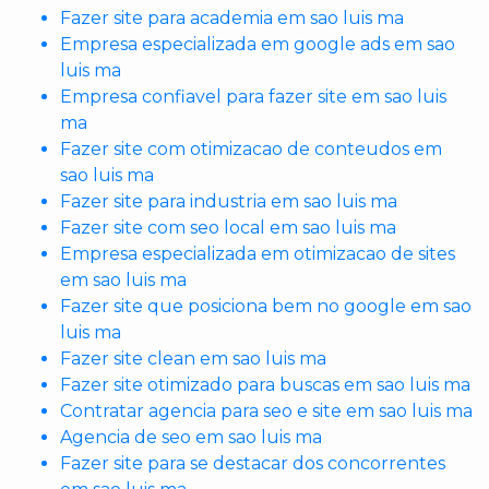
Fazer site para academia em sao luis ma
Empresa especializada em google ads em sao
luis ma
Empresa confiavel para fazer site em sao luis
ma
Fazer site com otimizacao de conteudos em
sao luis ma
Fazer site para industria em sao luis ma
Fazer site com seo local em sao luis ma
Empresa especializada em otimizacao de sites
em sao luis ma
Fazer site que posiciona bem no google em sao
luis ma
Fazer site clean em sao luis ma
Fazer site otimizado para buscas em sao luis ma
Contratar agencia para seo e site em sao luis ma
Agencia de seo em sao luis ma
Fazer site para se destacar dos concorrentes