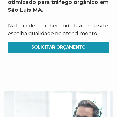
otimizado para tráfego orgânico em
São Luís MA
.
Na hora de escolher onde fazer seu site
escolha qualidade no atendimento!
SOLICITAR ORÇAMENTO