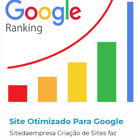
Site Otimizado Para Google
Sitedaempresa Criação de Sites faz