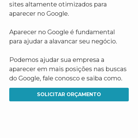
sites altamente otimizados para
aparecer no Google.
Aparecer no Google é fundamental
para ajudar a alavancar seu negócio.
Podemos ajudar sua empresa a
aparecer em mais posições nas buscas
do Google, fale conosco e saiba como.
SOLICITAR ORÇAMENTO