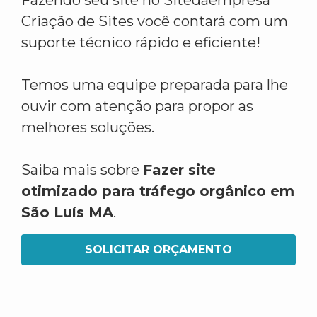
Fazendo seu site no Sitedaempresa
Criação de Sites você contará com um
suporte técnico rápido e eficiente!
Temos uma equipe preparada para lhe
ouvir com atenção para propor as
melhores soluções.
Saiba mais sobre
Fazer site
otimizado para tráfego orgânico em
São Luís MA
.
SOLICITAR ORÇAMENTO