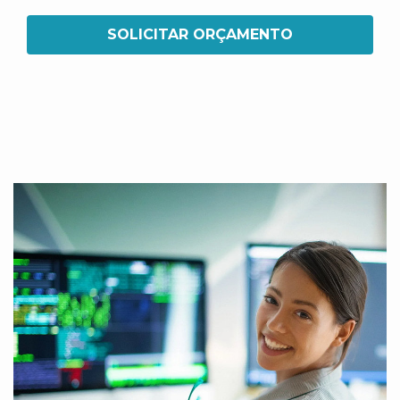
SOLICITAR ORÇAMENTO