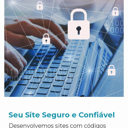
Seu Site Seguro e Confiável
Desenvolvemos sites com códigos