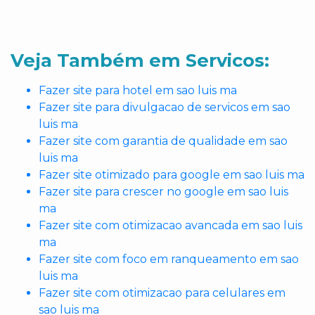
Veja Também em Servicos:
Fazer site para hotel em sao luis ma
Fazer site para divulgacao de servicos em sao
luis ma
Fazer site com garantia de qualidade em sao
luis ma
Fazer site otimizado para google em sao luis ma
Fazer site para crescer no google em sao luis
ma
Fazer site com otimizacao avancada em sao luis
ma
Fazer site com foco em ranqueamento em sao
luis ma
Fazer site com otimizacao para celulares em
sao luis ma