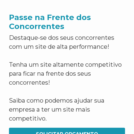
Passe na Frente dos
Concorrentes
Destaque-se dos seus concorrentes
com um site de alta performance!
Tenha um site altamente competitivo
para ficar na frente dos seus
concorrentes!
Saiba como podemos ajudar sua
empresa a ter um site mais
competitivo.