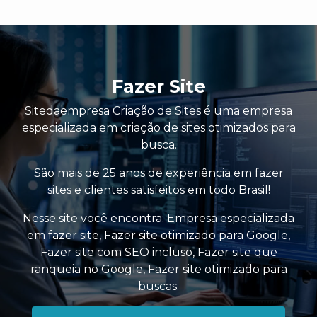
Fazer Site
Sitedaempresa Criação de Sites é uma empresa
especializada em criação de sites otimizados para
busca.
São mais de 25 anos de experiência em fazer
sites e clientes satisfeitos em todo Brasil!
Nesse site você encontra:
Empresa especializada
em fazer site
,
Fazer site otimizado para Google
,
Fazer site com SEO incluso
,
Fazer site que
ranqueia no Google
,
Fazer site otimizado para
buscas
.