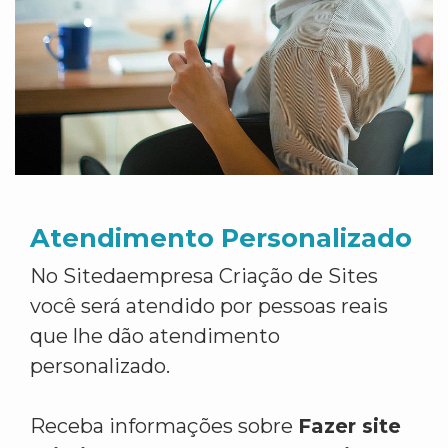
Atendimento Personalizado
No Sitedaempresa Criação de Sites
você será atendido por pessoas reais
que lhe dão atendimento
personalizado.
Receba informações sobre
Fazer site