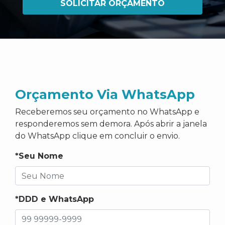
SOLICITAR ORÇAMENTO
Orçamento Via WhatsApp
Receberemos seu orçamento no WhatsApp e
responderemos sem demora. Após abrir a janela
do WhatsApp clique em concluir o envio.
*Seu Nome
*DDD e WhatsApp