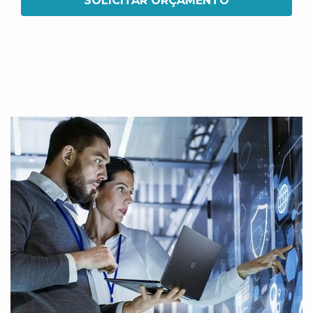
SOLICITAR ORÇAMENTO