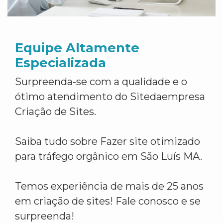
Equipe Altamente
Especializada
Surpreenda-se com a qualidade e o
ótimo atendimento do Sitedaempresa
Criação de Sites.
Saiba tudo sobre Fazer site otimizado
para tráfego orgânico em São Luís MA.
Temos experiência de mais de 25 anos
em criação de sites! Fale conosco e se
surpreenda!