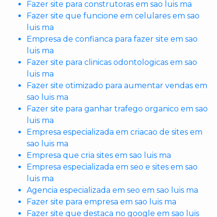
Fazer site para construtoras em sao luis ma
Fazer site que funcione em celulares em sao
luis ma
Empresa de confianca para fazer site em sao
luis ma
Fazer site para clinicas odontologicas em sao
luis ma
Fazer site otimizado para aumentar vendas em
sao luis ma
Fazer site para ganhar trafego organico em sao
luis ma
Empresa especializada em criacao de sites em
sao luis ma
Empresa que cria sites em sao luis ma
Empresa especializada em seo e sites em sao
luis ma
Agencia especializada em seo em sao luis ma
Fazer site para empresa em sao luis ma
Fazer site que destaca no google em sao luis