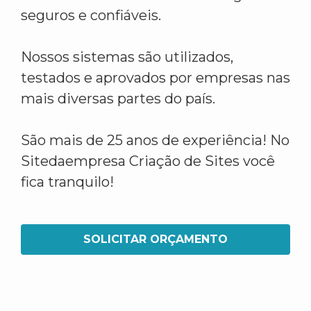
seguros e confiáveis.
Nossos sistemas são utilizados,
testados e aprovados por empresas nas
mais diversas partes do país.
São mais de 25 anos de experiência! No
Sitedaempresa Criação de Sites você
fica tranquilo!
SOLICITAR ORÇAMENTO