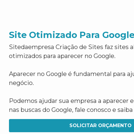
Site Otimizado Para Googl
Sitedaempresa Criação de Sites faz sites 
otimizados para aparecer no Google.
Aparecer no Google é fundamental para aju
negócio.
Podemos ajudar sua empresa a aparecer 
nas buscas do Google, fale conosco e saib
SOLICITAR ORÇAMENTO