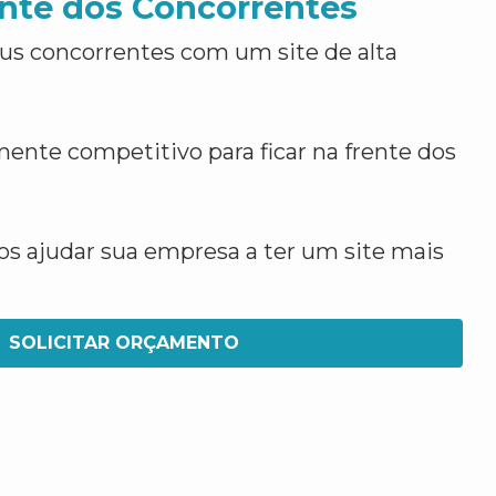
nte dos Concorrentes
us concorrentes com um site de alta
ente competitivo para ficar na frente dos
 ajudar sua empresa a ter um site mais
SOLICITAR ORÇAMENTO