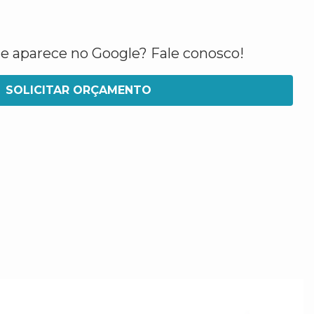
ue aparece no Google? Fale conosco!
SOLICITAR ORÇAMENTO