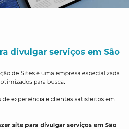
ara divulgar serviços em São
ção de Sites é uma empresa especializada
 otimizados para busca.
 de experiência e clientes satisfeitos em
zer site para divulgar serviços em São