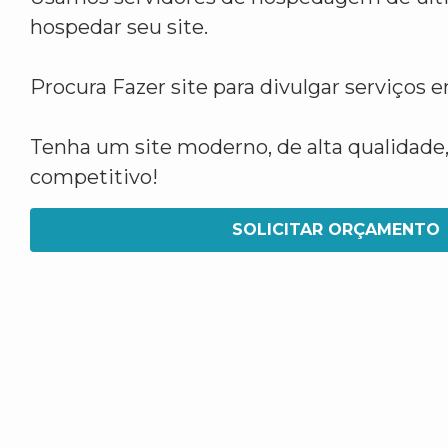
hospedar seu site.
Procura Fazer site para divulgar serviços
Tenha um site moderno, de alta qualidade,
competitivo!
SOLICITAR ORÇAMENTO