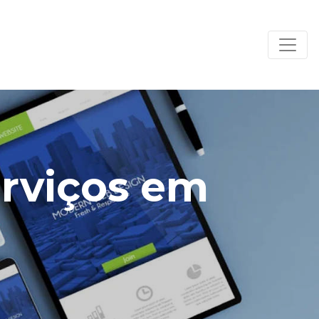
erviços em