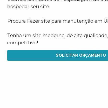
hospedar seu site.
Procura Fazer site para manutenção em U
Tenha um site moderno, de alta qualidade,
competitivo!
SOLICITAR ORÇAMENTO