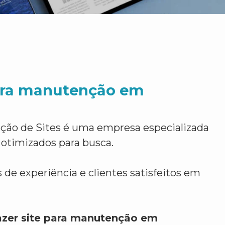
para manutenção em
ção de Sites é uma empresa especializada
 otimizados para busca.
 de experiência e clientes satisfeitos em
azer site para manutenção em