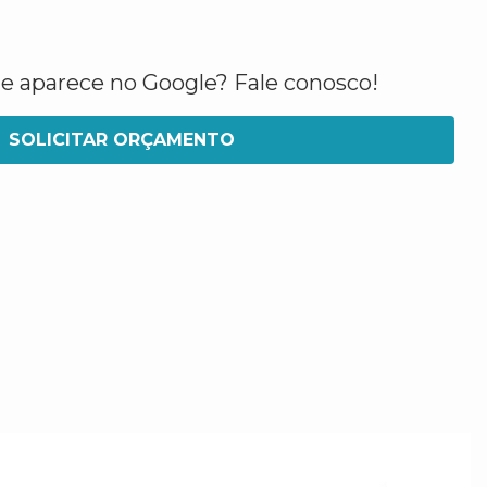
ue aparece no Google? Fale conosco!
SOLICITAR ORÇAMENTO