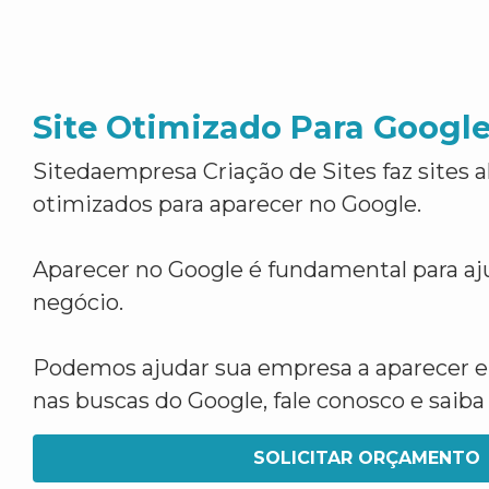
Site Otimizado Para Googl
Sitedaempresa Criação de Sites faz sites 
otimizados para aparecer no Google.
Aparecer no Google é fundamental para aju
negócio.
Podemos ajudar sua empresa a aparecer 
nas buscas do Google, fale conosco e saib
SOLICITAR ORÇAMENTO