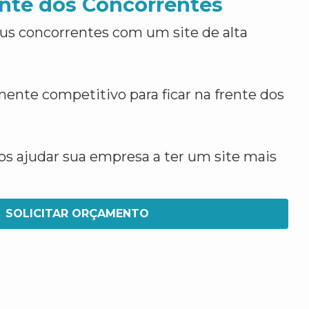
nte dos Concorrentes
us concorrentes com um site de alta
ente competitivo para ficar na frente dos
 ajudar sua empresa a ter um site mais
SOLICITAR ORÇAMENTO