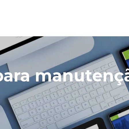
 para manuten