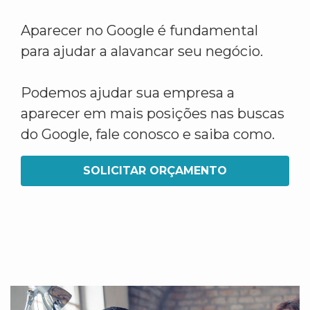
Aparecer no Google é fundamental
para ajudar a alavancar seu negócio.
Podemos ajudar sua empresa a
aparecer em mais posições nas buscas
do Google, fale conosco e saiba como.
SOLICITAR ORÇAMENTO