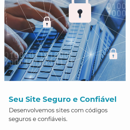
Seu Site Seguro e Confiável
Desenvolvemos sites com códigos
seguros e confiáveis.