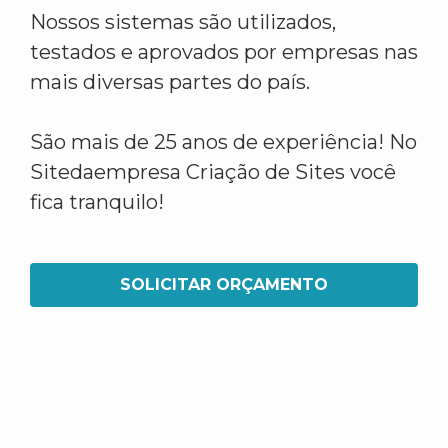
Nossos sistemas são utilizados,
testados e aprovados por empresas nas
mais diversas partes do país.
São mais de 25 anos de experiência! No
Sitedaempresa Criação de Sites você
fica tranquilo!
SOLICITAR ORÇAMENTO