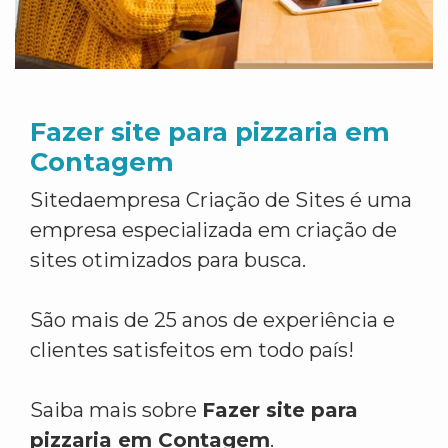
Fazer site para pizzaria em
Contagem
Sitedaempresa Criação de Sites é uma
empresa especializada em criação de
sites otimizados para busca.
São mais de 25 anos de experiência e
clientes satisfeitos em todo país!
Saiba mais sobre
Fazer site para
pizzaria em Contagem
.