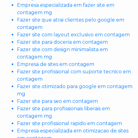
Empresa especializada em fazer site em
contagem mg
Fazer site que atrai clientes pelo google em
contagem
Fazer site com layout exclusivo em contagem
Fazer site para doceria em contagem
Fazer site com design minimalista em
contagem mg
Empresa de sites em contagem
Fazer site profissional com suporte tecnico em
contagem
Fazer site otimizado para google em contagem
mg
Fazer site para seo em contagem
Fazer site para profissionais liberais em
contagem mg
Fazer site profissional rapido em contagem
Empresa especializada em otimizacao de sites