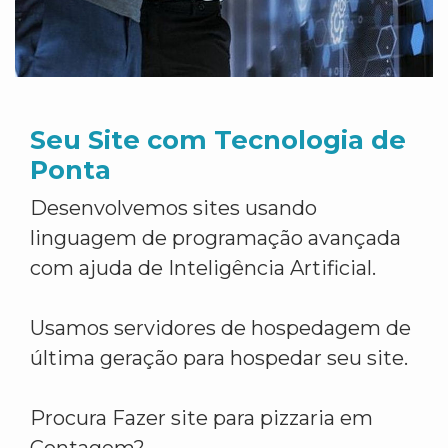
Seu Site com Tecnologia de
Ponta
Desenvolvemos sites usando
linguagem de programação avançada
com ajuda de Inteligência Artificial.
Usamos servidores de hospedagem de
última geração para hospedar seu site.
Procura Fazer site para pizzaria em