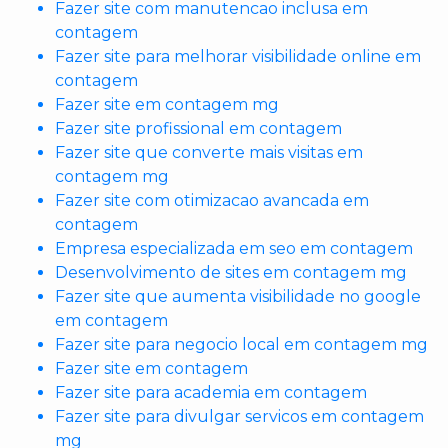
Fazer site com manutencao inclusa em
contagem
Fazer site para melhorar visibilidade online em
contagem
Fazer site em contagem mg
Fazer site profissional em contagem
Fazer site que converte mais visitas em
contagem mg
Fazer site com otimizacao avancada em
contagem
Empresa especializada em seo em contagem
Desenvolvimento de sites em contagem mg
Fazer site que aumenta visibilidade no google
em contagem
Fazer site para negocio local em contagem mg
Fazer site em contagem
Fazer site para academia em contagem
Fazer site para divulgar servicos em contagem
mg