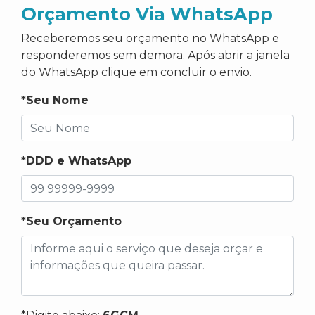
Orçamento Via WhatsApp
Receberemos seu orçamento no WhatsApp e
responderemos sem demora. Após abrir a janela
do WhatsApp clique em concluir o envio.
*Seu Nome
*DDD e WhatsApp
*Seu Orçamento