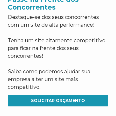
Concorrentes
Destaque-se dos seus concorrentes
com um site de alta performance!
Tenha um site altamente competitivo
para ficar na frente dos seus
concorrentes!
Saiba como podemos ajudar sua
empresa a ter um site mais
competitivo.
SOLICITAR ORÇAMENTO