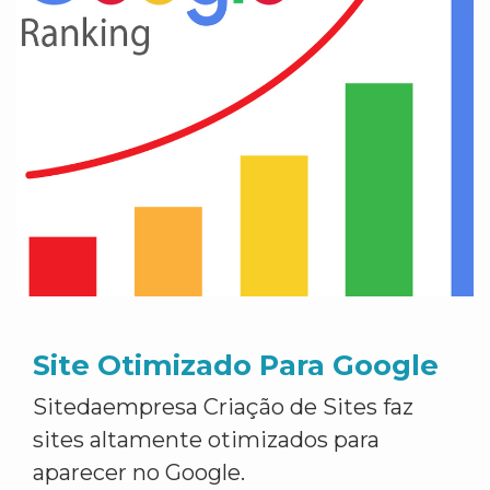
Site Otimizado Para Google
Sitedaempresa Criação de Sites faz
sites altamente otimizados para
aparecer no Google.