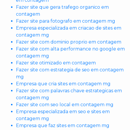
em contagem
Fazer site que gera trafego organico em
contagem
Fazer site para fotografo em contagem mg
Empresa especializada em criacao de sites em
contagem mg
Fazer site com dominio proprio em contagem
Fazer site com alta performance no google em
contagem mg
Fazer site otimizado em contagem
Fazer site com estrategia de seo em contagem
mg
Empresa que cria sites em contagem mg
Fazer site com palavras chave estrategicas em
contagem mg
Fazer site com seo local em contagem mg
Empresa especializada em seo e sites em
contagem mg
Empresa que faz sites em contagem mg