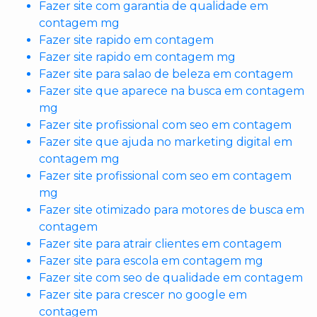
Fazer site com garantia de qualidade em
contagem mg
Fazer site rapido em contagem
Fazer site rapido em contagem mg
Fazer site para salao de beleza em contagem
Fazer site que aparece na busca em contagem
mg
Fazer site profissional com seo em contagem
Fazer site que ajuda no marketing digital em
contagem mg
Fazer site profissional com seo em contagem
mg
Fazer site otimizado para motores de busca em
contagem
Fazer site para atrair clientes em contagem
Fazer site para escola em contagem mg
Fazer site com seo de qualidade em contagem
Fazer site para crescer no google em
contagem