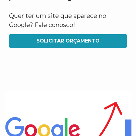
Quer ter um site que aparece no
Google? Fale conosco!
SOLICITAR ORÇAMENTO