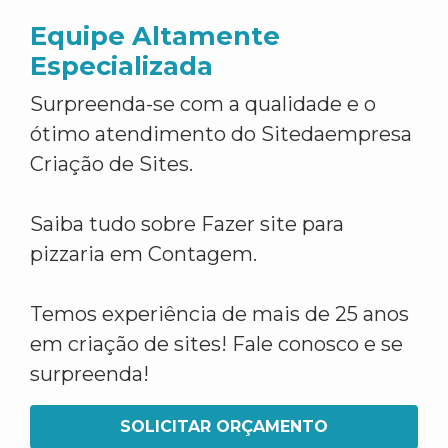
Equipe Altamente
Especializada
Surpreenda-se com a qualidade e o
ótimo atendimento do Sitedaempresa
Criação de Sites.
Saiba tudo sobre Fazer site para
pizzaria em Contagem.
Temos experiência de mais de 25 anos
em criação de sites! Fale conosco e se
surpreenda!
SOLICITAR ORÇAMENTO