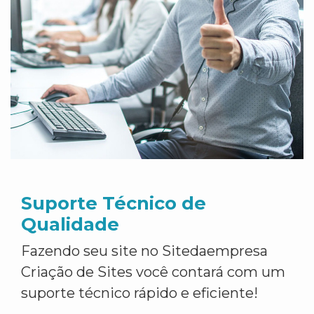
Suporte Técnico de
Qualidade
Fazendo seu site no Sitedaempresa
Criação de Sites você contará com um
suporte técnico rápido e eficiente!