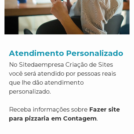
Atendimento Personalizado
No Sitedaempresa Criação de Sites
você será atendido por pessoas reais
que lhe dão atendimento
personalizado.
Receba informações sobre
Fazer site
para pizzaria em Contagem
.