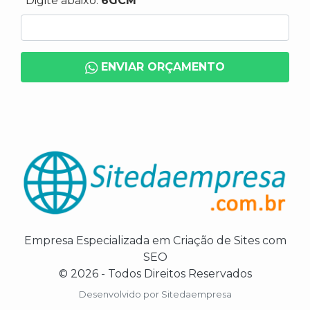
*Digite abaixo:
6GCM
ENVIAR ORÇAMENTO
Empresa Especializada em Criação de Sites com
SEO
© 2026 - Todos Direitos Reservados
Desenvolvido por
Sitedaempresa