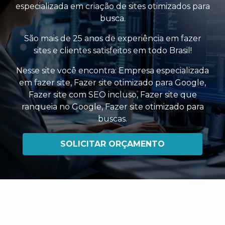
especializada em criação de sites otimizados para
busca.
São mais de 25 anos de experiência em fazer
sites e clientes satisfeitos em todo Brasil!
Nesse site você encontra:
Empresa especializada
em fazer site
,
Fazer site otimizado para Google
,
Fazer site com SEO incluso
,
Fazer site que
ranqueia no Google
,
Fazer site otimizado para
buscas
.
SOLICITAR ORÇAMENTO