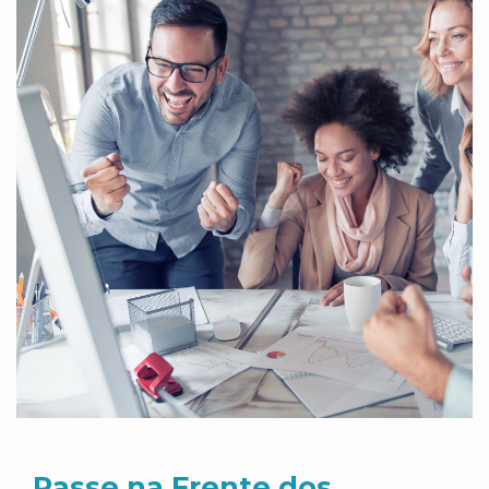
Passe na Frente dos