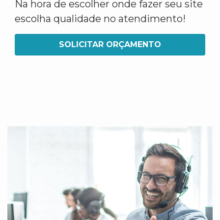
Na hora de escolher onde fazer seu site
escolha qualidade no atendimento!
SOLICITAR ORÇAMENTO