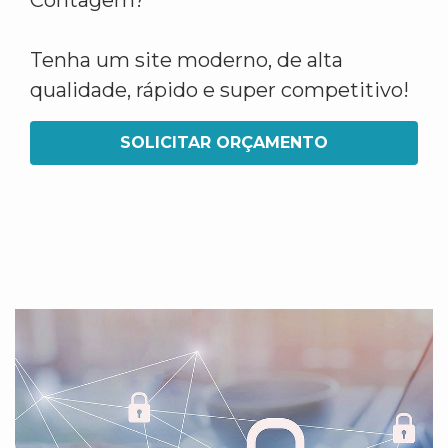
Contagem?
Tenha um site moderno, de alta
qualidade, rápido e super competitivo!
SOLICITAR ORÇAMENTO