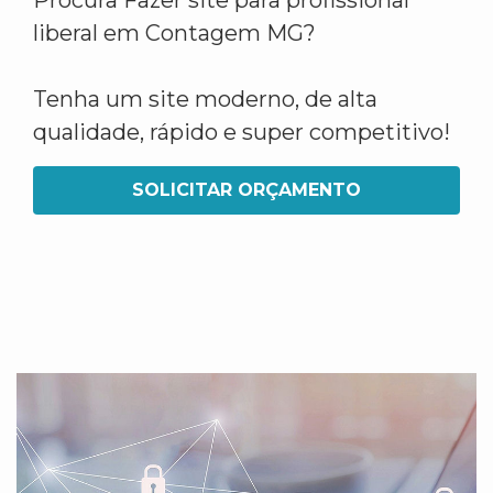
Procura Fazer site para profissional
liberal em Contagem MG?
Tenha um site moderno, de alta
qualidade, rápido e super competitivo!
SOLICITAR ORÇAMENTO