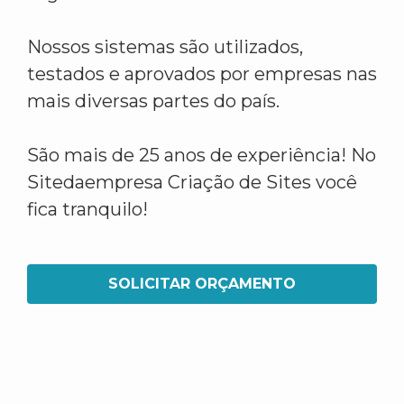
Nossos sistemas são utilizados,
testados e aprovados por empresas nas
mais diversas partes do país.
São mais de 25 anos de experiência! No
Sitedaempresa Criação de Sites você
fica tranquilo!
SOLICITAR ORÇAMENTO