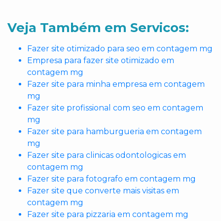
Veja Também em Servicos:
Fazer site otimizado para seo em contagem mg
Empresa para fazer site otimizado em
contagem mg
Fazer site para minha empresa em contagem
mg
Fazer site profissional com seo em contagem
mg
Fazer site para hamburgueria em contagem
mg
Fazer site para clinicas odontologicas em
contagem mg
Fazer site para fotografo em contagem mg
Fazer site que converte mais visitas em
contagem mg
Fazer site para pizzaria em contagem mg