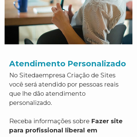
Atendimento Personalizado
No Sitedaempresa Criação de Sites
você será atendido por pessoas reais
que lhe dão atendimento
personalizado.
Receba informações sobre
Fazer site
para profissional liberal em