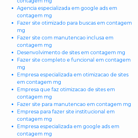
contagem mg
Agencia especializada em google ads em
contagem mg
Fazer site otimizado para buscas em contagem
mg
Fazer site com manutencao inclusa em
contagem mg
Desenvolvimento de sites em contagem mg
Fazer site completo e funcional em contagem
mg
Empresa especializada em otimizacao de sites
em contagem mg
Empresa que faz otimizacao de sites em
contagem mg
Fazer site para manutencao em contagem mg
Empresa para fazer site institucional em
contagem mg
Empresa especializada em google ads em
contagem mg