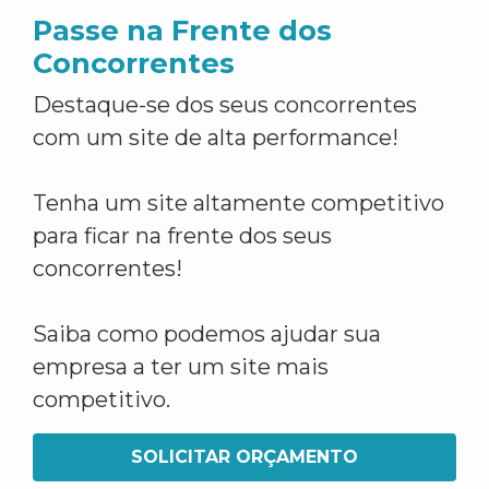
Passe na Frente dos
Concorrentes
Destaque-se dos seus concorrentes
com um site de alta performance!
Tenha um site altamente competitivo
para ficar na frente dos seus
concorrentes!
Saiba como podemos ajudar sua
empresa a ter um site mais
competitivo.
SOLICITAR ORÇAMENTO