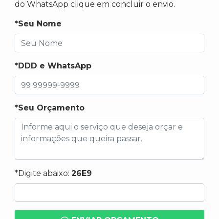
do WhatsApp clique em concluir o envio.
*Seu Nome
*DDD e WhatsApp
*Seu Orçamento
*Digite abaixo:
26E9