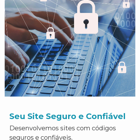
Seu Site Seguro e Confiável
Desenvolvemos sites com códigos
seguros e confiáveis.