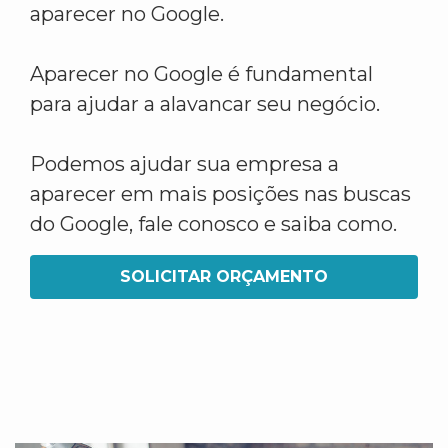
aparecer no Google.
Aparecer no Google é fundamental
para ajudar a alavancar seu negócio.
Podemos ajudar sua empresa a
aparecer em mais posições nas buscas
do Google, fale conosco e saiba como.
SOLICITAR ORÇAMENTO