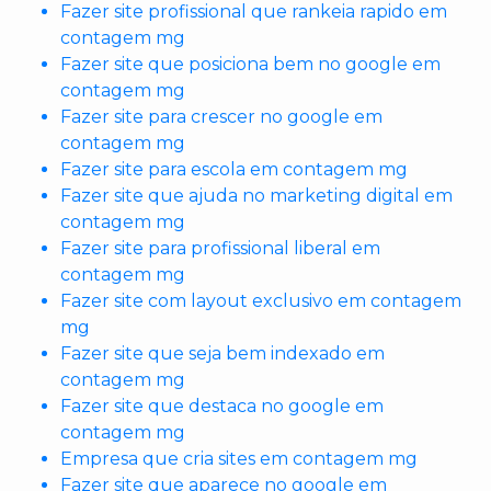
Fazer site profissional que rankeia rapido em
contagem mg
Fazer site que posiciona bem no google em
contagem mg
Fazer site para crescer no google em
contagem mg
Fazer site para escola em contagem mg
Fazer site que ajuda no marketing digital em
contagem mg
Fazer site para profissional liberal em
contagem mg
Fazer site com layout exclusivo em contagem
mg
Fazer site que seja bem indexado em
contagem mg
Fazer site que destaca no google em
contagem mg
Empresa que cria sites em contagem mg
Fazer site que aparece no google em