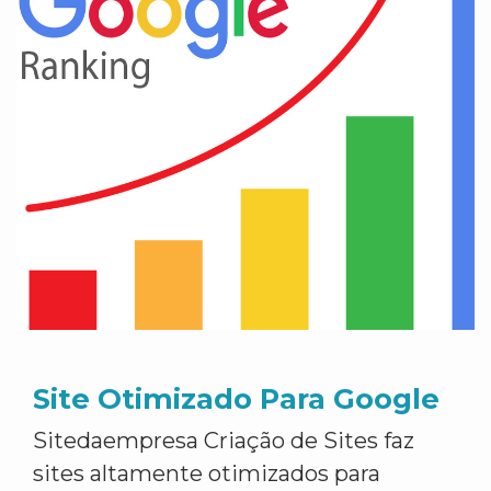
Site Otimizado Para Google
Sitedaempresa Criação de Sites faz
sites altamente otimizados para