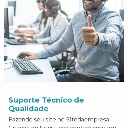
Suporte Técnico de
Qualidade
Fazendo seu site no Sitedaempresa