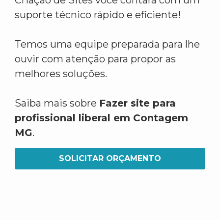
Criação de Sites você contará com um
suporte técnico rápido e eficiente!
Temos uma equipe preparada para lhe
ouvir com atenção para propor as
melhores soluções.
Saiba mais sobre
Fazer site para
profissional liberal em Contagem
MG
.
SOLICITAR ORÇAMENTO