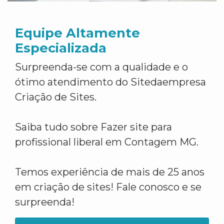
Equipe Altamente
Especializada
Surpreenda-se com a qualidade e o
ótimo atendimento do Sitedaempresa
Criação de Sites.
Saiba tudo sobre Fazer site para
profissional liberal em Contagem MG.
Temos experiência de mais de 25 anos
em criação de sites! Fale conosco e se
surpreenda!