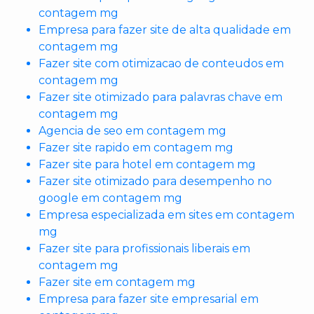
contagem mg
Empresa para fazer site de alta qualidade em
contagem mg
Fazer site com otimizacao de conteudos em
contagem mg
Fazer site otimizado para palavras chave em
contagem mg
Agencia de seo em contagem mg
Fazer site rapido em contagem mg
Fazer site para hotel em contagem mg
Fazer site otimizado para desempenho no
google em contagem mg
Empresa especializada em sites em contagem
mg
Fazer site para profissionais liberais em
contagem mg
Fazer site em contagem mg
Empresa para fazer site empresarial em