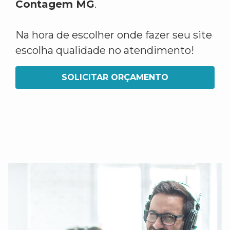
Contagem MG
.
Na hora de escolher onde fazer seu site
escolha qualidade no atendimento!
SOLICITAR ORÇAMENTO