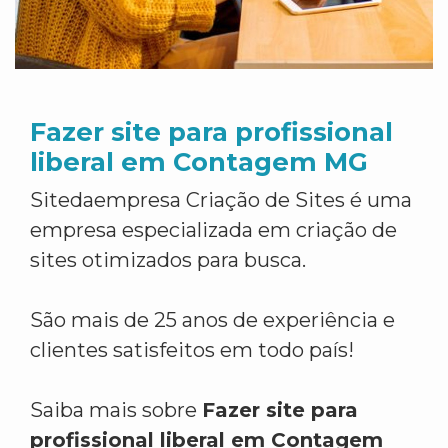
Fazer site para profissional
liberal em Contagem MG
Sitedaempresa Criação de Sites é uma
empresa especializada em criação de
sites otimizados para busca.
São mais de 25 anos de experiência e
clientes satisfeitos em todo país!
Saiba mais sobre
Fazer site para
profissional liberal em Contagem