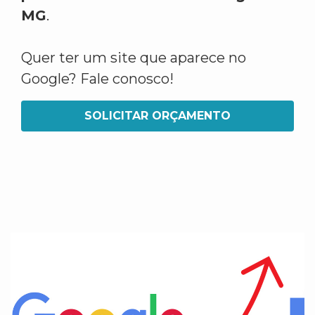
MG
.
Quer ter um site que aparece no
Google? Fale conosco!
SOLICITAR ORÇAMENTO