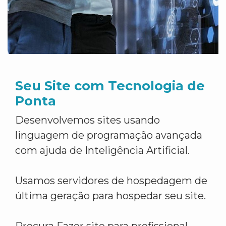
Seu Site com Tecnologia de
Ponta
Desenvolvemos sites usando
linguagem de programação avançada
com ajuda de Inteligência Artificial.
Usamos servidores de hospedagem de
última geração para hospedar seu site.