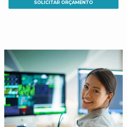
SOLICITAR ORÇAMENTO