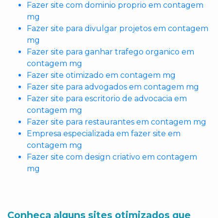
Fazer site com dominio proprio em contagem
mg
Fazer site para divulgar projetos em contagem
mg
Fazer site para ganhar trafego organico em
contagem mg
Fazer site otimizado em contagem mg
Fazer site para advogados em contagem mg
Fazer site para escritorio de advocacia em
contagem mg
Fazer site para restaurantes em contagem mg
Empresa especializada em fazer site em
contagem mg
Fazer site com design criativo em contagem
mg
Conheça alguns sites otimizados que