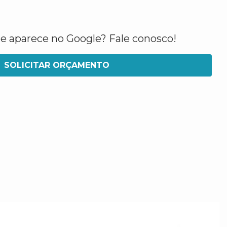
ue aparece no Google? Fale conosco!
SOLICITAR ORÇAMENTO