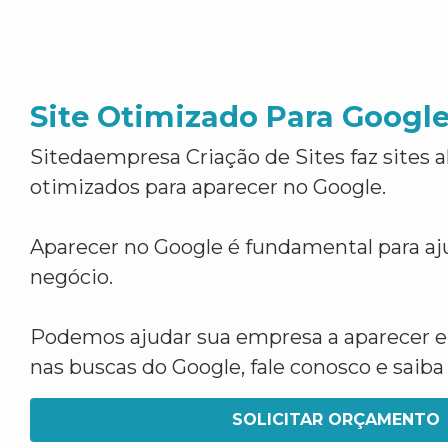
Site Otimizado Para Googl
Sitedaempresa Criação de Sites faz sites 
otimizados para aparecer no Google.
Aparecer no Google é fundamental para aju
negócio.
Podemos ajudar sua empresa a aparecer 
nas buscas do Google, fale conosco e saib
SOLICITAR ORÇAMENTO