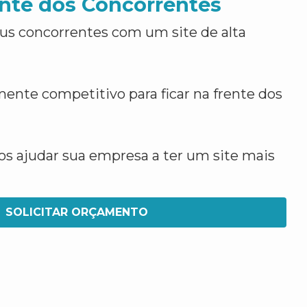
nte dos Concorrentes
us concorrentes com um site de alta
ente competitivo para ficar na frente dos
 ajudar sua empresa a ter um site mais
SOLICITAR ORÇAMENTO