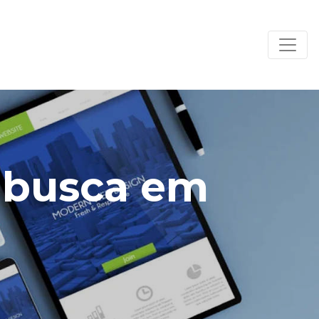
a busca em