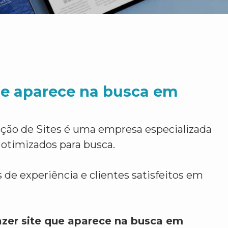
ue aparece na busca em
ção de Sites é uma empresa especializada
 otimizados para busca.
 de experiência e clientes satisfeitos em
azer site que aparece na busca em