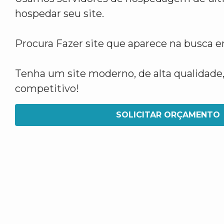
hospedar seu site.
Procura Fazer site que aparece na busca 
Tenha um site moderno, de alta qualidade,
competitivo!
SOLICITAR ORÇAMENTO