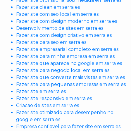
Fazer site profissional sob medida em serra es
Fazer site clean em serra es
Fazer site com seo local em serra es
Fazer site com design moderno em serra es
Desenvolvimento de sites em serra es
Fazer site com design criativo em serra es
Fazer site para seo em serra es
Fazer site empresarial completo em serra es
Fazer site para minha empresa em serra es
Fazer site que aparece no google em serra es
Fazer site para negocio local em serra es
Fazer site que converte mais visitas em serra es
Fazer site para pequenas empresas em serra es
Fazer site em serra es
Fazer site responsivo em serra es
Criacao de sites em serra es
Fazer site otimizado para desempenho no
google em serra es
Empresa confiavel para fazer site em serra es