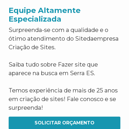
Equipe Altamente
Especializada
Surpreenda-se com a qualidade e o
ótimo atendimento do Sitedaempresa
Criação de Sites.
Saiba tudo sobre Fazer site que
aparece na busca em Serra ES.
Temos experiência de mais de 25 anos
em criação de sites! Fale conosco e se
surpreenda!
SOLICITAR ORÇAMENTO