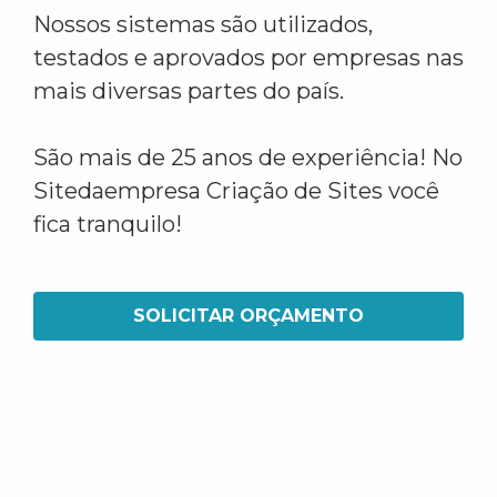
Nossos sistemas são utilizados,
testados e aprovados por empresas nas
mais diversas partes do país.
São mais de 25 anos de experiência! No
Sitedaempresa Criação de Sites você
fica tranquilo!
SOLICITAR ORÇAMENTO