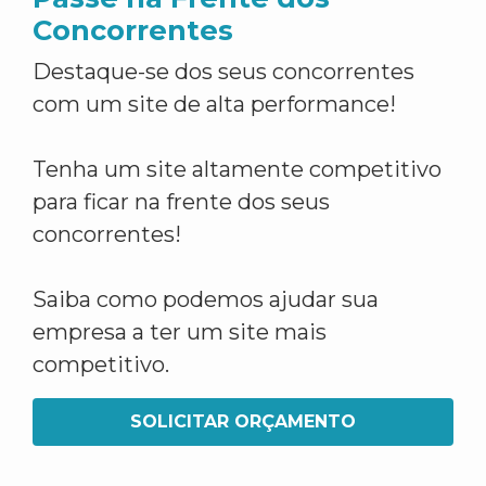
Concorrentes
Destaque-se dos seus concorrentes
com um site de alta performance!
Tenha um site altamente competitivo
para ficar na frente dos seus
concorrentes!
Saiba como podemos ajudar sua
empresa a ter um site mais
competitivo.
SOLICITAR ORÇAMENTO