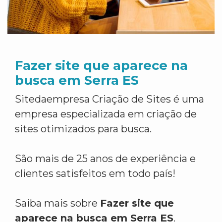
Fazer site que aparece na
busca em Serra ES
Sitedaempresa Criação de Sites é uma
empresa especializada em criação de
sites otimizados para busca.
São mais de 25 anos de experiência e
clientes satisfeitos em todo país!
Saiba mais sobre
Fazer site que
aparece na busca em Serra ES
.