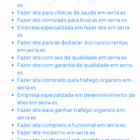
es
Fazer site para clinicas de saude em serra es
Fazer site otimizado para buscas em serra es
Empresa especializada em fazer site em serra
es
Fazer site para se destacar dos concorrentes
em serra es
Fazer site com seo de qualidade em serra es
Fazer site com garantia de qualidade em serra
es
Fazer site otimizado para trafego organico em
serra es
Empresa especializada em desenvolvimento de
sites em serra es
Fazer site para ganhar trafego organico em
serra es
Fazer site completo e funcional em serra es
Fazer site moderno em serra es