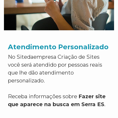
Atendimento Personalizado
No Sitedaempresa Criação de Sites
você será atendido por pessoas reais
que lhe dão atendimento
personalizado.
Receba informações sobre
Fazer site
que aparece na busca em Serra ES
.