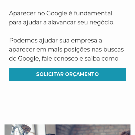
Aparecer no Google é fundamental
para ajudar a alavancar seu negócio.
Podemos ajudar sua empresa a
aparecer em mais posições nas buscas
do Google, fale conosco e saiba como.
SOLICITAR ORÇAMENTO