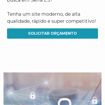
busca em Serra ES?
Tenha um site moderno, de alta
qualidade, rápido e super competitivo!
SOLICITAR ORÇAMENTO