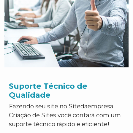
Suporte Técnico de
Qualidade
Fazendo seu site no Sitedaempresa
Criação de Sites você contará com um
suporte técnico rápido e eficiente!