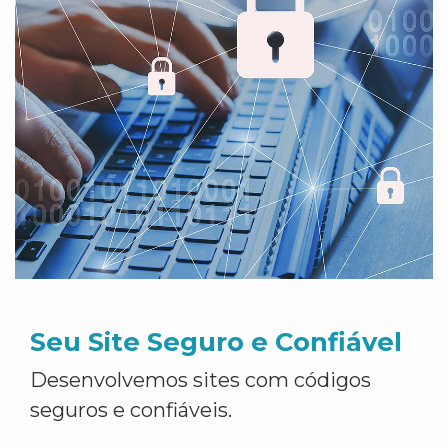
Seu Site Seguro e Confiável
Desenvolvemos sites com códigos
seguros e confiáveis.