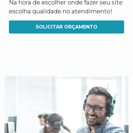
Na hora de escolher onde fazer seu site
escolha qualidade no atendimento!
SOLICITAR ORÇAMENTO