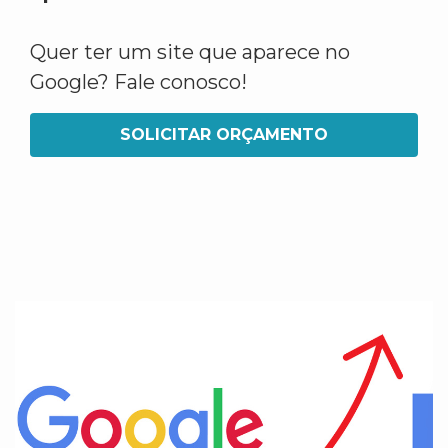
Quer ter um site que aparece no
Google? Fale conosco!
SOLICITAR ORÇAMENTO