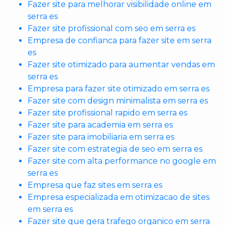
Fazer site para melhorar visibilidade online em
serra es
Fazer site profissional com seo em serra es
Empresa de confianca para fazer site em serra
es
Fazer site otimizado para aumentar vendas em
serra es
Empresa para fazer site otimizado em serra es
Fazer site com design minimalista em serra es
Fazer site profissional rapido em serra es
Fazer site para academia em serra es
Fazer site para imobiliaria em serra es
Fazer site com estrategia de seo em serra es
Fazer site com alta performance no google em
serra es
Empresa que faz sites em serra es
Empresa especializada em otimizacao de sites
em serra es
Fazer site que gera trafego organico em serra