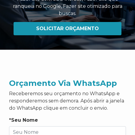
ranqueia no Google
,
Fazer site otimizado para
buscas
.
SOLICITAR ORÇAMENTO
Orçamento Via WhatsApp
Receberemos seu orçamento no WhatsApp e
responderemos sem demora. Após abrir a janela
do WhatsApp clique em concluir o envio.
*Seu Nome