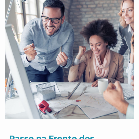
Passe na Frente dos