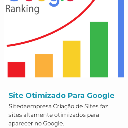
Site Otimizado Para Google
Sitedaempresa Criação de Sites faz
sites altamente otimizados para
aparecer no Google.