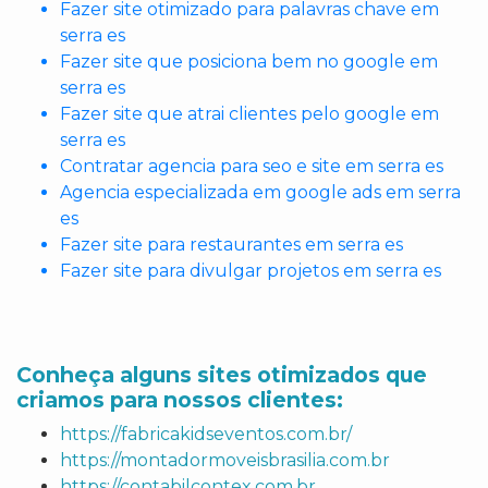
Fazer site otimizado para palavras chave em
serra es
Fazer site que posiciona bem no google em
serra es
Fazer site que atrai clientes pelo google em
serra es
Contratar agencia para seo e site em serra es
Agencia especializada em google ads em serra
es
Fazer site para restaurantes em serra es
Fazer site para divulgar projetos em serra es
Conheça alguns sites otimizados que
criamos para nossos clientes:
https://fabricakidseventos.com.br/
https://montadormoveisbrasilia.com.br
https://contabilcontex.com.br