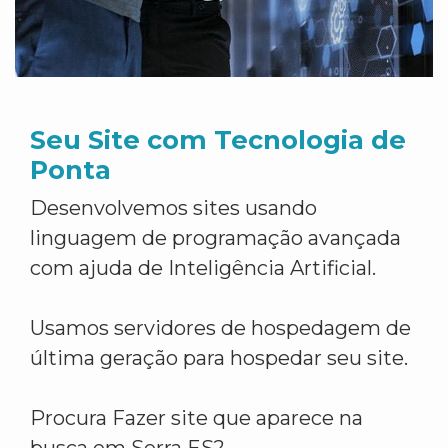
Seu Site com Tecnologia de
Ponta
Desenvolvemos sites usando
linguagem de programação avançada
com ajuda de Inteligência Artificial.
Usamos servidores de hospedagem de
última geração para hospedar seu site.
Procura Fazer site que aparece na