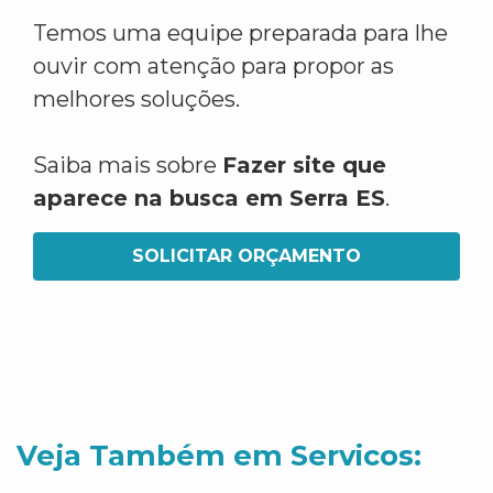
Temos uma equipe preparada para lhe
ouvir com atenção para propor as
melhores soluções.
Saiba mais sobre
Fazer site que
aparece na busca em Serra ES
.
SOLICITAR ORÇAMENTO
Veja Também em Servicos: