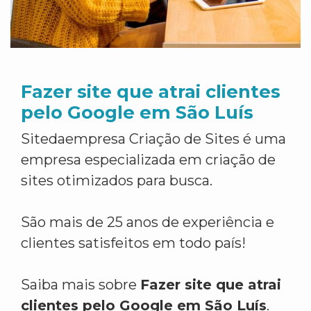
Fazer site que atrai clientes
pelo Google em São Luís
Sitedaempresa Criação de Sites é uma
empresa especializada em criação de
sites otimizados para busca.
São mais de 25 anos de experiência e
clientes satisfeitos em todo país!
Saiba mais sobre
Fazer site que atrai
clientes pelo Google em São Luís
.