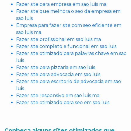
Fazer site para empresa em sao luis ma
Fazer site que melhora o seo da empresa em
sao luis
Empresa para fazer site com seo eficiente em
sao luis ma
Fazer site profissional em sao luis ma
Fazer site completo e funcional em sao luis
Fazer site otimizado para palavras chave em sao
luis
Fazer site para pizzaria em sao luis
Fazer site para advocacia em sao luis
Fazer site para escritorio de advocacia em sao
luis
Fazer site responsivo em sao luis ma
Fazer site otimizado para seo em sao luis
Conheça alguns sites otimizados que