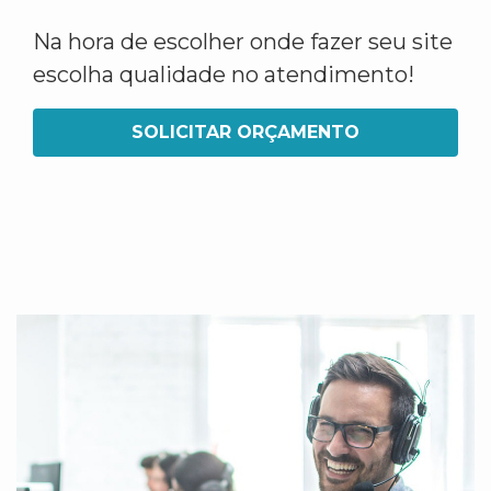
Na hora de escolher onde fazer seu site
escolha qualidade no atendimento!
SOLICITAR ORÇAMENTO