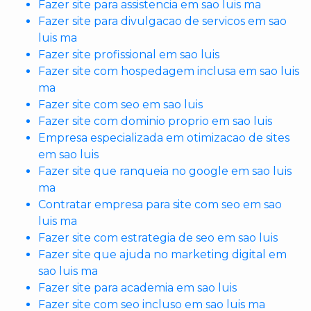
Fazer site para assistencia em sao luis ma
Fazer site para divulgacao de servicos em sao
luis ma
Fazer site profissional em sao luis
Fazer site com hospedagem inclusa em sao luis
ma
Fazer site com seo em sao luis
Fazer site com dominio proprio em sao luis
Empresa especializada em otimizacao de sites
em sao luis
Fazer site que ranqueia no google em sao luis
ma
Contratar empresa para site com seo em sao
luis ma
Fazer site com estrategia de seo em sao luis
Fazer site que ajuda no marketing digital em
sao luis ma
Fazer site para academia em sao luis
Fazer site com seo incluso em sao luis ma