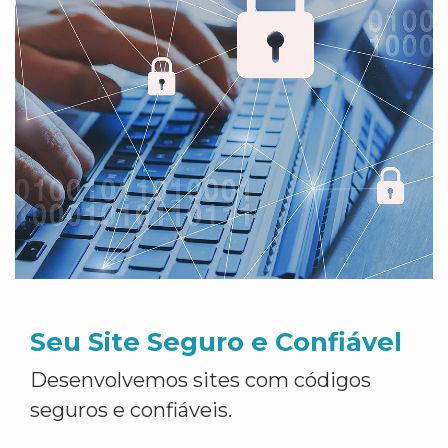
Seu Site Seguro e Confiável
Desenvolvemos sites com códigos
seguros e confiáveis.