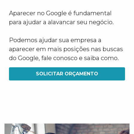
Aparecer no Google é fundamental
para ajudar a alavancar seu negócio.
Podemos ajudar sua empresa a
aparecer em mais posições nas buscas
do Google, fale conosco e saiba como.
SOLICITAR ORÇAMENTO