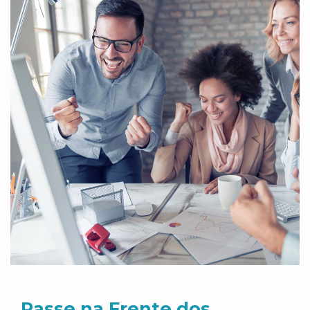
Passe na Frente dos