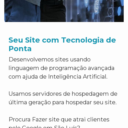
Seu Site com Tecnologia de
Ponta
Desenvolvemos sites usando
linguagem de programação avançada
com ajuda de Inteligência Artificial.
Usamos servidores de hospedagem de
última geração para hospedar seu site.
Procura Fazer site que atrai clientes