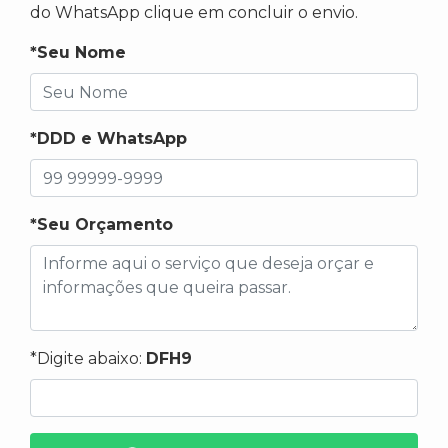
do WhatsApp clique em concluir o envio.
*Seu Nome
*DDD e WhatsApp
*Seu Orçamento
*Digite abaixo:
DFH9