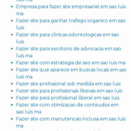
Empresa para fazer site empresarial em sao luis
ma
Fazer site para ganhar trafego organico em sao
luis
Fazer site para clinicas odontologicas em sao
luis
Fazer site para escritorio de advocacia em sao
luis ma
Fazer site com estrategia de seo em sao luis ma
Fazer site que aparece em buscas locais em sao
luis ma
Fazer site profissional sob medida em sao luis
Fazer site para profissionais liberais em sao luis
Fazer site para profissional liberal em sao luis
Fazer site com otimizacao de conteudos em
sao luis ma
Fazer site com manutencao inclusa em sao luis
ma