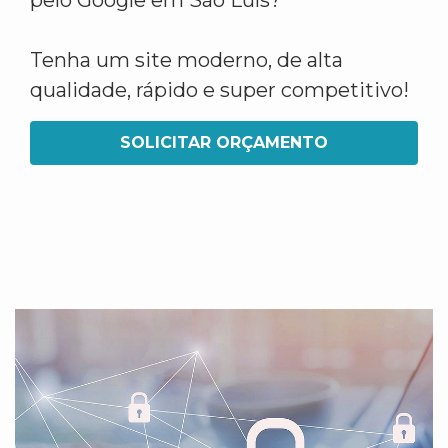
pelo Google em São Luís?
Tenha um site moderno, de alta
qualidade, rápido e super competitivo!
SOLICITAR ORÇAMENTO