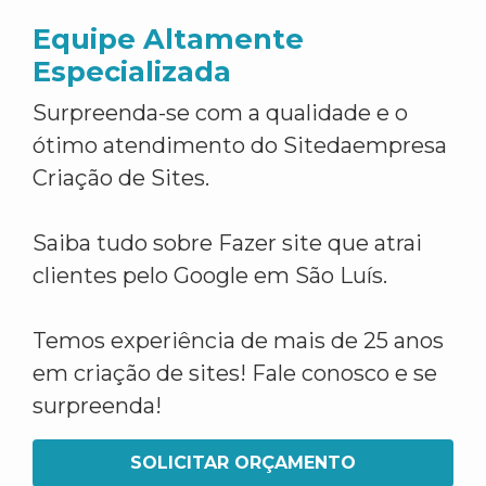
Equipe Altamente
Especializada
Surpreenda-se com a qualidade e o
ótimo atendimento do Sitedaempresa
Criação de Sites.
Saiba tudo sobre Fazer site que atrai
clientes pelo Google em São Luís.
Temos experiência de mais de 25 anos
em criação de sites! Fale conosco e se
surpreenda!
SOLICITAR ORÇAMENTO