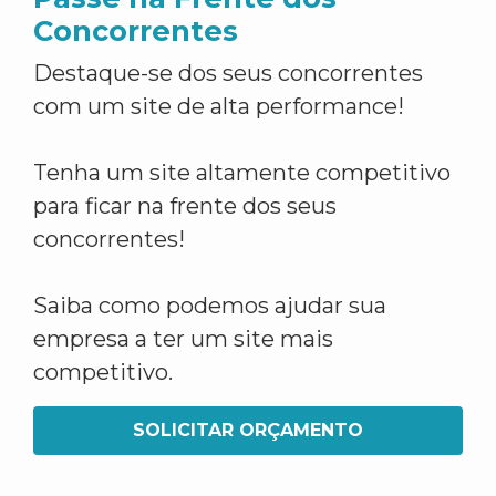
Concorrentes
Destaque-se dos seus concorrentes
com um site de alta performance!
Tenha um site altamente competitivo
para ficar na frente dos seus
concorrentes!
Saiba como podemos ajudar sua
empresa a ter um site mais
competitivo.
SOLICITAR ORÇAMENTO