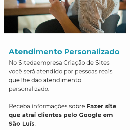
Atendimento Personalizado
No Sitedaempresa Criação de Sites
você será atendido por pessoas reais
que lhe dão atendimento
personalizado.
Receba informações sobre
Fazer site
que atrai clientes pelo Google em
São Luís
.