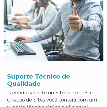
Suporte Técnico de
Qualidade
Fazendo seu site no Sitedaempresa
Criação de Sites você contará com um