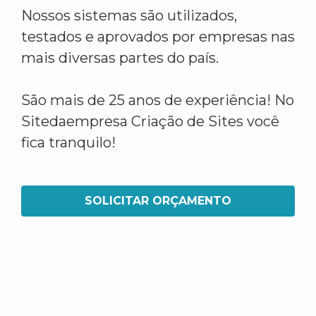
Nossos sistemas são utilizados,
testados e aprovados por empresas nas
mais diversas partes do país.
São mais de 25 anos de experiência! No
Sitedaempresa Criação de Sites você
fica tranquilo!
SOLICITAR ORÇAMENTO