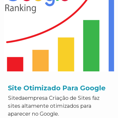
Site Otimizado Para Google
Sitedaempresa Criação de Sites faz
sites altamente otimizados para
aparecer no Google.