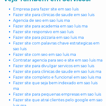
Empresa para fazer site em sao luis
Fazer site para clinicas de saude em sao luis
Agencia de seo em sao luis ma
Fazer site para academia em sao luis ma
Fazer site responsivo em sao luis
Fazer site para pizzaria em sao luis ma
Fazer site com palavras chave estrategicas em
sao luis
Fazer site com seo em sao luis ma
Contratar agencia para seo e site em sao luis ma
Fazer site para divulgar servicos em sao luis
Fazer site para clinicas de saude em sao luis ma
Fazer site completo e funcional em sao luis ma
Fazer site que seja bem indexado em sao luis
ma
Fazer site para pequenas empresas em sao luis
Fazer site que atrai clientes pelo google em sao
luis ma