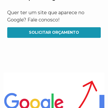
Quer ter um site que aparece no
Google? Fale conosco!
SOLICITAR ORÇAMENTO