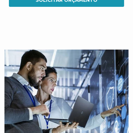
SOLICITAR ORÇAMENTO