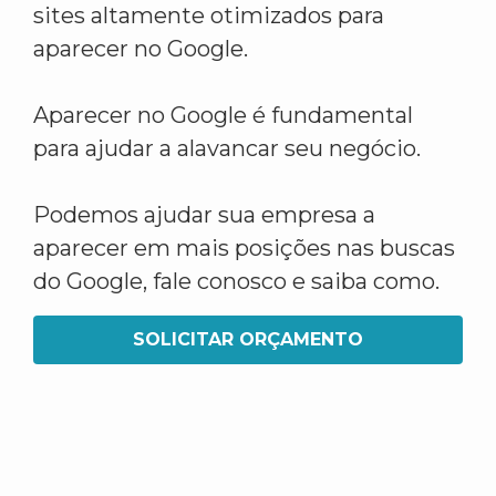
sites altamente otimizados para
aparecer no Google.
Aparecer no Google é fundamental
para ajudar a alavancar seu negócio.
Podemos ajudar sua empresa a
aparecer em mais posições nas buscas
do Google, fale conosco e saiba como.
SOLICITAR ORÇAMENTO