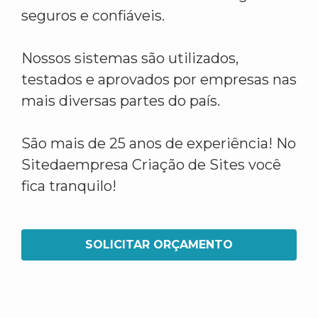
seguros e confiáveis.
Nossos sistemas são utilizados,
testados e aprovados por empresas nas
mais diversas partes do país.
São mais de 25 anos de experiência! No
Sitedaempresa Criação de Sites você
fica tranquilo!
SOLICITAR ORÇAMENTO