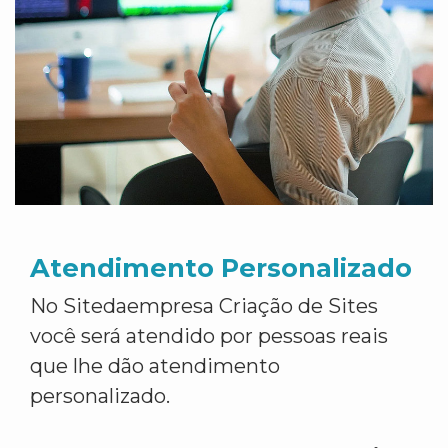
Atendimento Personalizado
No Sitedaempresa Criação de Sites
você será atendido por pessoas reais
que lhe dão atendimento
personalizado.