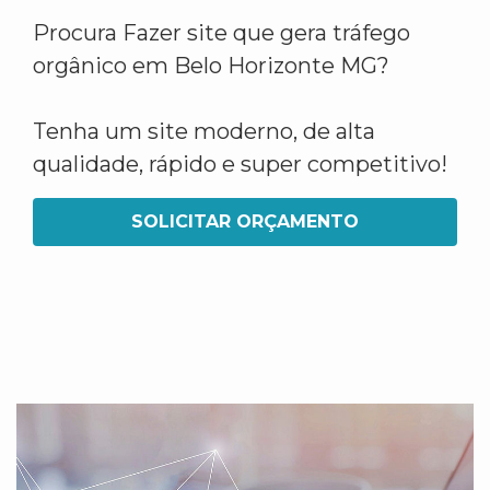
Procura Fazer site que gera tráfego
orgânico em Belo Horizonte MG?
Tenha um site moderno, de alta
qualidade, rápido e super competitivo!
SOLICITAR ORÇAMENTO