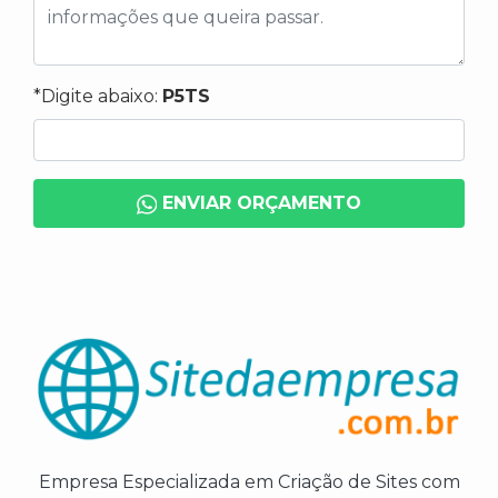
*Digite abaixo:
P5TS
ENVIAR ORÇAMENTO
Empresa Especializada em Criação de Sites com