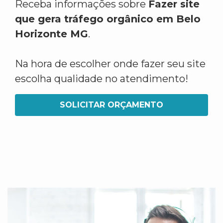
Receba informações sobre
Fazer site
que gera tráfego orgânico em Belo
Horizonte MG
.
Na hora de escolher onde fazer seu site
escolha qualidade no atendimento!
SOLICITAR ORÇAMENTO