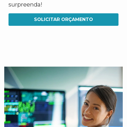
surpreenda!
SOLICITAR ORÇAMENTO