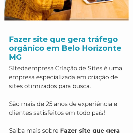
Fazer site que gera tráfego
orgânico em Belo Horizonte
MG
Sitedaempresa Criação de Sites é uma
empresa especializada em criação de
sites otimizados para busca.
São mais de 25 anos de experiência e
clientes satisfeitos em todo país!
Saiba mais sobre
Fazer site que gera