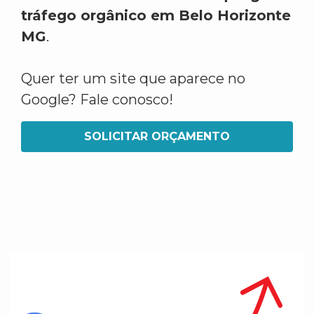
tráfego orgânico em Belo Horizonte
MG
.
Quer ter um site que aparece no
Google? Fale conosco!
SOLICITAR ORÇAMENTO