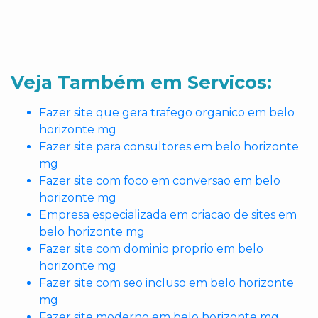
Veja Também em Servicos:
Fazer site que gera trafego organico em belo
horizonte mg
Fazer site para consultores em belo horizonte
mg
Fazer site com foco em conversao em belo
horizonte mg
Empresa especializada em criacao de sites em
belo horizonte mg
Fazer site com dominio proprio em belo
horizonte mg
Fazer site com seo incluso em belo horizonte
mg
Fazer site moderno em belo horizonte mg