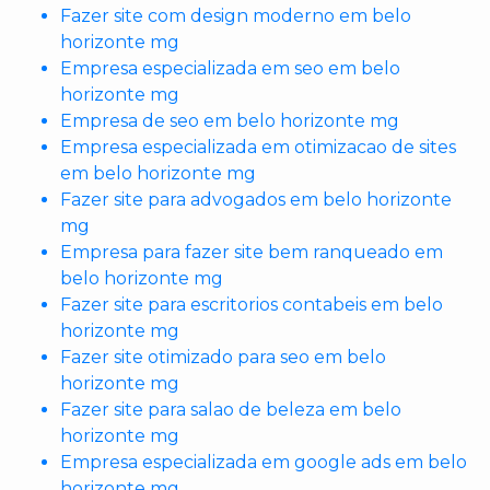
Fazer site com design moderno em belo
horizonte mg
Empresa especializada em seo em belo
horizonte mg
Empresa de seo em belo horizonte mg
Empresa especializada em otimizacao de sites
em belo horizonte mg
Fazer site para advogados em belo horizonte
mg
Empresa para fazer site bem ranqueado em
belo horizonte mg
Fazer site para escritorios contabeis em belo
horizonte mg
Fazer site otimizado para seo em belo
horizonte mg
Fazer site para salao de beleza em belo
horizonte mg
Empresa especializada em google ads em belo
horizonte mg