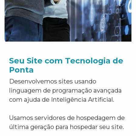
Seu Site com Tecnologia de
Ponta
Desenvolvemos sites usando
linguagem de programação avançada
com ajuda de Inteligência Artificial.
Usamos servidores de hospedagem de
última geração para hospedar seu site.