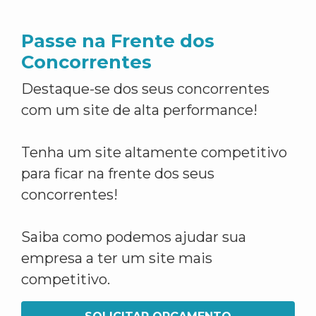
Passe na Frente dos
Concorrentes
Destaque-se dos seus concorrentes
com um site de alta performance!
Tenha um site altamente competitivo
para ficar na frente dos seus
concorrentes!
Saiba como podemos ajudar sua
empresa a ter um site mais
competitivo.