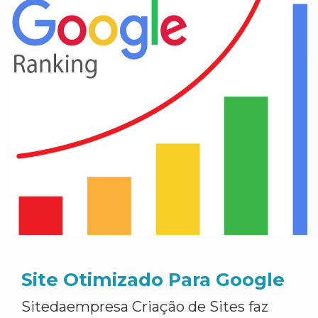
Site Otimizado Para Google
Sitedaempresa Criação de Sites faz