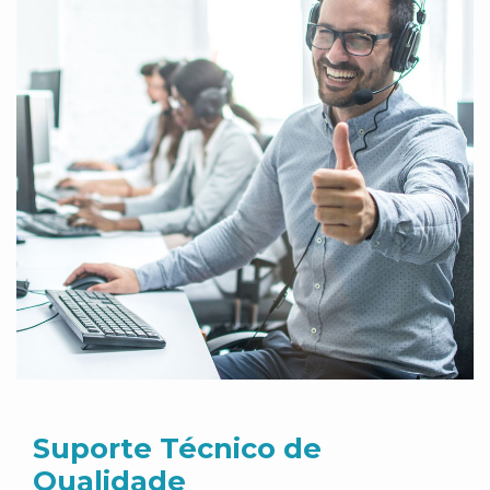
Suporte Técnico de
Qualidade