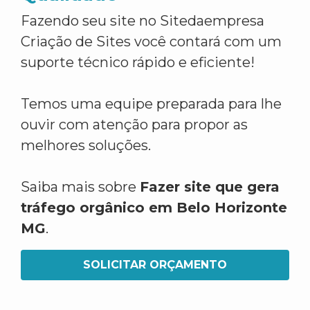
Fazendo seu site no Sitedaempresa
Criação de Sites você contará com um
suporte técnico rápido e eficiente!
Temos uma equipe preparada para lhe
ouvir com atenção para propor as
melhores soluções.
Saiba mais sobre
Fazer site que gera
tráfego orgânico em Belo Horizonte
MG
.
SOLICITAR ORÇAMENTO