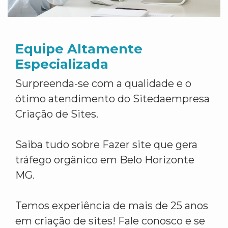
Equipe Altamente
Especializada
Surpreenda-se com a qualidade e o
ótimo atendimento do Sitedaempresa
Criação de Sites.
Saiba tudo sobre Fazer site que gera
tráfego orgânico em Belo Horizonte
MG.
Temos experiência de mais de 25 anos
em criação de sites! Fale conosco e se