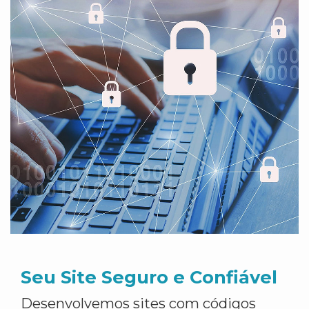
Seu Site Seguro e Confiável
Desenvolvemos sites com códigos