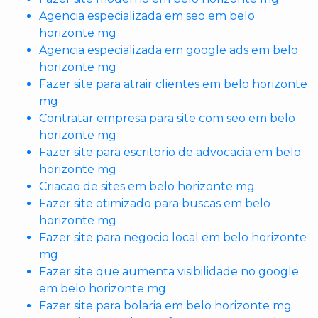
Agencia especializada em seo em belo
horizonte mg
Agencia especializada em google ads em belo
horizonte mg
Fazer site para atrair clientes em belo horizonte
mg
Contratar empresa para site com seo em belo
horizonte mg
Fazer site para escritorio de advocacia em belo
horizonte mg
Criacao de sites em belo horizonte mg
Fazer site otimizado para buscas em belo
horizonte mg
Fazer site para negocio local em belo horizonte
mg
Fazer site que aumenta visibilidade no google
em belo horizonte mg
Fazer site para bolaria em belo horizonte mg