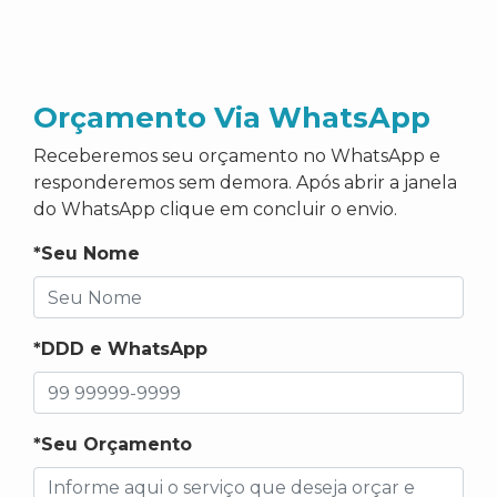
Orçamento Via WhatsApp
Receberemos seu orçamento no WhatsApp e
responderemos sem demora. Após abrir a janela
do WhatsApp clique em concluir o envio.
*Seu Nome
*DDD e WhatsApp
*Seu Orçamento