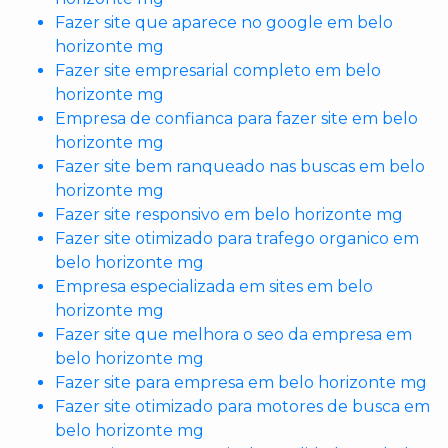
Fazer site que aparece no google em belo
horizonte mg
Fazer site empresarial completo em belo
horizonte mg
Empresa de confianca para fazer site em belo
horizonte mg
Fazer site bem ranqueado nas buscas em belo
horizonte mg
Fazer site responsivo em belo horizonte mg
Fazer site otimizado para trafego organico em
belo horizonte mg
Empresa especializada em sites em belo
horizonte mg
Fazer site que melhora o seo da empresa em
belo horizonte mg
Fazer site para empresa em belo horizonte mg
Fazer site otimizado para motores de busca em
belo horizonte mg