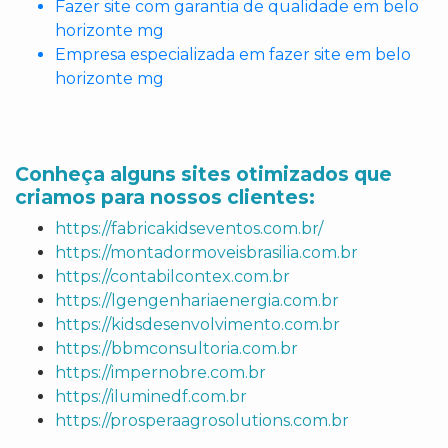
Fazer site com garantia de qualidade em belo
horizonte mg
Empresa especializada em fazer site em belo
horizonte mg
Conheça alguns sites otimizados que
criamos para nossos clientes:
https://fabricakidseventos.com.br/
https://montadormoveisbrasilia.com.br
https://contabilcontex.com.br
https://lgengenhariaenergia.com.br
https://kidsdesenvolvimento.com.br
https://bbmconsultoria.com.br
https://impernobre.com.br
https://iluminedf.com.br
https://prosperaagrosolutions.com.br