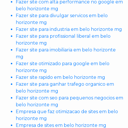
Fazer site com alta performance no google em
belo horizonte mg
Fazer site para divulgar servicos em belo
horizonte mg
Fazer site para industria em belo horizonte mg
Fazer site para profissional liberal em belo
horizonte mg
Fazer site para imobiliaria em belo horizonte
mg
Fazer site otimizado para google em belo
horizonte mg
Fazer site rapido em belo horizonte mg
Fazer site para ganhar trafego organico em
belo horizonte mg
Fazer site com seo para pequenos negocios em
belo horizonte mg
Empresa que faz otimizacao de sites em belo
horizonte mg
Empresa de sites em belo horizonte mg