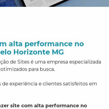
om alta performance no
elo Horizonte MG
ção de Sites é uma empresa especializada
 otimizados para busca.
 de experiência e clientes satisfeitos em
azer site com alta performance no