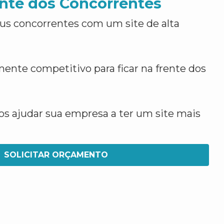
nte dos Concorrentes
us concorrentes com um site de alta
ente competitivo para ficar na frente dos
 ajudar sua empresa a ter um site mais
SOLICITAR ORÇAMENTO