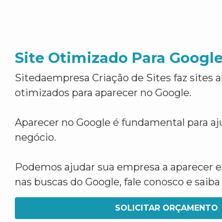
Site Otimizado Para Googl
Sitedaempresa Criação de Sites faz sites 
otimizados para aparecer no Google.
Aparecer no Google é fundamental para aju
negócio.
Podemos ajudar sua empresa a aparecer 
nas buscas do Google, fale conosco e saib
SOLICITAR ORÇAMENTO