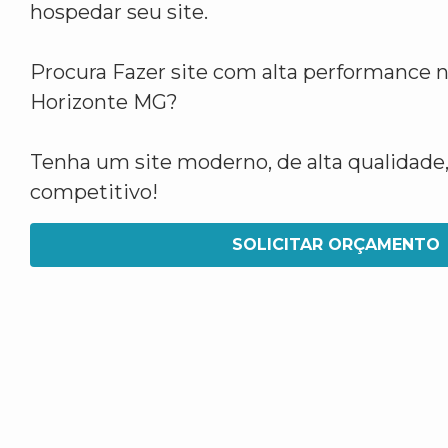
hospedar seu site.
Procura Fazer site com alta performance 
Horizonte MG?
Tenha um site moderno, de alta qualidade,
competitivo!
SOLICITAR ORÇAMENTO