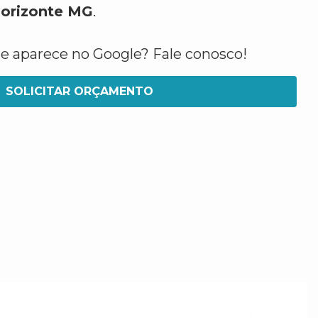
orizonte MG
.
ue aparece no Google? Fale conosco!
SOLICITAR ORÇAMENTO