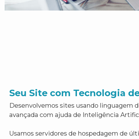
Seu Site com Tecnologia d
Desenvolvemos sites usando linguagem 
avançada com ajuda de Inteligência Artifici
Usamos servidores de hospedagem de últ