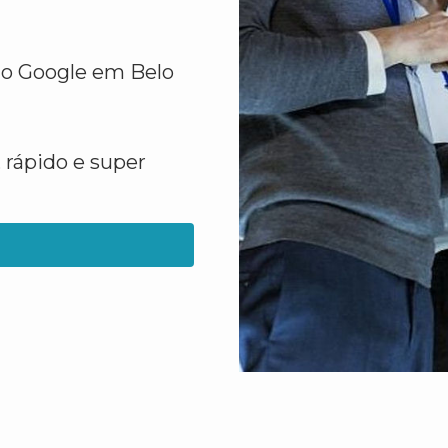
no Google em Belo
 rápido e super