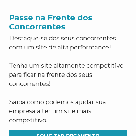
Passe na Frente dos
Concorrentes
Destaque-se dos seus concorrentes
com um site de alta performance!
Tenha um site altamente competitivo
para ficar na frente dos seus
concorrentes!
Saiba como podemos ajudar sua
empresa a ter um site mais
competitivo.