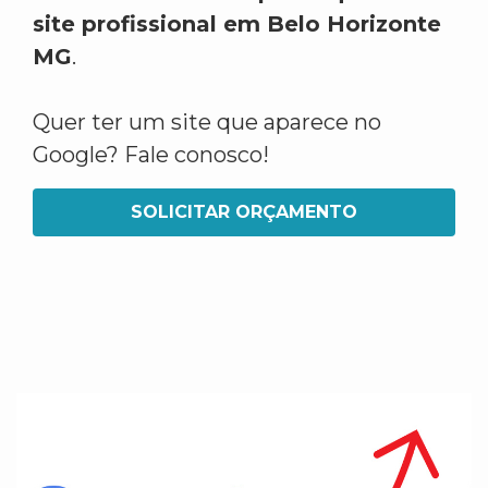
site profissional em Belo Horizonte
MG
.
Quer ter um site que aparece no
Google? Fale conosco!
SOLICITAR ORÇAMENTO