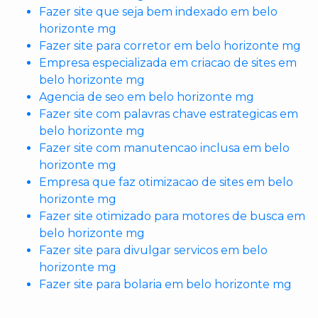
Fazer site que seja bem indexado em belo
horizonte mg
Fazer site para corretor em belo horizonte mg
Empresa especializada em criacao de sites em
belo horizonte mg
Agencia de seo em belo horizonte mg
Fazer site com palavras chave estrategicas em
belo horizonte mg
Fazer site com manutencao inclusa em belo
horizonte mg
Empresa que faz otimizacao de sites em belo
horizonte mg
Fazer site otimizado para motores de busca em
belo horizonte mg
Fazer site para divulgar servicos em belo
horizonte mg
Fazer site para bolaria em belo horizonte mg