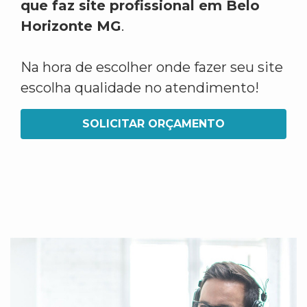
que faz site profissional em Belo
Horizonte MG
.
Na hora de escolher onde fazer seu site
escolha qualidade no atendimento!
SOLICITAR ORÇAMENTO