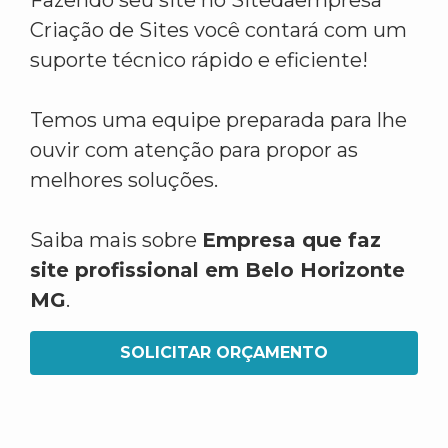
Fazendo seu site no Sitedaempresa
Criação de Sites você contará com um
suporte técnico rápido e eficiente!
Temos uma equipe preparada para lhe
ouvir com atenção para propor as
melhores soluções.
Saiba mais sobre
Empresa que faz
site profissional em Belo Horizonte
MG
.
SOLICITAR ORÇAMENTO