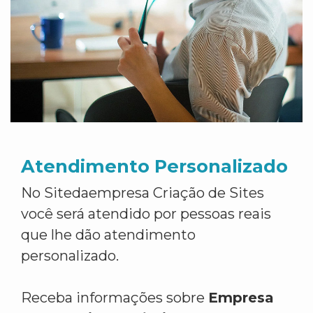
Atendimento Personalizado
No Sitedaempresa Criação de Sites
você será atendido por pessoas reais
que lhe dão atendimento
personalizado.
Receba informações sobre
Empresa