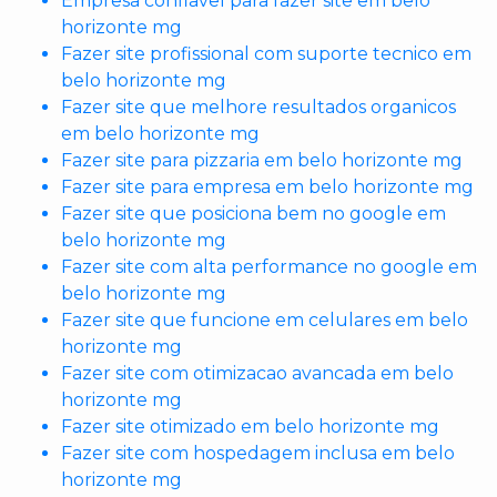
Empresa confiavel para fazer site em belo
horizonte mg
Fazer site profissional com suporte tecnico em
belo horizonte mg
Fazer site que melhore resultados organicos
em belo horizonte mg
Fazer site para pizzaria em belo horizonte mg
Fazer site para empresa em belo horizonte mg
Fazer site que posiciona bem no google em
belo horizonte mg
Fazer site com alta performance no google em
belo horizonte mg
Fazer site que funcione em celulares em belo
horizonte mg
Fazer site com otimizacao avancada em belo
horizonte mg
Fazer site otimizado em belo horizonte mg
Fazer site com hospedagem inclusa em belo
horizonte mg