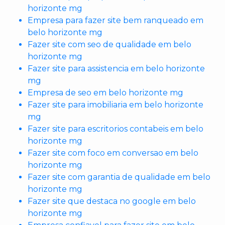
horizonte mg
Empresa para fazer site bem ranqueado em
belo horizonte mg
Fazer site com seo de qualidade em belo
horizonte mg
Fazer site para assistencia em belo horizonte
mg
Empresa de seo em belo horizonte mg
Fazer site para imobiliaria em belo horizonte
mg
Fazer site para escritorios contabeis em belo
horizonte mg
Fazer site com foco em conversao em belo
horizonte mg
Fazer site com garantia de qualidade em belo
horizonte mg
Fazer site que destaca no google em belo
horizonte mg