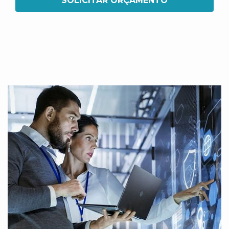
SOLICITAR ORÇAMENTO