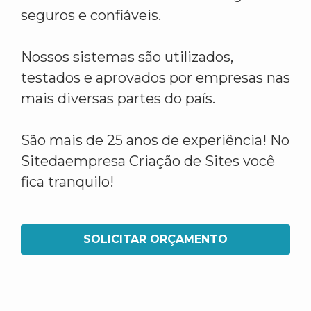
seguros e confiáveis.
Nossos sistemas são utilizados,
testados e aprovados por empresas nas
mais diversas partes do país.
São mais de 25 anos de experiência! No
Sitedaempresa Criação de Sites você
fica tranquilo!
SOLICITAR ORÇAMENTO