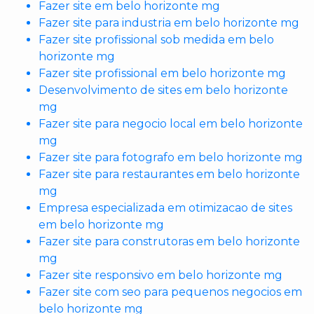
Fazer site em belo horizonte mg
Fazer site para industria em belo horizonte mg
Fazer site profissional sob medida em belo
horizonte mg
Fazer site profissional em belo horizonte mg
Desenvolvimento de sites em belo horizonte
mg
Fazer site para negocio local em belo horizonte
mg
Fazer site para fotografo em belo horizonte mg
Fazer site para restaurantes em belo horizonte
mg
Empresa especializada em otimizacao de sites
em belo horizonte mg
Fazer site para construtoras em belo horizonte
mg
Fazer site responsivo em belo horizonte mg
Fazer site com seo para pequenos negocios em
belo horizonte mg