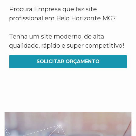
Procura Empresa que faz site
profissional em Belo Horizonte MG?
Tenha um site moderno, de alta
qualidade, rápido e super competitivo!
SOLICITAR ORÇAMENTO