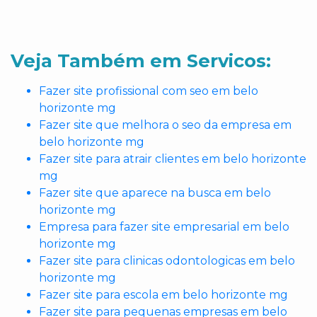
Veja Também em Servicos:
Fazer site profissional com seo em belo
horizonte mg
Fazer site que melhora o seo da empresa em
belo horizonte mg
Fazer site para atrair clientes em belo horizonte
mg
Fazer site que aparece na busca em belo
horizonte mg
Empresa para fazer site empresarial em belo
horizonte mg
Fazer site para clinicas odontologicas em belo
horizonte mg
Fazer site para escola em belo horizonte mg
Fazer site para pequenas empresas em belo