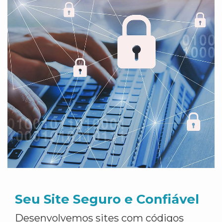
Seu Site Seguro e Confiável
Desenvolvemos sites com códigos