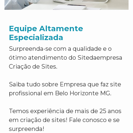
Equipe Altamente
Especializada
Surpreenda-se com a qualidade e o
ótimo atendimento do Sitedaempresa
Criação de Sites.
Saiba tudo sobre Empresa que faz site
profissional em Belo Horizonte MG.
Temos experiência de mais de 25 anos
em criação de sites! Fale conosco e se
surpreenda!