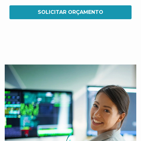
SOLICITAR ORÇAMENTO