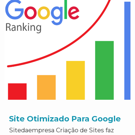
Site Otimizado Para Google
Sitedaempresa Criação de Sites faz