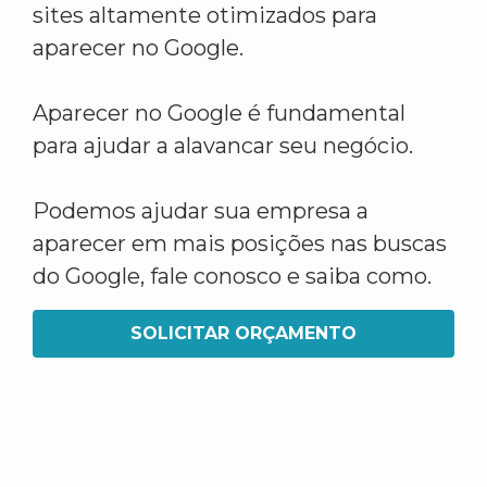
sites altamente otimizados para
aparecer no Google.
Aparecer no Google é fundamental
para ajudar a alavancar seu negócio.
Podemos ajudar sua empresa a
aparecer em mais posições nas buscas
do Google, fale conosco e saiba como.
SOLICITAR ORÇAMENTO