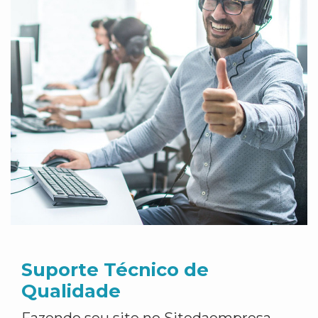
Suporte Técnico de
Qualidade