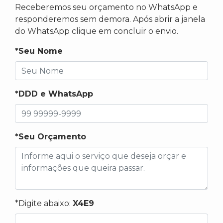
Receberemos seu orçamento no WhatsApp e
responderemos sem demora. Após abrir a janela
do WhatsApp clique em concluir o envio.
*Seu Nome
*DDD e WhatsApp
*Seu Orçamento
*Digite abaixo:
X4E9