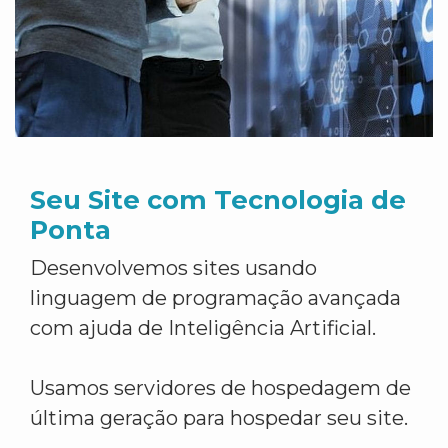
Seu Site com Tecnologia de
Ponta
Desenvolvemos sites usando
linguagem de programação avançada
com ajuda de Inteligência Artificial.
Usamos servidores de hospedagem de
última geração para hospedar seu site.