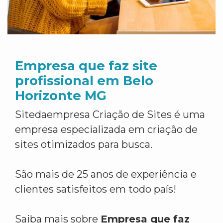
Empresa que faz site
profissional em Belo
Horizonte MG
Sitedaempresa Criação de Sites é uma
empresa especializada em criação de
sites otimizados para busca.
São mais de 25 anos de experiência e
clientes satisfeitos em todo país!
Saiba mais sobre
Empresa que faz