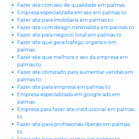
Fazer site com seo de qualidade em palmas
Empresa especializada em seo em palmas to
Fazer site para imobiliaria em palmas to
Fazer site com design minimalista em palmas to
Fazer site para negocio local em palmas to
Fazer site que gera trafego organico em
palmas
Fazer site que melhora o seo da empresa em
palmas to
Fazer site otimizado para aumentar vendas em
palmas to
Fazer site para empresa em palmas to
Empresa especializada em google ads em
palmas
Empresa para fazer site institucional em palmas
to
Fazer site para profissionais liberais em palmas
to