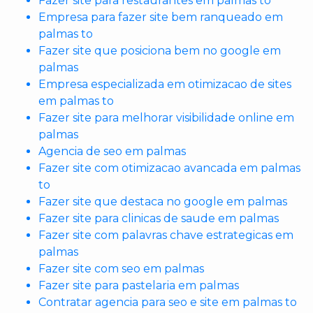
Fazer site para restaurantes em palmas to
Empresa para fazer site bem ranqueado em
palmas to
Fazer site que posiciona bem no google em
palmas
Empresa especializada em otimizacao de sites
em palmas to
Fazer site para melhorar visibilidade online em
palmas
Agencia de seo em palmas
Fazer site com otimizacao avancada em palmas
to
Fazer site que destaca no google em palmas
Fazer site para clinicas de saude em palmas
Fazer site com palavras chave estrategicas em
palmas
Fazer site com seo em palmas
Fazer site para pastelaria em palmas
Contratar agencia para seo e site em palmas to