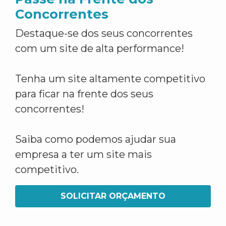
Concorrentes
Destaque-se dos seus concorrentes
com um site de alta performance!
Tenha um site altamente competitivo
para ficar na frente dos seus
concorrentes!
Saiba como podemos ajudar sua
empresa a ter um site mais
competitivo.
SOLICITAR ORÇAMENTO