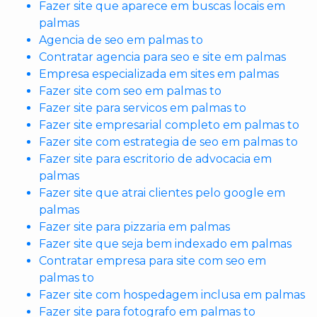
Fazer site que aparece em buscas locais em
palmas
Agencia de seo em palmas to
Contratar agencia para seo e site em palmas
Empresa especializada em sites em palmas
Fazer site com seo em palmas to
Fazer site para servicos em palmas to
Fazer site empresarial completo em palmas to
Fazer site com estrategia de seo em palmas to
Fazer site para escritorio de advocacia em
palmas
Fazer site que atrai clientes pelo google em
palmas
Fazer site para pizzaria em palmas
Fazer site que seja bem indexado em palmas
Contratar empresa para site com seo em
palmas to
Fazer site com hospedagem inclusa em palmas
Fazer site para fotografo em palmas to