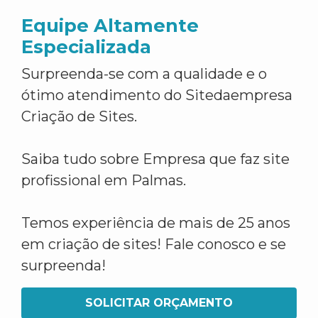
Equipe Altamente
Especializada
Surpreenda-se com a qualidade e o
ótimo atendimento do Sitedaempresa
Criação de Sites.
Saiba tudo sobre Empresa que faz site
profissional em Palmas.
Temos experiência de mais de 25 anos
em criação de sites! Fale conosco e se
surpreenda!
SOLICITAR ORÇAMENTO