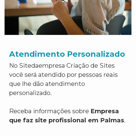
Atendimento Personalizado
No Sitedaempresa Criação de Sites
você será atendido por pessoas reais
que lhe dão atendimento
personalizado.
Receba informações sobre
Empresa
que faz site profissional em Palmas
.