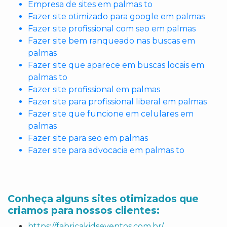
Empresa de sites em palmas to
Fazer site otimizado para google em palmas
Fazer site profissional com seo em palmas
Fazer site bem ranqueado nas buscas em
palmas
Fazer site que aparece em buscas locais em
palmas to
Fazer site profissional em palmas
Fazer site para profissional liberal em palmas
Fazer site que funcione em celulares em
palmas
Fazer site para seo em palmas
Fazer site para advocacia em palmas to
Conheça alguns sites otimizados que
criamos para nossos clientes:
https://fabricakidseventos.com.br/