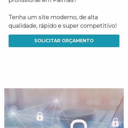
profissional em Palmas?
Tenha um site moderno, de alta
qualidade, rápido e super competitivo!
SOLICITAR ORÇAMENTO