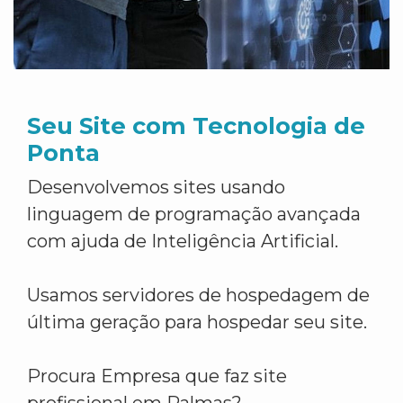
Seu Site com Tecnologia de
Ponta
Desenvolvemos sites usando
linguagem de programação avançada
com ajuda de Inteligência Artificial.
Usamos servidores de hospedagem de
última geração para hospedar seu site.
Procura Empresa que faz site