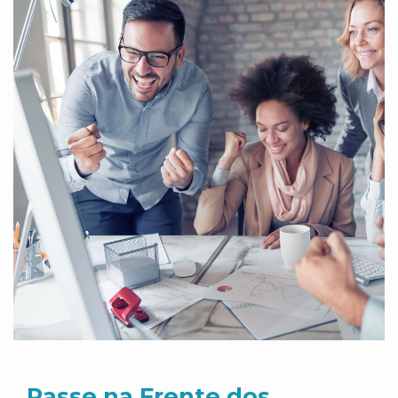
Passe na Frente dos