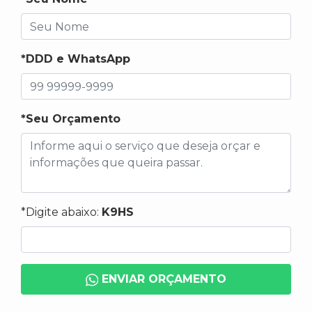
*DDD e WhatsApp
*Seu Orçamento
*Digite abaixo:
K9HS
ENVIAR ORÇAMENTO