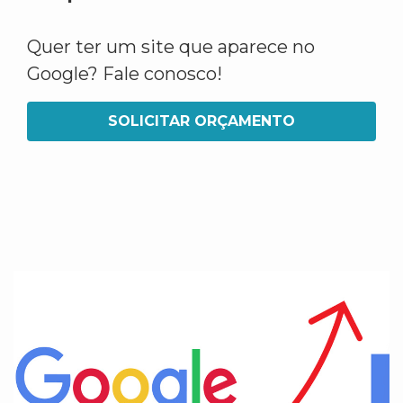
Quer ter um site que aparece no
Google? Fale conosco!
SOLICITAR ORÇAMENTO