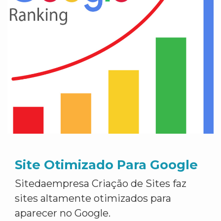
Site Otimizado Para Google
Sitedaempresa Criação de Sites faz
sites altamente otimizados para
aparecer no Google.