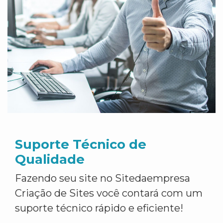
Suporte Técnico de
Qualidade
Fazendo seu site no Sitedaempresa
Criação de Sites você contará com um
suporte técnico rápido e eficiente!