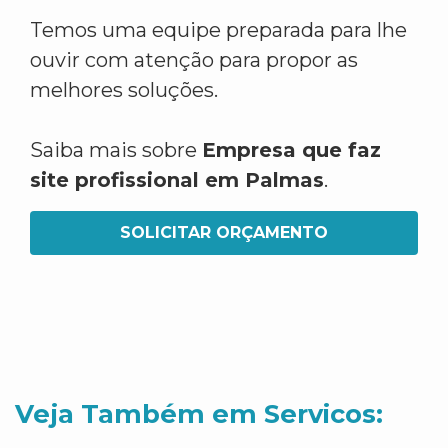
Temos uma equipe preparada para lhe
ouvir com atenção para propor as
melhores soluções.
Saiba mais sobre
Empresa que faz
site profissional em Palmas
.
SOLICITAR ORÇAMENTO
Veja Também em Servicos: