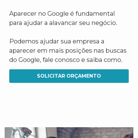
Aparecer no Google é fundamental
para ajudar a alavancar seu negócio.
Podemos ajudar sua empresa a
aparecer em mais posições nas buscas
do Google, fale conosco e saiba como.
SOLICITAR ORÇAMENTO