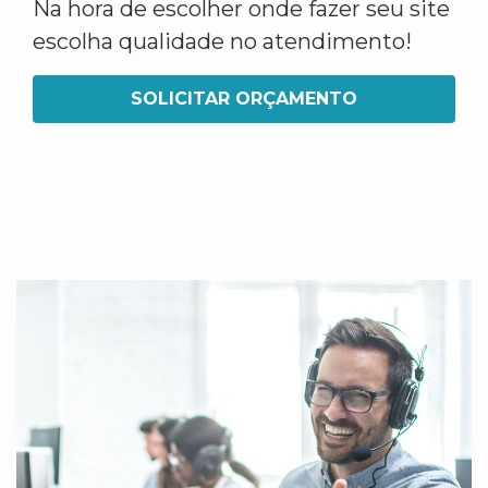
Na hora de escolher onde fazer seu site
escolha qualidade no atendimento!
SOLICITAR ORÇAMENTO