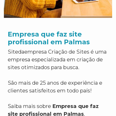
Empresa que faz site
profissional em Palmas
Sitedaempresa Criação de Sites é uma
empresa especializada em criação de
sites otimizados para busca.
São mais de 25 anos de experiência e
clientes satisfeitos em todo país!
Saiba mais sobre
Empresa que faz
site profissional em Palmas
.