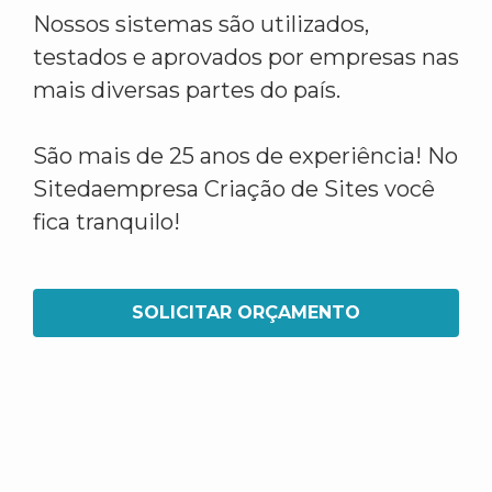
Nossos sistemas são utilizados,
testados e aprovados por empresas nas
mais diversas partes do país.
São mais de 25 anos de experiência! No
Sitedaempresa Criação de Sites você
fica tranquilo!
SOLICITAR ORÇAMENTO